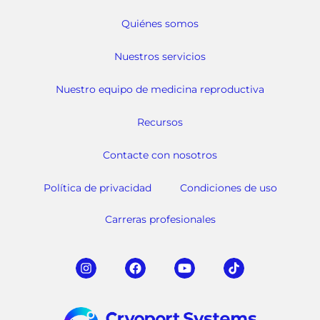
Quiénes somos
Nuestros servicios
Nuestro equipo de medicina reproductiva
Recursos
Contacte con nosotros
Política de privacidad
Condiciones de uso
Carreras profesionales