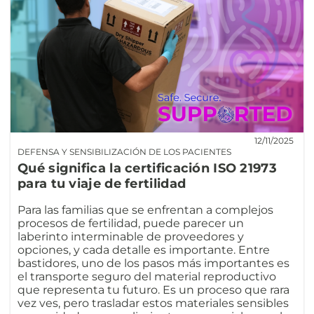
12/11/2025
DEFENSA Y SENSIBILIZACIÓN DE LOS PACIENTES
Qué significa la certificación ISO 21973
para tu viaje de fertilidad
Para las familias que se enfrentan a complejos
procesos de fertilidad, puede parecer un
laberinto interminable de proveedores y
opciones, y cada detalle es importante. Entre
bastidores, uno de los pasos más importantes es
el transporte seguro del material reproductivo
que representa tu futuro. Es un proceso que rara
vez ves, pero trasladar estos materiales sensibles