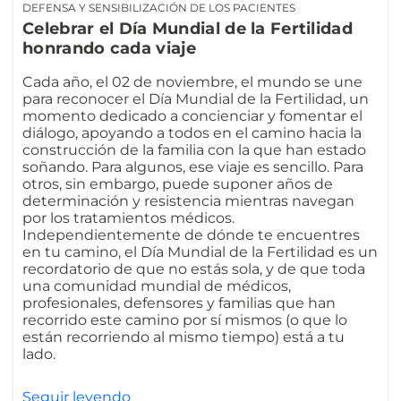
DEFENSA Y SENSIBILIZACIÓN DE LOS PACIENTES
Celebrar el Día Mundial de la Fertilidad
honrando cada viaje
Cada año, el 02 de noviembre, el mundo se une
para reconocer el Día Mundial de la Fertilidad, un
momento dedicado a concienciar y fomentar el
diálogo, apoyando a todos en el camino hacia la
construcción de la familia con la que han estado
soñando. Para algunos, ese viaje es sencillo. Para
otros, sin embargo, puede suponer años de
determinación y resistencia mientras navegan
por los tratamientos médicos.
Independientemente de dónde te encuentres
en tu camino, el Día Mundial de la Fertilidad es un
recordatorio de que no estás sola, y de que toda
una comunidad mundial de médicos,
profesionales, defensores y familias que han
recorrido este camino por sí mismos (o que lo
están recorriendo al mismo tiempo) está a tu
lado.
Seguir leyendo