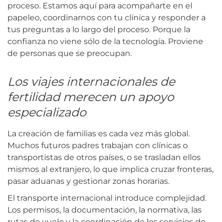
proceso. Estamos aquí para acompañarte en el
papeleo, coordinarnos con tu clínica y responder a
tus preguntas a lo largo del proceso. Porque la
confianza no viene sólo de la tecnología. Proviene
de personas que se preocupan.
Los viajes internacionales de
fertilidad merecen un apoyo
especializado
La creación de familias es cada vez más global.
Muchos futuros padres trabajan con clínicas o
transportistas de otros países, o se trasladan ellos
mismos al extranjero, lo que implica cruzar fronteras,
pasar aduanas y gestionar zonas horarias.
El transporte internacional introduce complejidad.
Los permisos, la documentación, la normativa, las
rutas de vuelo y la coordinación de los servicios de