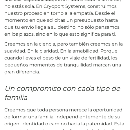
no estás sola. En Cryoport Systems, construimos
nuestro proceso en torno a la empatía. Desde el
momento en que solicitas un presupuesto hasta
que tu envío llega a su destino, no sólo pensamos
en los plazos, sino en lo que esto significa para ti.
Creemos en la ciencia, pero también creemos en la
suavidad. En la claridad. En la amabilidad. Porque
cuando llevas el peso de un viaje de fertilidad, los
pequeños momentos de tranquilidad marcan una
gran diferencia.
Un compromiso con cada tipo de
familia
Creemos que toda persona merece la oportunidad
de formar una familia, independientemente de su
origen, identidad o camino hacia la paternidad. Esta