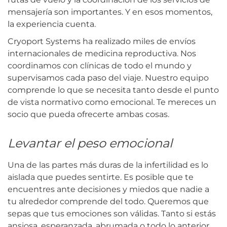
mensajería son importantes. Y en esos momentos,
la experiencia cuenta.
Cryoport Systems ha realizado miles de envíos
internacionales de medicina reproductiva. Nos
coordinamos con clínicas de todo el mundo y
supervisamos cada paso del viaje. Nuestro equipo
comprende lo que se necesita tanto desde el punto
de vista normativo como emocional. Te mereces un
socio que pueda ofrecerte ambas cosas.
Levantar el peso emocional
Una de las partes más duras de la infertilidad es lo
aislada que puedes sentirte. Es posible que te
encuentres ante decisiones y miedos que nadie a
tu alrededor comprende del todo. Queremos que
sepas que tus emociones son válidas. Tanto si estás
ansiosa, esperanzada, abrumada o todo lo anterior,