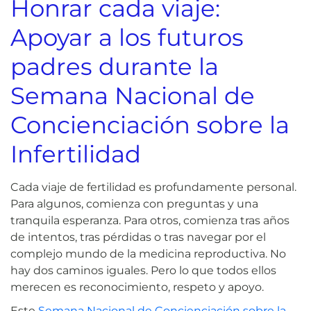
Honrar cada viaje:
Apoyar a los futuros
padres durante la
Semana Nacional de
Concienciación sobre la
Infertilidad
Cada viaje de fertilidad es profundamente personal.
Para algunos, comienza con preguntas y una
tranquila esperanza. Para otros, comienza tras años
de intentos, tras pérdidas o tras navegar por el
complejo mundo de la medicina reproductiva. No
hay dos caminos iguales. Pero lo que todos ellos
merecen es reconocimiento, respeto y apoyo.
Este
Semana Nacional de Concienciación sobre la