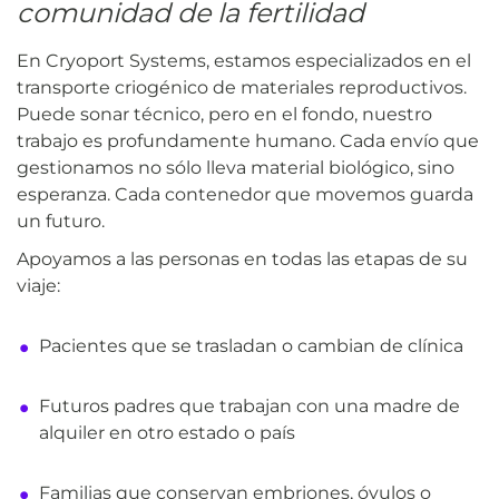
comunidad de la fertilidad
En Cryoport Systems, estamos especializados en el
transporte criogénico de materiales reproductivos.
Puede sonar técnico, pero en el fondo, nuestro
trabajo es profundamente humano. Cada envío que
gestionamos no sólo lleva material biológico, sino
esperanza. Cada contenedor que movemos guarda
un futuro.
Apoyamos a las personas en todas las etapas de su
viaje:
Pacientes que se trasladan o cambian de clínica
Futuros padres que trabajan con una madre de
alquiler en otro estado o país
Familias que conservan embriones, óvulos o