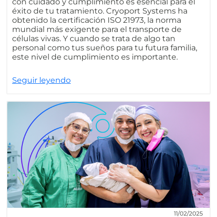
con cuidado y cumplimiento es esencial para el
éxito de tu tratamiento. Cryoport Systems ha
obtenido la certificación ISO 21973, la norma
mundial más exigente para el transporte de
células vivas. Y cuando se trata de algo tan
personal como tus sueños para tu futura familia,
este nivel de cumplimiento es importante.
Seguir leyendo
11/02/2025