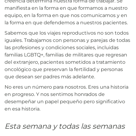
creencia determina nuestra forma de trabajar. Se
manifiesta en la forma en que formamos a nuestro
equipo, en la forma en que nos comunicamos y en
la forma en que defendemos a nuestros pacientes.
Sabemos que los viajes reproductivos no son todos
iguales. Trabajamos con personas y parejas de todas
las profesiones y condiciones sociales, incluidas
familias LGBTQ+, familias de militares que regresan
del extranjero, pacientes sometidos a tratamiento
oncológico que preservan la fertilidad y personas
que desean ser padres más adelante.
No eres un número para nosotros. Eres una historia
en progreso. Y nos sentimos honrados de
desempeñar un papel pequeño pero significativo
en esa historia.
Esta semana y todas las semanas