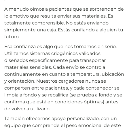
A menudo oímos a pacientes que se sorprenden de
lo emotivo que resulta enviar sus materiales. Es
totalmente comprensible. No estás enviando
simplemente una caja. Estás confiando a alguien tu
futuro.
Esa confianza es algo que nos tomamos en serio.
Utilizamos sistemas criogénicos validados,
diseñados específicamente para transportar
materiales sensibles. Cada envío se controla
continuamente en cuanto a temperatura, ubicación
y orientación. Nuestros cargadores nunca se
comparten entre pacientes, y cada contenedor se
limpia a fondo y se recalifica (se prueba a fondo y se
confirma que está en condiciones óptimas) antes
de volver a utilizarlo.
También ofrecemos apoyo personalizado, con un
equipo que comprende el peso emocional de este