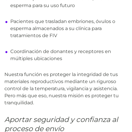
esperma para su uso futuro
Pacientes que trasladan embriones, óvulos o
esperma almacenados a su clínica para
tratamientos de FIV
Coordinación de donantes y receptores en
múltiples ubicaciones
Nuestra función es proteger la integridad de tus
materiales reproductivos mediante un riguroso
control de la temperatura, vigilancia y asistencia.
Pero más que eso, nuestra misión es proteger tu
tranquilidad.
Aportar seguridad y confianza al
proceso de envío