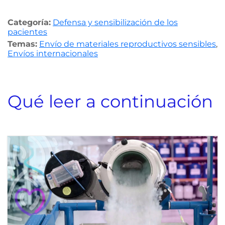
Categoría:
Defensa y sensibilización de los
pacientes
Temas:
Envío de materiales reproductivos sensibles
,
Envíos internacionales
Qué leer a continuación