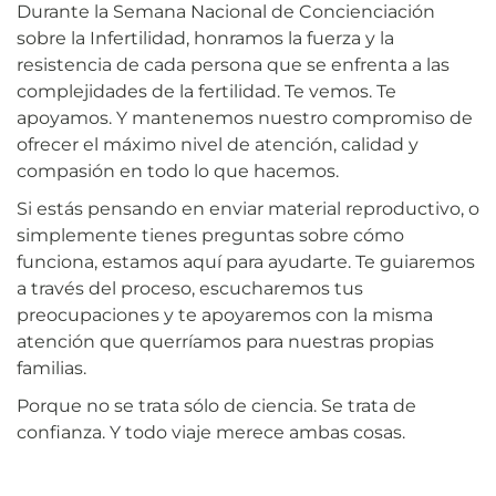
Durante la Semana Nacional de Concienciación
sobre la Infertilidad, honramos la fuerza y la
resistencia de cada persona que se enfrenta a las
complejidades de la fertilidad. Te vemos. Te
apoyamos. Y mantenemos nuestro compromiso de
ofrecer el máximo nivel de atención, calidad y
compasión en todo lo que hacemos.
Si estás pensando en enviar material reproductivo, o
simplemente tienes preguntas sobre cómo
funciona, estamos aquí para ayudarte. Te guiaremos
a través del proceso, escucharemos tus
preocupaciones y te apoyaremos con la misma
atención que querríamos para nuestras propias
familias.
Porque no se trata sólo de ciencia. Se trata de
confianza. Y todo viaje merece ambas cosas.