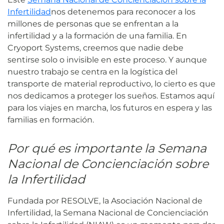
Infertilidad
nos detenemos para reconocer a los
millones de personas que se enfrentan a la
infertilidad y a la formación de una familia. En
Cryoport Systems, creemos que nadie debe
sentirse solo o invisible en este proceso. Y aunque
nuestro trabajo se centra en la logística del
transporte de material reproductivo, lo cierto es que
nos dedicamos a proteger los sueños. Estamos aquí
para los viajes en marcha, los futuros en espera y las
familias en formación.
Por qué es importante la Semana
Nacional de Concienciación sobre
la Infertilidad
Fundada por RESOLVE, la Asociación Nacional de
Infertilidad, la Semana Nacional de Concienciación