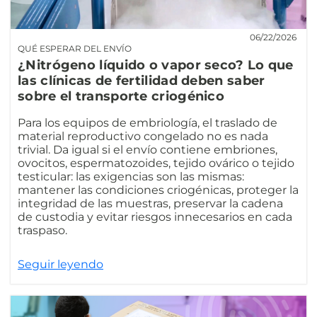
06/22/2026
QUÉ ESPERAR DEL ENVÍO
¿Nitrógeno líquido o vapor seco? Lo que
las clínicas de fertilidad deben saber
sobre el transporte criogénico
Para los equipos de embriología, el traslado de
material reproductivo congelado no es nada
trivial. Da igual si el envío contiene embriones,
ovocitos, espermatozoides, tejido ovárico o tejido
testicular: las exigencias son las mismas:
mantener las condiciones criogénicas, proteger la
integridad de las muestras, preservar la cadena
de custodia y evitar riesgos innecesarios en cada
traspaso.
Seguir leyendo