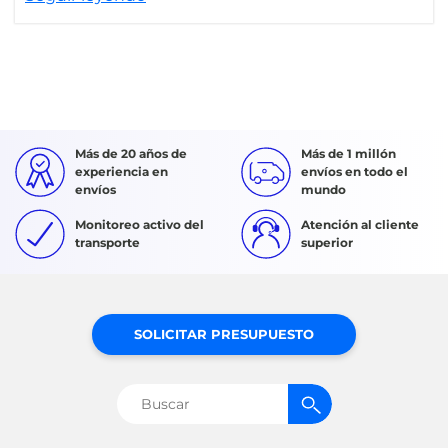
Más de 20 años de
Más de 1 millón
experiencia en
envíos en todo el
envíos
mundo
Monitoreo activo del
Atención al cliente
transporte
superior
SOLICITAR PRESUPUESTO
Buscar: