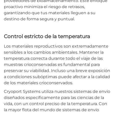
proveedores de bioalmacenamiento. Este enfoque
proactivo minimiza el riesgo de retrasos,
garantizando que tus materiales lleguen a su
destino de forma segura y puntual.
Control estricto de la temperatura
Los materiales reproductivos son extremadamente
sensibles a los cambios ambientales. Mantener la
temperatura correcta durante todo el viaje de las
muestras crioconservadas es fundamental para
preservar su viabilidad. Incluso una breve exposición
a condiciones subóptimas puede afectar a la calidad
de los materiales crioconservados.
Cryoport Systems utiliza nuestros sistemas de envío
diseñados específicamente para las ciencias de la
vida, con un control preciso de la temperatura. Con
la mayor flota del mundo de sistemas de envío