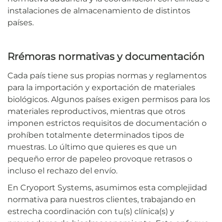
instalaciones de almacenamiento de distintos
países.
R
rémoras normativas y documentación
Cada país tiene sus propias normas y reglamentos
para la importación y exportación de materiales
biológicos. Algunos países exigen permisos para los
materiales reproductivos, mientras que otros
imponen estrictos requisitos de documentación o
prohíben totalmente determinados tipos de
muestras. Lo último que quieres es que un
pequeño error de papeleo provoque retrasos o
incluso el rechazo del envío.
En Cryoport Systems, asumimos esta complejidad
normativa para nuestros clientes, trabajando en
estrecha coordinación con tu(s) clínica(s) y