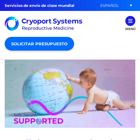
ESPAÑOL
Servicios de envío de clase mundial
MENÚ
SOLICITAR PRESUPUESTO