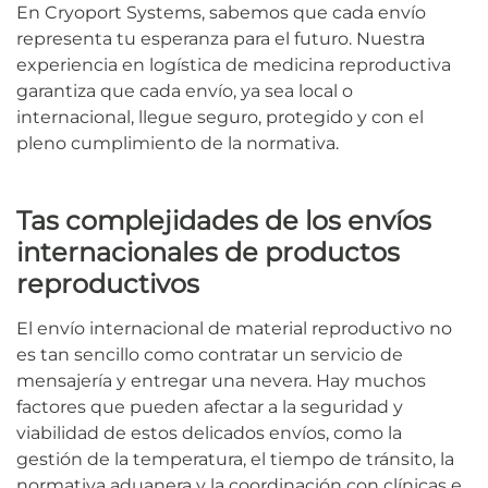
En Cryoport Systems, sabemos que cada envío
representa tu esperanza para el futuro. Nuestra
experiencia en logística de medicina reproductiva
garantiza que cada envío, ya sea local o
internacional, llegue seguro, protegido y con el
pleno cumplimiento de la normativa.
T
as complejidades de los envíos
internacionales de productos
reproductivos
El envío internacional de material reproductivo no
es tan sencillo como contratar un servicio de
mensajería y entregar una nevera. Hay muchos
factores que pueden afectar a la seguridad y
viabilidad de estos delicados envíos, como la
gestión de la temperatura, el tiempo de tránsito, la
normativa aduanera y la coordinación con clínicas e