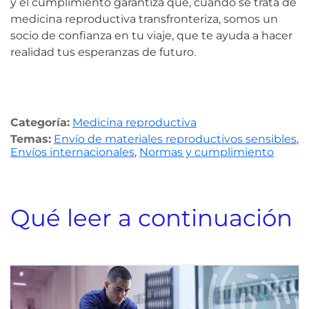
y el cumplimiento garantiza que, cuando se trata de
medicina reproductiva transfronteriza, somos un
socio de confianza en tu viaje, que te ayuda a hacer
realidad tus esperanzas de futuro.
Categoría:
Medicina reproductiva
Temas:
Envío de materiales reproductivos sensibles
,
Envíos internacionales
,
Normas y cumplimiento
Qué leer a continuación