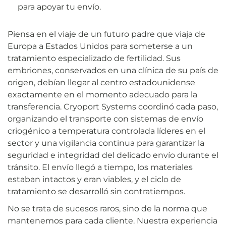
para apoyar tu envío.
Piensa en el viaje de un futuro padre que viaja de
Europa a Estados Unidos para someterse a un
tratamiento especializado de fertilidad. Sus
embriones, conservados en una clínica de su país de
origen, debían llegar al centro estadounidense
exactamente en el momento adecuado para la
transferencia. Cryoport Systems coordinó cada paso,
organizando el transporte con sistemas de envío
criogénico a temperatura controlada líderes en el
sector y una vigilancia continua para garantizar la
seguridad e integridad del delicado envío durante el
tránsito. El envío llegó a tiempo, los materiales
estaban intactos y eran viables, y el ciclo de
tratamiento se desarrolló sin contratiempos.
No se trata de sucesos raros, sino de la norma que
mantenemos para cada cliente. Nuestra experiencia