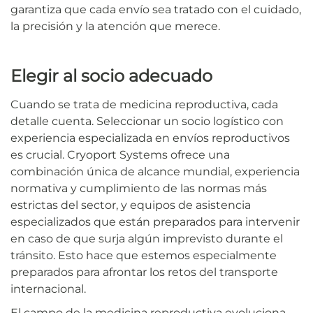
garantiza que cada envío sea tratado con el cuidado,
la precisión y la atención que merece.
Elegir al socio adecuado
Cuando se trata de medicina reproductiva, cada
detalle cuenta. Seleccionar un socio logístico con
experiencia especializada en envíos reproductivos
es crucial. Cryoport Systems ofrece una
combinación única de alcance mundial, experiencia
normativa y cumplimiento de las normas más
estrictas del sector, y equipos de asistencia
especializados que están preparados para intervenir
en caso de que surja algún imprevisto durante el
tránsito. Esto hace que estemos especialmente
preparados para afrontar los retos del transporte
internacional.
El campo de la medicina reproductiva evoluciona