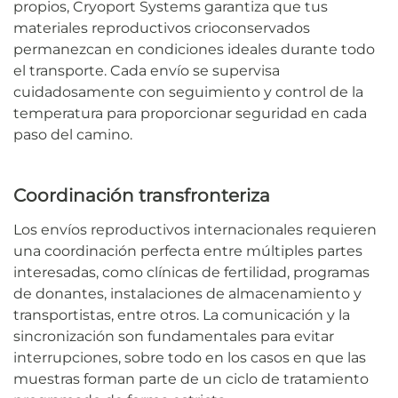
propios, Cryoport Systems garantiza que tus
materiales reproductivos crioconservados
permanezcan en condiciones ideales durante todo
el transporte. Cada envío se supervisa
cuidadosamente con seguimiento y control de la
temperatura para proporcionar seguridad en cada
paso del camino.
Coordinación transfronteriza
Los envíos reproductivos internacionales requieren
una coordinación perfecta entre múltiples partes
interesadas, como clínicas de fertilidad, programas
de donantes, instalaciones de almacenamiento y
transportistas, entre otros. La comunicación y la
sincronización son fundamentales para evitar
interrupciones, sobre todo en los casos en que las
muestras forman parte de un ciclo de tratamiento