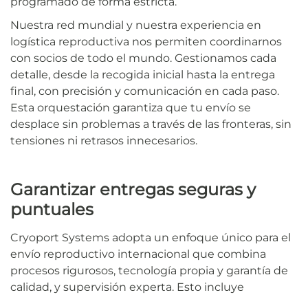
programado de forma estricta.
Nuestra red mundial y nuestra experiencia en
logística reproductiva nos permiten coordinarnos
con socios de todo el mundo. Gestionamos cada
detalle, desde la recogida inicial hasta la entrega
final, con precisión y comunicación en cada paso.
Esta orquestación garantiza que tu envío se
desplace sin problemas a través de las fronteras, sin
tensiones ni retrasos innecesarios.
Garantizar entregas seguras y
puntuales
Cryoport Systems adopta un enfoque único para el
envío reproductivo internacional que combina
procesos rigurosos, tecnología propia y garantía de
calidad, y supervisión experta. Esto incluye