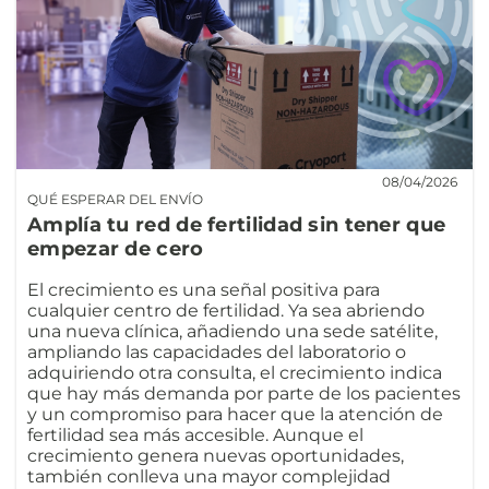
08/04/2026
QUÉ ESPERAR DEL ENVÍO
Amplía tu red de fertilidad sin tener que
empezar de cero
El crecimiento es una señal positiva para
cualquier centro de fertilidad. Ya sea abriendo
una nueva clínica, añadiendo una sede satélite,
ampliando las capacidades del laboratorio o
adquiriendo otra consulta, el crecimiento indica
que hay más demanda por parte de los pacientes
y un compromiso para hacer que la atención de
fertilidad sea más accesible. Aunque el
crecimiento genera nuevas oportunidades,
también conlleva una mayor complejidad