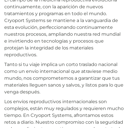
continuamente, con la aparición de nuevos
tratamientos y programas en todo el mundo.
Cryoport Systems se mantiene a la vanguardia de
esta evolución, perfeccionando continuamente
nuestros procesos, ampliando nuestra red mundial
e invirtiendo en tecnologías y procesos que
protejan la integridad de los materiales
reproductivos.
Tanto si tu viaje implica un corto traslado nacional
como un envío internacional que atraviese medio
mundo, nos comprometemos a garantizar que tus
materiales lleguen sanos y salvos, y listos para lo que
venga después.
Los envíos reproductivos internacionales son
complejos, están muy regulados y requieren mucho
tiempo. En Cryoport Systems, afrontamos estos
retos a diario. Nuestro compromiso con la seguridad