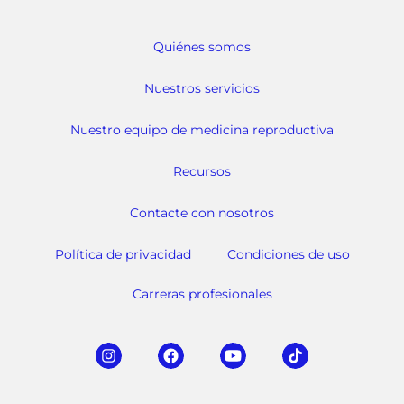
Quiénes somos
Nuestros servicios
Nuestro equipo de medicina reproductiva
Recursos
Contacte con nosotros
Política de privacidad
Condiciones de uso
Carreras profesionales