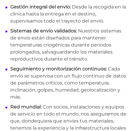
Gestión integral del envío:
Desde la recogida en la
clínica hasta la entrega en el destino,
supervisamos todo el trayecto del envío.
Sistemas de envío validados:
Nuestros sistemas
de envío están diseñados para mantener
temperaturas criogénicas durante periodos
prolongados, salvaguardando los materiales
reproductivos durante el tránsito.
Seguimiento y monitorización continuos:
Cada
envío se supervisa con un flujo continuo de datos
de parámetros críticos, como temperatura,
inclinación, golpes, humedad, geolocalización y
más.
Red mundial:
Con socios, instalaciones y equipos
de servicio en todo el mundo, nos aseguramos de
que, dondequiera que envíes tus materiales,
tenemos la experiencia y la infraestructura locales