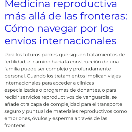
Medicina reproductiva
más allá de las fronteras:
Cómo navegar por los
envíos internacionales
Para los futuros padres que siguen tratamientos de
fertilidad, el camino hacia la construcción de una
familia puede ser complejo y profundamente
personal. Cuando los tratamientos implican viajes
internacionales para acceder a clínicas
especializadas o programas de donantes, o para
recibir servicios reproductivos de vanguardia, se
añade otra capa de complejidad para el transporte
seguro y puntual de materiales reproductivos como
embriones, óvulos y esperma a través de las
fronteras.