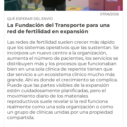
07/06/2026
QUÉ ESPERAR DEL ENVÍO
La Fundación del Transporte para una
red de fertilidad en expansión
Las redes de fertilidad suelen crecer más rápido
que los sistemas operativos que las sustentan. Se
incorpora un nuevo centro a la organización,
aumenta el número de pacientes, los servicios se
distribuyen más y los procesos que funcionaban
bien en una sola clínica de repente tienen que
dar servicio a un ecosistema clínico mucho más
grande. Ahí es donde el crecimiento se complica.
Puede que las partes visibles de la expansión
estén cuidadosamente planificadas, pero el
movimiento diario de los materiales
reproductivos suele revelar si la red funciona
realmente como una sola organización o como
un grupo de clínicas unidas por una propiedad
compartida.