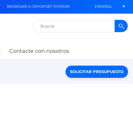
ESPAÑOL
REGRESAR A CRYOPORT SYSTEMS
Buscar:
Contacte con nosotros
SOLICITAR PRESUPUESTO