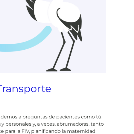
Transporte
ndemos a preguntas de pacientes como tú.
y personales y, a veces, abrumadoras, tanto
te para la FIV, planificando la maternidad