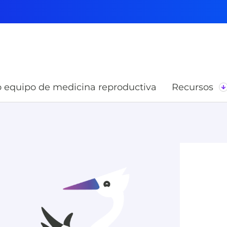
 equipo de medicina reproductiva
Recursos