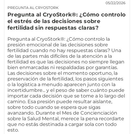
05/22/2026
PREGUNTA AL CRYOSTORK
Pregunta al CryoStork®: ¿Cómo controlo
el estrés de las decisiones sobre
fertilidad sin respuestas claras?
Pregunta al CryoStork®: ¿Cómo controlo la
presión emocional de las decisiones sobre
fertilidad cuando no hay respuestas claras? Una
de las partes más difíciles de la atención a la
fertilidad es que las decisiones no siempre llegan
bien enmarcadas ni respaldadas por garantías.
Las decisiones sobre el momento oportuno, la
preservación de la fertilidad, los pasos siguientes
o la logística a menudo aparecen junto con la
incertidumbre... y el peso de saber cuánto puede
importar cada decisión que se tome a lo largo del
camino. Esa presión puede resultar aislante,
sobre todo cuando se espera que sigas
avanzando. Durante el Mes de Concienciación
sobre la Salud Mental, merece la pena recordarte
que no estás destinada a cargar sola con todo
esto.