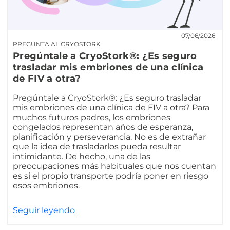
07/06/2026
PREGUNTA AL CRYOSTORK
Pregúntale a CryoStork®: ¿Es seguro
trasladar mis embriones de una clínica
de FIV a otra?
Pregúntale a CryoStork®: ¿Es seguro trasladar
mis embriones de una clínica de FIV a otra? Para
muchos futuros padres, los embriones
congelados representan años de esperanza,
planificación y perseverancia. No es de extrañar
que la idea de trasladarlos pueda resultar
intimidante. De hecho, una de las
preocupaciones más habituales que nos cuentan
es si el propio transporte podría poner en riesgo
esos embriones.
Seguir leyendo