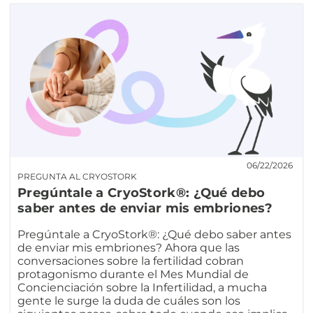
06/22/2026
PREGUNTA AL CRYOSTORK
Pregúntale a CryoStork®: ¿Qué debo
saber antes de enviar mis embriones?
Pregúntale a CryoStork®: ¿Qué debo saber antes
de enviar mis embriones? Ahora que las
conversaciones sobre la fertilidad cobran
protagonismo durante el Mes Mundial de
Concienciación sobre la Infertilidad, a mucha
gente le surge la duda de cuáles son los