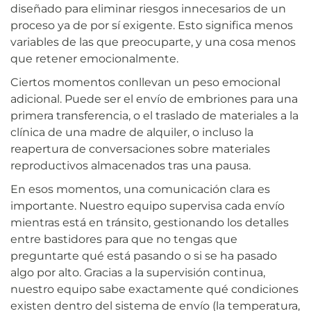
diseñado para eliminar riesgos innecesarios de un
proceso ya de por sí exigente. Esto significa menos
variables de las que preocuparte, y una cosa menos
que retener emocionalmente.
Ciertos momentos conllevan un peso emocional
adicional. Puede ser el envío de embriones para una
primera transferencia, o el traslado de materiales a la
clínica de una madre de alquiler, o incluso la
reapertura de conversaciones sobre materiales
reproductivos almacenados tras una pausa.
En esos momentos, una comunicación clara es
importante. Nuestro equipo supervisa cada envío
mientras está en tránsito, gestionando los detalles
entre bastidores para que no tengas que
preguntarte qué está pasando o si se ha pasado
algo por alto. Gracias a la supervisión continua,
nuestro equipo sabe exactamente qué condiciones
existen dentro del sistema de envío (la temperatura,