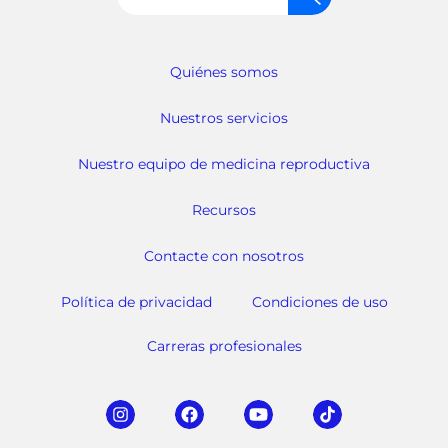
Quiénes somos
Nuestros servicios
Nuestro equipo de medicina reproductiva
Recursos
Contacte con nosotros
Política de privacidad
Condiciones de uso
Carreras profesionales