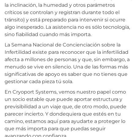
la inclinación, la humedad y otros parámetros
críticos se controlan y registran durante todo el
tránsito) y está preparado para intervenir si ocurre
algo inesperado. La asistencia no es sólo tecnología,
sino fiabilidad cuando más importa.
La Semana Nacional de Concienciación sobre la
Infertilidad existe para reconocer que la infertilidad
afecta a millones de personas y que, sin embargo, a
menudo se vive en silencio. Una de las formas más
significativas de apoyo es saber que no tienes que
gestionar cada pieza tú sola.
En Cryoport Systems, vemos nuestro papel como
un socio estable que puede aportar estructura y
previsibilidad a un viaje que, de otro modo, puede
parecer incierto. Y dondequiera que estés en tu
camino, estamos aquí para ayudarte a proteger lo
que más importa para que puedas seguir
avanzando con confianza.