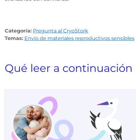
Categoría:
Pregunta al CryoStork
Temas:
Envío de materiales reproductivos sensibles
Qué leer a continuación