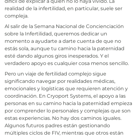
difícil de explicar a quien no lo haya vivido. La
realidad de la infertilidad, en particular, suele ser
compleja.
Al salir de la Semana Nacional de Concienciación
sobre la Infertilidad, queremos dedicar un
momento a ayudarte a darte cuenta de que no
estás sola, aunque tu camino hacia la paternidad
esté dando algunos giros inesperados. Y el
verdadero apoyo es cualquier cosa menos sencillo.
Pero un viaje de fertilidad complejo sigue
significando navegar por realidades médicas,
emocionales y logísticas que requieren atención y
coordinación. En Cryoport Systems, el apoyo a las
personas en su camino hacia la paternidad empieza
por comprender lo personales y complejas que son
estas experiencias. No hay dos caminos iguales.
Algunos futuros padres están gestionando
múltiples ciclos de FIV, mientras que otros están