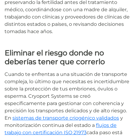
preservando la fertilidad antes del tratamiento
médico, coordinándose con una madre de alquiler,
trabajando con clínicas y proveedores de clínicas de
distintos estados o países, o revisando decisiones
tomadas hace años.
Eliminar el riesgo donde no
deberías tener que correrlo
Cuando te enfrentas a una situación de transporte
compleja, lo último que necesitas es incertidumbre
sobre la protección de tus embriones, óvulos o
esperma. Cryoport Systems se creó
específicamente para gestionar con coherencia y
precisión los transportes delicados y de alto riesgo.
En
sistemas de transporte criogénico validados
y
monitorización continua del estado a
flujos de
trabajo con certificación ISO 21973
cada paso está