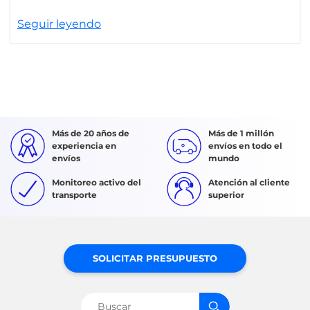
Seguir leyendo
Más de 20 años de
Más de 1 millón
experiencia en
envíos en todo el
envíos
mundo
Monitoreo activo del
Atención al cliente
transporte
superior
SOLICITAR PRESUPUESTO
Buscar: