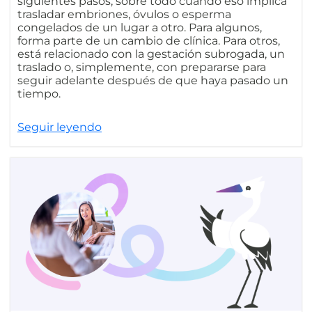
siguientes pasos, sobre todo cuando eso implica
trasladar embriones, óvulos o esperma
congelados de un lugar a otro. Para algunos,
forma parte de un cambio de clínica. Para otros,
está relacionado con la gestación subrogada, un
traslado o, simplemente, con prepararse para
seguir adelante después de que haya pasado un
tiempo.
Seguir leyendo