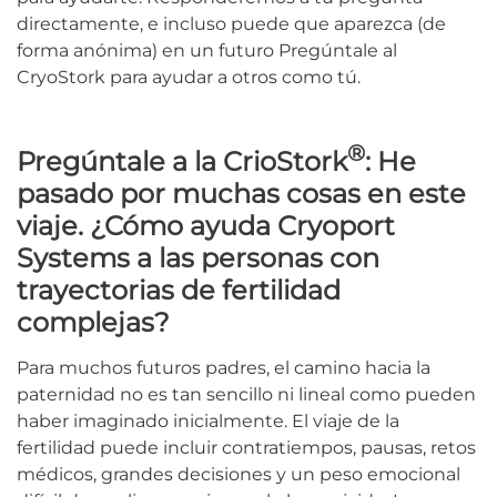
directamente, e incluso puede que aparezca (de
forma anónima) en un futuro Pregúntale al
CryoStork para ayudar a otros como tú.
®
Pregúntale a la CrioStork
: He
pasado por muchas cosas en este
viaje. ¿Cómo ayuda Cryoport
Systems a las personas con
trayectorias de fertilidad
complejas?
Para muchos futuros padres, el camino hacia la
paternidad no es tan sencillo ni lineal como pueden
haber imaginado inicialmente. El viaje de la
fertilidad puede incluir contratiempos, pausas, retos
médicos, grandes decisiones y un peso emocional