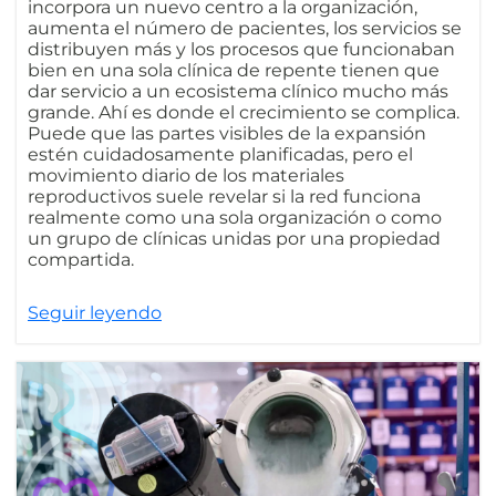
incorpora un nuevo centro a la organización,
aumenta el número de pacientes, los servicios se
distribuyen más y los procesos que funcionaban
bien en una sola clínica de repente tienen que
dar servicio a un ecosistema clínico mucho más
grande. Ahí es donde el crecimiento se complica.
Puede que las partes visibles de la expansión
estén cuidadosamente planificadas, pero el
movimiento diario de los materiales
reproductivos suele revelar si la red funciona
realmente como una sola organización o como
un grupo de clínicas unidas por una propiedad
compartida.
Seguir leyendo