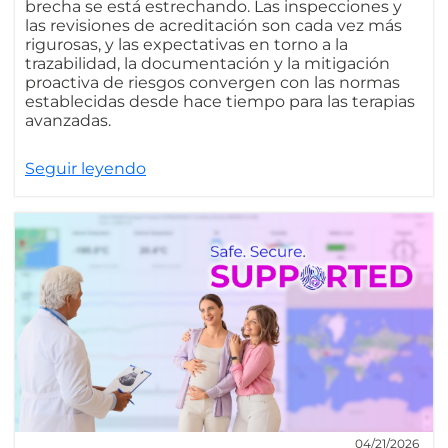
brecha se está estrechando. Las inspecciones y
las revisiones de acreditación son cada vez más
rigurosas, y las expectativas en torno a la
trazabilidad, la documentación y la mitigación
proactiva de riesgos convergen con las normas
establecidas desde hace tiempo para las terapias
avanzadas.
Seguir leyendo
04/21/2026