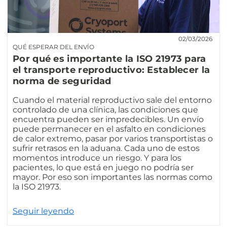
02/03/2026
QUÉ ESPERAR DEL ENVÍO
Por qué es importante la ISO 21973 para
el transporte reproductivo: Establecer la
norma de seguridad
Cuando el material reproductivo sale del entorno
controlado de una clínica, las condiciones que
encuentra pueden ser impredecibles. Un envío
puede permanecer en el asfalto en condiciones
de calor extremo, pasar por varios transportistas o
sufrir retrasos en la aduana. Cada uno de estos
momentos introduce un riesgo. Y para los
pacientes, lo que está en juego no podría ser
mayor. Por eso son importantes las normas como
la ISO 21973.
Seguir leyendo