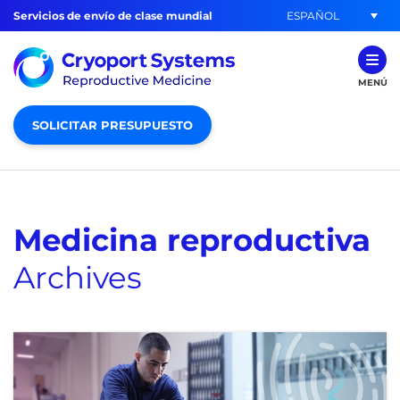
ESPAÑOL
Servicios de envío de clase mundial
MENÚ
SOLICITAR PRESUPUESTO
Medicina reproductiva
Archives