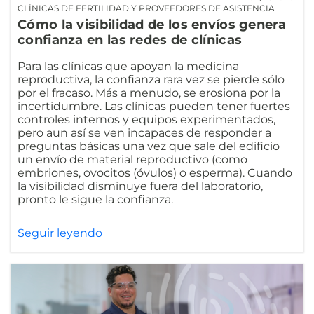
CLÍNICAS DE FERTILIDAD Y PROVEEDORES DE ASISTENCIA
Cómo la visibilidad de los envíos genera
confianza en las redes de clínicas
Para las clínicas que apoyan la medicina
reproductiva, la confianza rara vez se pierde sólo
por el fracaso. Más a menudo, se erosiona por la
incertidumbre. Las clínicas pueden tener fuertes
controles internos y equipos experimentados,
pero aun así se ven incapaces de responder a
preguntas básicas una vez que sale del edificio
un envío de material reproductivo (como
embriones, ovocitos (óvulos) o esperma). Cuando
la visibilidad disminuye fuera del laboratorio,
pronto le sigue la confianza.
Seguir leyendo