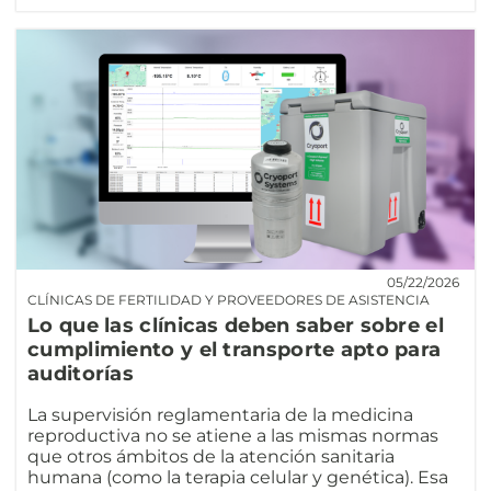
05/22/2026
CLÍNICAS DE FERTILIDAD Y PROVEEDORES DE ASISTENCIA
Lo que las clínicas deben saber sobre el
cumplimiento y el transporte apto para
auditorías
La supervisión reglamentaria de la medicina
reproductiva no se atiene a las mismas normas
que otros ámbitos de la atención sanitaria
humana (como la terapia celular y genética). Esa