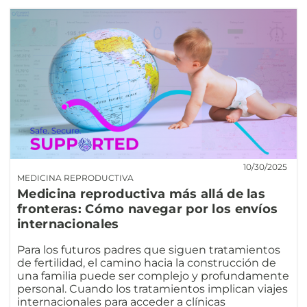
10/30/2025
MEDICINA REPRODUCTIVA
Medicina reproductiva más allá de las
fronteras: Cómo navegar por los envíos
internacionales
Para los futuros padres que siguen tratamientos
de fertilidad, el camino hacia la construcción de
una familia puede ser complejo y profundamente
personal. Cuando los tratamientos implican viajes
internacionales para acceder a clínicas