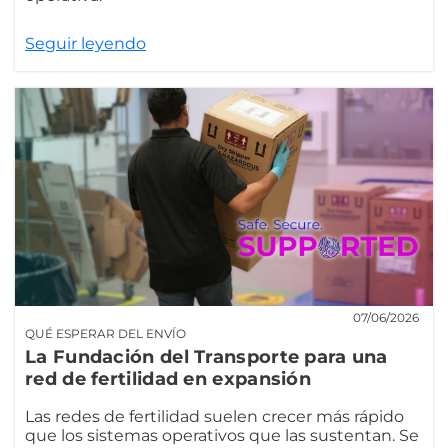
Seguir leyendo
07/06/2026
QUÉ ESPERAR DEL ENVÍO
La Fundación del Transporte para una
red de fertilidad en expansión
Las redes de fertilidad suelen crecer más rápido
que los sistemas operativos que las sustentan. Se