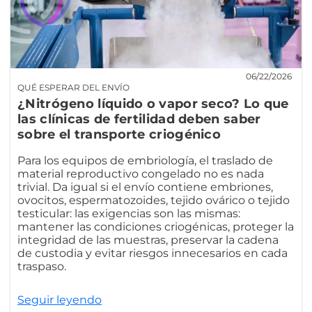
06/22/2026
QUÉ ESPERAR DEL ENVÍO
¿Nitrógeno líquido o vapor seco? Lo que
las clínicas de fertilidad deben saber
sobre el transporte criogénico
Para los equipos de embriología, el traslado de
material reproductivo congelado no es nada
trivial. Da igual si el envío contiene embriones,
ovocitos, espermatozoides, tejido ovárico o tejido
testicular: las exigencias son las mismas:
mantener las condiciones criogénicas, proteger la
integridad de las muestras, preservar la cadena
de custodia y evitar riesgos innecesarios en cada
traspaso.
Seguir leyendo