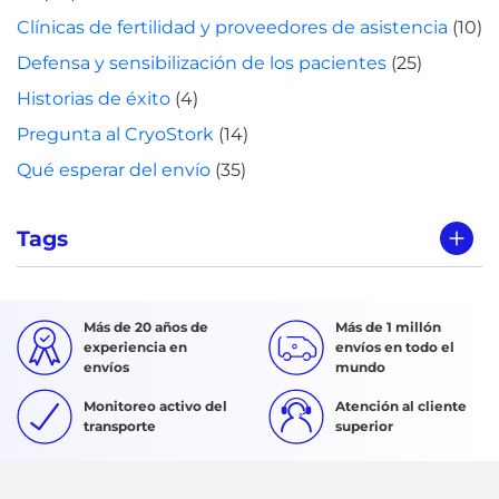
Clínicas de fertilidad y proveedores de asistencia
(10)
Defensa y sensibilización de los pacientes
(25)
Historias de éxito
(4)
Pregunta al CryoStork
(14)
Qué esperar del envío
(35)
Tags
Más de 20 años de
Más de 1 millón
experiencia en
envíos en todo el
envíos
mundo
Monitoreo activo del
Atención al cliente
transporte
superior