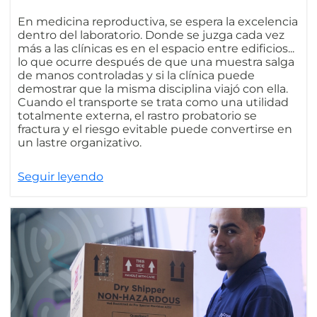
En medicina reproductiva, se espera la excelencia
dentro del laboratorio. Donde se juzga cada vez
más a las clínicas es en el espacio entre edificios...
lo que ocurre después de que una muestra salga
de manos controladas y si la clínica puede
demostrar que la misma disciplina viajó con ella.
Cuando el transporte se trata como una utilidad
totalmente externa, el rastro probatorio se
fractura y el riesgo evitable puede convertirse en
un lastre organizativo.
Seguir leyendo