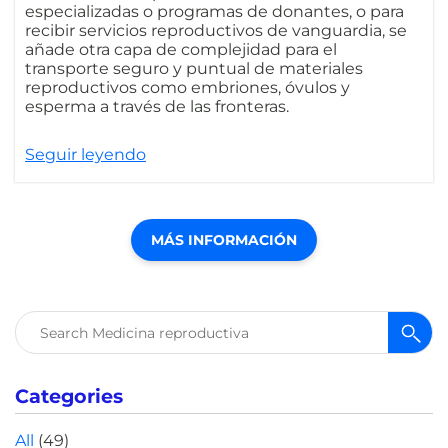
especializadas o programas de donantes, o para
recibir servicios reproductivos de vanguardia, se
añade otra capa de complejidad para el
transporte seguro y puntual de materiales
reproductivos como embriones, óvulos y
esperma a través de las fronteras.
Seguir leyendo
MÁS INFORMACIÓN
Buscar:
Categories
All
(49)