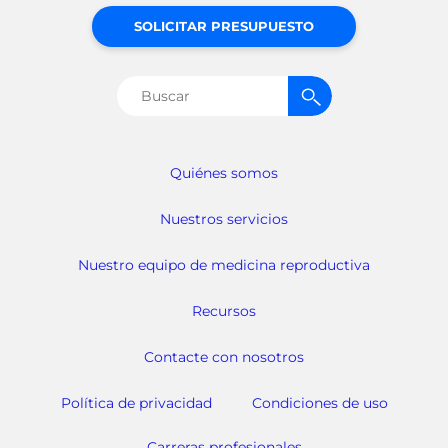
SOLICITAR PRESUPUESTO
Buscar:
Quiénes somos
Nuestros servicios
Nuestro equipo de medicina reproductiva
Recursos
Contacte con nosotros
Política de privacidad
Condiciones de uso
Carreras profesionales