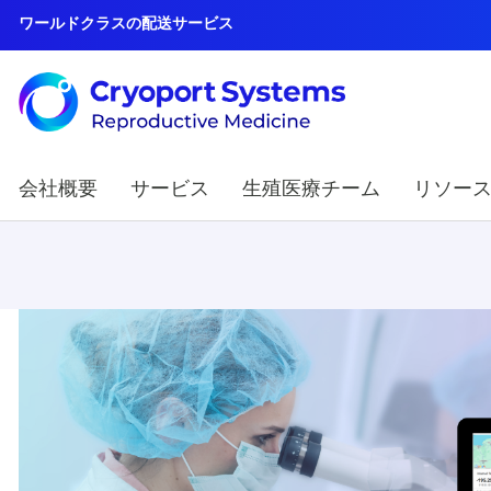
ワールドクラスの配送サービス
会社概要
サービス
生殖医療チーム
リソー