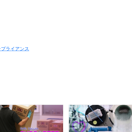
ンプライアンス