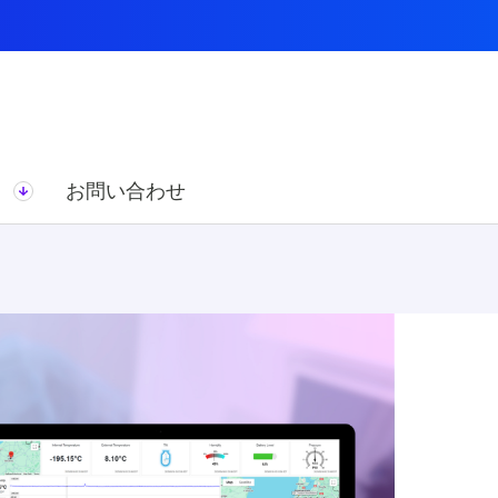
ス
お問い合わせ