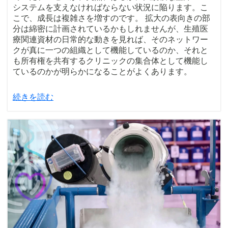
システムを支えなければならない状況に陥ります。こ
こで、成長は複雑さを増すのです。 拡大の表向きの部
分は綿密に計画されているかもしれませんが、生殖医
療関連資材の日常的な動きを見れば、そのネットワー
クが真に一つの組織として機能しているのか、それと
も所有権を共有するクリニックの集合体として機能し
ているのかが明らかになることがよくあります。
続きを読む