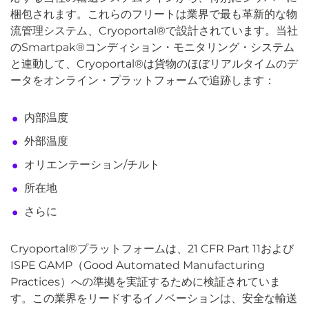
梱包されます。これらのフリートは業界で最も革新的な物
流管理システム、Cryoportal®で設計されています。当社
のSmartpak®コンディション・モニタリング・システム
と連動して、Cryoportal®は貨物のほぼリアルタイムのデ
ータをオンライン・プラットフォームで追跡します：
内部温度
外部温度
オリエンテーション/チルト
所在地
さらに
Cryoportal®プラットフォームは、21 CFR Part 11および
ISPE GAMP（Good Automated Manufacturing
Practices）への準拠を実証するために検証されていま
す。この業界をリードするイノベーションは、安全な輸送