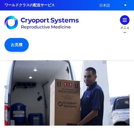
ワールドクラスの配送サービス
日本語
メニュ
ー
お見積