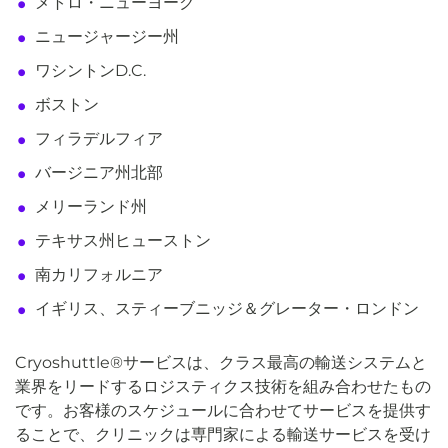
メトロ・ニューヨーク
ニュージャージー州
ワシントンD.C.
ボストン
フィラデルフィア
バージニア州北部
メリーランド州
テキサス州ヒューストン
南カリフォルニア
イギリス、スティーブニッジ＆グレーター・ロンドン
Cryoshuttle®サービスは、クラス最高の輸送システムと
業界をリードするロジスティクス技術を組み合わせたもの
です。お客様のスケジュールに合わせてサービスを提供す
ることで、クリニックは専門家による輸送サービスを受け