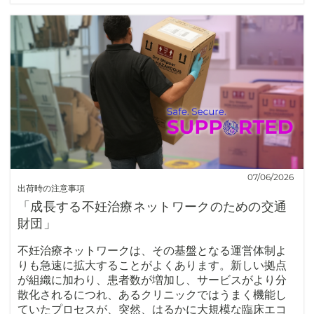
07/06/2026
出荷時の注意事項
「成長する不妊治療ネットワークのための交通
財団」
不妊治療ネットワークは、その基盤となる運営体制よ
りも急速に拡大することがよくあります。新しい拠点
が組織に加わり、患者数が増加し、サービスがより分
散化されるにつれ、あるクリニックではうまく機能し
ていたプロセスが、突然、はるかに大規模な臨床エコ