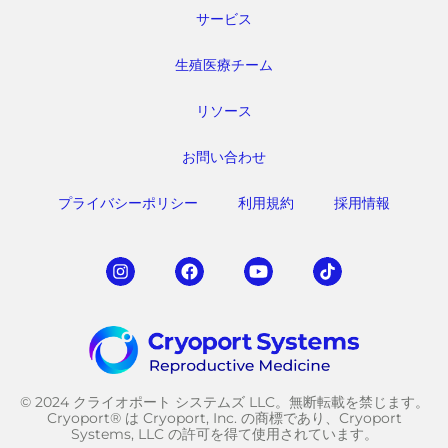
サービス
生殖医療チーム
リソース
お問い合わせ
プライバシーポリシー
利用規約
採用情報
© 2024 クライオポート システムズ LLC。無断転載を禁じます。
Cryoport® は Cryoport, Inc. の商標であり、Cryoport
Systems, LLC の許可を得て使用されています。