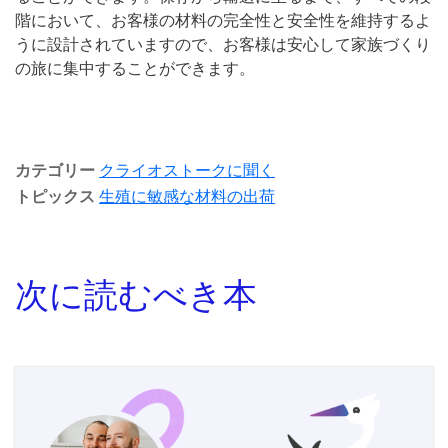
階において、お客様の材料の完全性と安全性を維持するよ
うに設計されていますので、お客様は安心して家族づくり
の旅に集中することができます。
カテゴリー
クライオストークに聞く
トピックス
生殖に敏感な材料の出荷
次に読むべき本