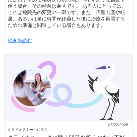
伴う場合、その傾向は顕著です。 ある人にとっては、
これは通院先の変更の一環です。また、代理出産や転
居、あるいは単に時間が経過した後に治療を再開する
ための準備と関連している場合もあります。
続きを読む
05/22/2026
クライオストークに聞く