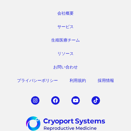
会社概要
サービス
生殖医療チーム
リソース
お問い合わせ
プライバシーポリシー
利用規約
採用情報