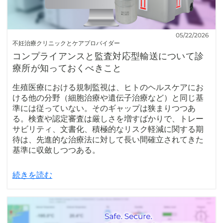
05/22/2026
不妊治療クリニックとケアプロバイダー
コンプライアンスと監査対応型輸送について診
療所が知っておくべきこと
生殖医療における規制監視は、ヒトのヘルスケアにお
ける他の分野（細胞治療や遺伝子治療など）と同じ基
準には従っていない。そのギャップは狭まりつつあ
る。検査や認定審査は厳しさを増すばかりで、トレー
サビリティ、文書化、積極的なリスク軽減に関する期
待は、先進的な治療法に対して長い間確立されてきた
基準に収斂しつつある。
続きを読む