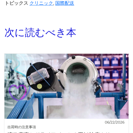
トピックス
クリニック
,
国際配送
次に読むべき本
06/22/2026
出荷時の注意事項