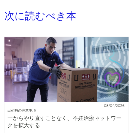
次に読むべき本
08/04/2026
出荷時の注意事項
一からやり直すことなく、不妊治療ネットワー
クを拡大する