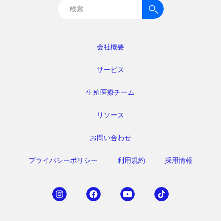
検
索:
会社概要
サービス
生殖医療チーム
リソース
お問い合わせ
プライバシーポリシー
利用規約
採用情報