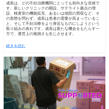
成長は、どの不妊治療機関にとっても前向きな兆候で
す。新しいクリニックの開設、サテライト拠点の増
設、検査室の機能拡充、あるいは他院の買収など、そ
の形態を問わず、成長は患者の需要が高まっているこ
と、そして不妊治療をより身近なものにしようという
取り組みの表れです。成長は新たな機会をもたらす一
方で、運営上の複雑さも生じさせます。
続きを読む