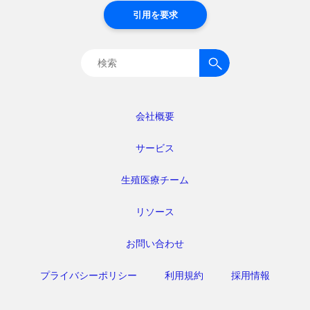
引用を要求
検
索:
会社概要
サービス
生殖医療チーム
リソース
お問い合わせ
プライバシーポリシー
利用規約
採用情報