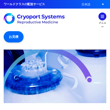
ワールドクラスの配送サービス
日本語
メニュ
ー
お見積