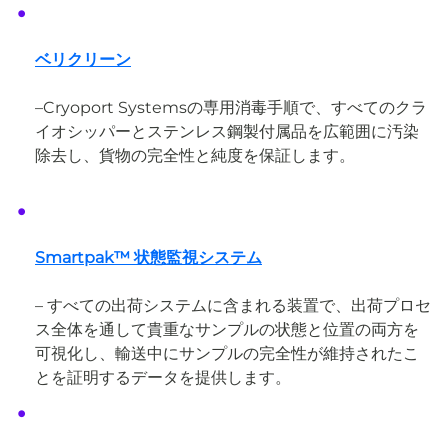
ベリクリーン
–
Cryoport Systemsの専用消毒手順で、すべてのクラ
イオシッパーとステンレス鋼製付属品を広範囲に汚染
除去し、貨物の完全性と純度を保証します。
Smartpak™ 状態監視システム
– すべての出荷システムに含まれる装置で、出荷プロセ
ス全体を通して貴重なサンプルの状態と位置の両方を
可視化し、輸送中にサンプルの完全性が維持されたこ
とを証明するデータを提供します。