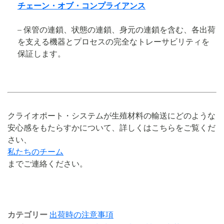
チェーン・オブ・コンプライアンス
– 保管の連鎖、状態の連鎖、身元の連鎖を含む、各出荷
を支える機器とプロセスの完全なトレーサビリティを
保証します。
クライオポート・システムが生殖材料の輸送にどのような
安心感をもたらすかについて、詳しくはこちらをご覧くだ
さい、
私たちのチーム
までご連絡ください。
カテゴリー
出荷時の注意事項