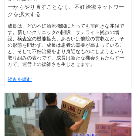
一からやり直すことなく、不妊治療ネットワー
クを拡大する
成長は、どの不妊治療機関にとっても前向きな兆候で
す。新しいクリニックの開設、サテライト拠点の増
設、検査室の機能拡充、あるいは他院の買収など、そ
の形態を問わず、成長は患者の需要が高まっているこ
と、そして不妊治療をより身近なものにしようという
取り組みの表れです。成長は新たな機会をもたらす一
方で、運営上の複雑さも生じさせます。
続きを読む