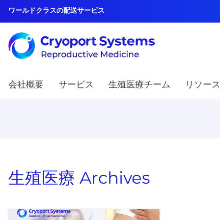
ワールドクラスの配送サービス
会社概要
サービス
生殖医療チーム
リソー
生殖医療
Archives