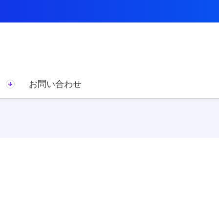
ス
お問い合わせ