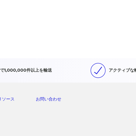
で1,000,000件以上を輸送
アクティブな
リソース
お問い合わせ