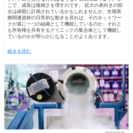
こで、成長は複雑さを増すのです。 拡大の表向きの部
分は綿密に計画されているかもしれませんが、生殖医
療関連資材の日常的な動きを見れば、そのネットワー
クが真に一つの組織として機能しているのか、それと
も所有権を共有するクリニックの集合体として機能し
ているのかが明らかになることがよくあります。
続きを読む
06/22/2026