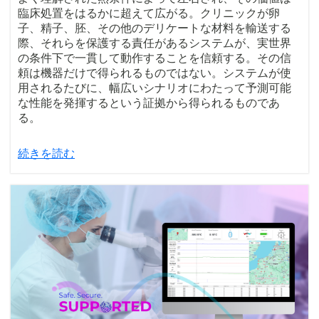
臨床処置をはるかに超えて広がる。クリニックが卵
子、精子、胚、その他のデリケートな材料を輸送する
際、それらを保護する責任があるシステムが、実世界
の条件下で一貫して動作することを信頼する。その信
頼は機器だけで得られるものではない。システムが使
用されるたびに、幅広いシナリオにわたって予測可能
な性能を発揮するという証拠から得られるものであ
る。
続きを読む