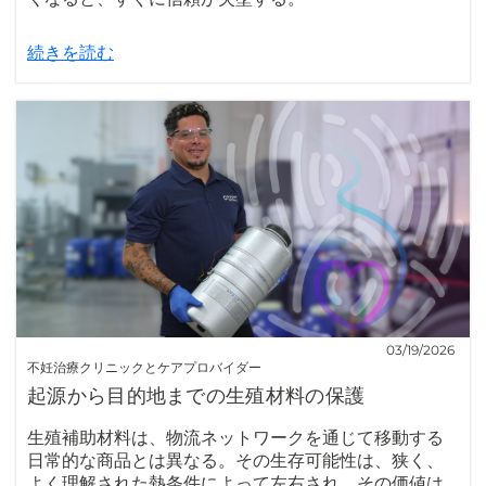
続きを読む
03/19/2026
不妊治療クリニックとケアプロバイダー
起源から目的地までの生殖材料の保護
生殖補助材料は、物流ネットワークを通じて移動する
日常的な商品とは異なる。その生存可能性は、狭く、
よく理解された熱条件によって左右され、その価値は