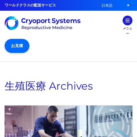
ワールドクラスの配送サービス
日本語
メニュ
ー
お見積
生殖医療
Archives