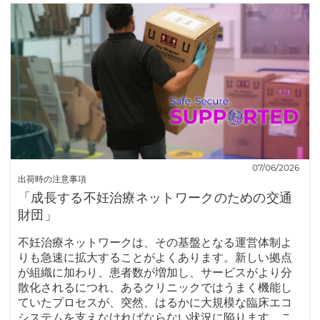
07/06/2026
出荷時の注意事項
「成長する不妊治療ネットワークのための交通
財団」
不妊治療ネットワークは、その基盤となる運営体制よ
りも急速に拡大することがよくあります。新しい拠点
が組織に加わり、患者数が増加し、サービスがより分
散化されるにつれ、あるクリニックではうまく機能し
ていたプロセスが、突然、はるかに大規模な臨床エコ
システムを支えなければならない状況に陥ります。こ