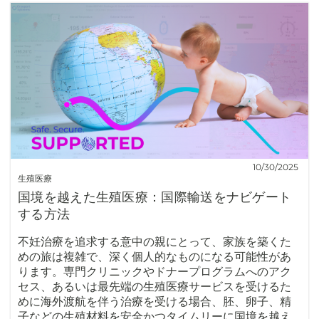
10/30/2025
生殖医療
国境を越えた生殖医療：国際輸送をナビゲート
する方法
不妊治療を追求する意中の親にとって、家族を築くた
めの旅は複雑で、深く個人的なものになる可能性があ
ります。専門クリニックやドナープログラムへのアク
セス、あるいは最先端の生殖医療サービスを受けるた
めに海外渡航を伴う治療を受ける場合、胚、卵子、精
子などの生殖材料を安全かつタイムリーに国境を越え