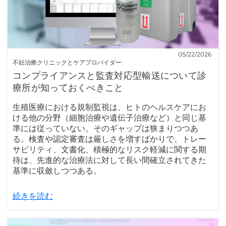
05/22/2026
不妊治療クリニックとケアプロバイダー
コンプライアンスと監査対応型輸送について診
療所が知っておくべきこと
生殖医療における規制監視は、ヒトのヘルスケアにお
ける他の分野（細胞治療や遺伝子治療など）と同じ基
準には従っていない。そのギャップは狭まりつつあ
る。検査や認定審査は厳しさを増すばかりで、トレー
サビリティ、文書化、積極的なリスク軽減に関する期
待は、先進的な治療法に対して長い間確立されてきた
基準に収斂しつつある。
続きを読む