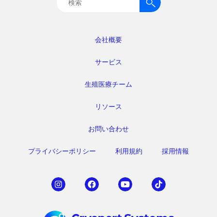
検
索:
会社概要
サービス
生殖医療チーム
リソース
お問い合わせ
プライバシーポリシー
利用規約
採用情報