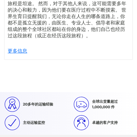
旅程是坦途。 然而，对于其他人来说，这可能需要多年
的决心和毅力，因为他们要在医疗过程中不断摸索。 世
界生育日提醒我们，无论你走在人生的哪条道路上，你
都不是孤立无援的，由医生、专业人士、倡导者和家庭
组成的整个全球社区都站在你的身边，他们自己也经历
过这段旅程（或正在经历这段旅程）。
更多信息
全球出货量超过
20多年的运输经验
1,000,000 件
主动运输监控
卓越的客户支持