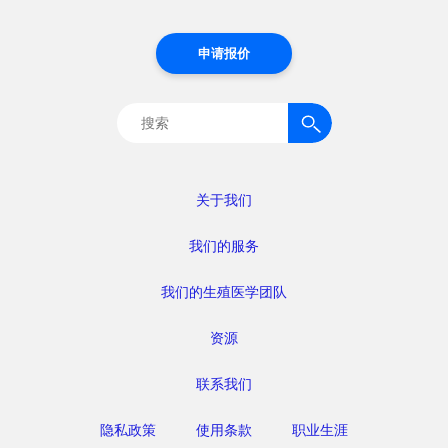
申请报价
搜
索：
关于我们
我们的服务
我们的生殖医学团队
资源
联系我们
隐私政策
使用条款
职业生涯