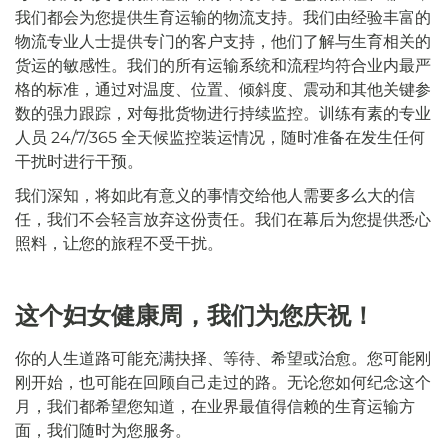
我们都会为您提供生育运输的物流支持。我们由经验丰富的
物流专业人士提供专门的客户支持，他们了解与生育相关的
货运的敏感性。我们的所有运输系统和流程均符合业内最严
格的标准，通过对温度、位置、倾斜度、震动和其他关键参
数的强力跟踪，对每批货物进行持续监控。训练有素的专业
人员 24/7/365 全天候监控装运情况，随时准备在发生任何
干扰时进行干预。
我们深知，将如此有意义的事情交给他人需要多么大的信
任，我们不会轻言放弃这份责任。我们在幕后为您提供悉心
照料，让您的旅程不受干扰。
这个妇女健康周，我们为您庆祝！
你的人生道路可能充满抉择、等待、希望或治愈。您可能刚
刚开始，也可能在回顾自己走过的路。无论您如何纪念这个
月，我们都希望您知道，在业界最值得信赖的生育运输方
面，我们随时为您服务。