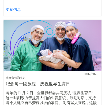
更多信息
11/02/2025
患者宣传和意识
纪念每一段旅程，庆祝世界生育日
每年的 11 月 2 日，全世界都会共同庆祝 "世界生育日"，
这一时刻致力于提高人们的生育意识，鼓励对话，支持
每个人建立自己梦寐以求的家庭。 对有些人来说，这段