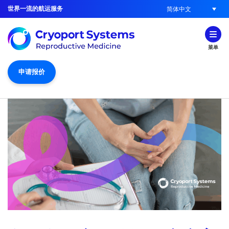
世界一流的航运服务
简体中文
菜单
申请报价