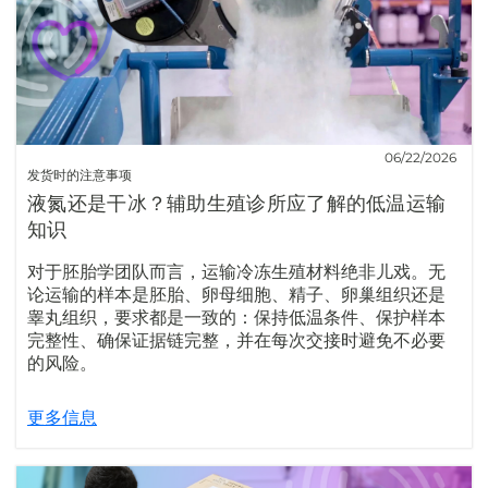
06/22/2026
发货时的注意事项
液氮还是干冰？辅助生殖诊所应了解的低温运输
知识
对于胚胎学团队而言，运输冷冻生殖材料绝非儿戏。无
论运输的样本是胚胎、卵母细胞、精子、卵巢组织还是
睾丸组织，要求都是一致的：保持低温条件、保护样本
完整性、确保证据链完整，并在每次交接时避免不必要
的风险。
更多信息