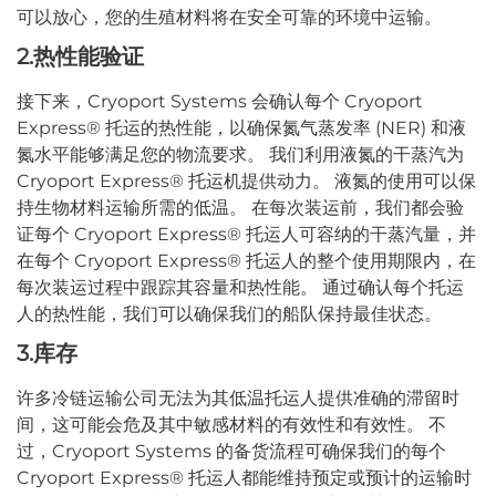
可以放心，您的生殖材料将在安全可靠的环境中运输。
2.热性能验证
接下来，Cryoport Systems 会确认每个 Cryoport
Express® 托运的热性能，以确保氮气蒸发率 (NER) 和液
氮水平能够满足您的物流要求。 我们利用液氮的干蒸汽为
Cryoport Express® 托运机提供动力。 液氮的使用可以保
持生物材料运输所需的低温。 在每次装运前，我们都会验
证每个 Cryoport Express® 托运人可容纳的干蒸汽量，并
在每个 Cryoport Express® 托运人的整个使用期限内，在
每次装运过程中跟踪其容量和热性能。 通过确认每个托运
人的热性能，我们可以确保我们的船队保持最佳状态。
3.库存
许多冷链运输公司无法为其低温托运人提供准确的滞留时
间，这可能会危及其中敏感材料的有效性和有效性。 不
过，Cryoport Systems 的备货流程可确保我们的每个
Cryoport Express® 托运人都能维持预定或预计的运输时