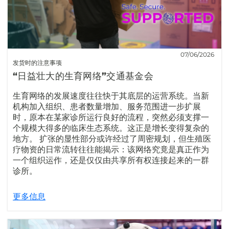
07/06/2026
发货时的注意事项
“日益壮大的生育网络”交通基金会
生育网络的发展速度往往快于其底层的运营系统。当新
机构加入组织、患者数量增加、服务范围进一步扩展
时，原本在某家诊所运行良好的流程，突然必须支撑一
个规模大得多的临床生态系统。这正是增长变得复杂的
地方。 扩张的显性部分或许经过了周密规划，但生殖医
疗物资的日常流转往往能揭示：该网络究竟是真正作为
一个组织运作，还是仅仅由共享所有权连接起来的一群
诊所。
更多信息