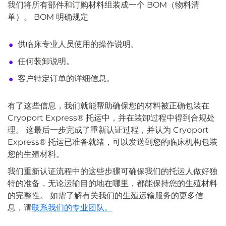
我们将所有部件和订购材料组装成一个 BOM（物料清
单）。 BOM 明确规定
供临床专业人员使用的操作说明。
任何装卸说明。
客户特定订单的详细信息。
有了这些信息，我们就能帮助确保您的材料被正确包装在
Cryoport Express® 托运中，并在装卸过程中得到合规处
理。 这最后一步完成了重新认证过程，并认为 Cryoport
Express® 托运已准备就绪，可以发送到您的临床机构包装
您的生殖材料。
我们重新认证流程中的这些步骤可确保我们的托运人做好独
特的准备，无论运输目的地在哪里，都能保持您的生殖材料
的完整性。 如需了解有关我们的生殖运输服务的更多信
息，请
联系我们的专业团队。