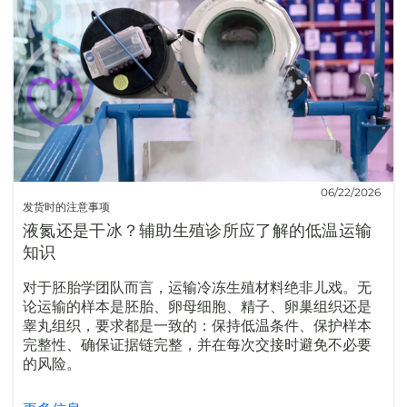
06/22/2026
发货时的注意事项
液氮还是干冰？辅助生殖诊所应了解的低温运输
知识
对于胚胎学团队而言，运输冷冻生殖材料绝非儿戏。无
论运输的样本是胚胎、卵母细胞、精子、卵巢组织还是
睾丸组织，要求都是一致的：保持低温条件、保护样本
完整性、确保证据链完整，并在每次交接时避免不必要
的风险。