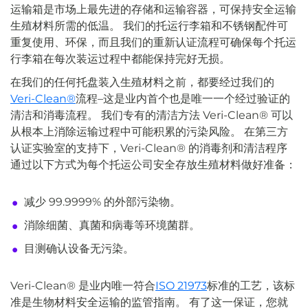
运输箱是市场上最先进的存储和运输容器，可保持安全运输
生殖材料所需的低温。 我们的托运行李箱和不锈钢配件可
重复使用、环保，而且我们的重新认证流程可确保每个托运
行李箱在每次装运过程中都能保持完好无损。
在我们的任何托盘装入生殖材料之前，都要经过我们的
Veri-Clean®
流程–这是业内首个也是唯一一个经过验证的
清洁和消毒流程。 我们专有的清洁方法 Veri-Clean® 可以
从根本上消除运输过程中可能积累的污染风险。 在第三方
认证实验室的支持下，Veri-Clean® 的消毒剂和清洁程序
通过以下方式为每个托运公司安全存放生殖材料做好准备：
减少 99.9999% 的外部污染物。
消除细菌、真菌和病毒等环境菌群。
目测确认设备无污染。
Veri-Clean® 是业内唯一符合
ISO 21973
标准的工艺，该标
准是生物材料安全运输的监管指南。 有了这一保证，您就