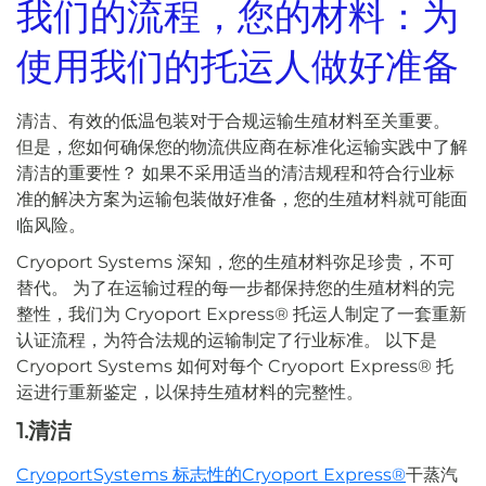
我们的流程，您的材料：为
使用我们的托运人做好准备
清洁、有效的低温包装对于合规运输生殖材料至关重要。
但是，您如何确保您的物流供应商在标准化运输实践中了解
清洁的重要性？ 如果不采用适当的清洁规程和符合行业标
准的解决方案为运输包装做好准备，您的生殖材料就可能面
临风险。
Cryoport Systems 深知，您的生殖材料弥足珍贵，不可
替代。 为了在运输过程的每一步都保持您的生殖材料的完
整性，我们为 Cryoport Express® 托运人制定了一套重新
认证流程，为符合法规的运输制定了行业标准。 以下是
Cryoport Systems 如何对每个 Cryoport Express® 托
运进行重新鉴定，以保持生殖材料的完整性。
1.清洁
CryoportSystems 标志性的Cryoport Express®
干蒸汽