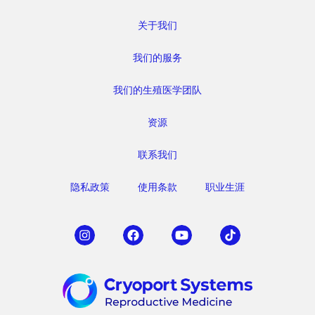
关于我们
我们的服务
我们的生殖医学团队
资源
联系我们
隐私政策
使用条款
职业生涯