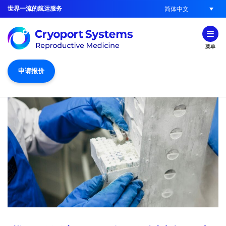
世界一流的航运服务
简体中文
菜单
申请报价