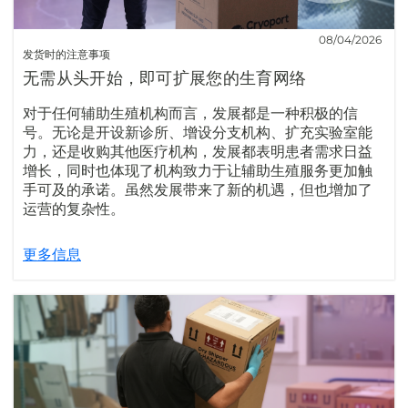
08/04/2026
发货时的注意事项
无需从头开始，即可扩展您的生育网络
对于任何辅助生殖机构而言，发展都是一种积极的信
号。无论是开设新诊所、增设分支机构、扩充实验室能
力，还是收购其他医疗机构，发展都表明患者需求日益
增长，同时也体现了机构致力于让辅助生殖服务更加触
手可及的承诺。虽然发展带来了新的机遇，但也增加了
运营的复杂性。
更多信息