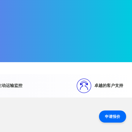
。
主动运输监控
卓越的客户支持
申请报价