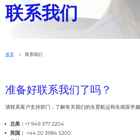
联系我们
首页
»
联系我们
准备好联系我们了吗？
请联系客户支持部门，了解有关我们的生育航运和生殖医学
北美：
+1 949 377 2204
英国：
+44 20 3984 5300