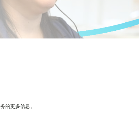
服务的更多信息。