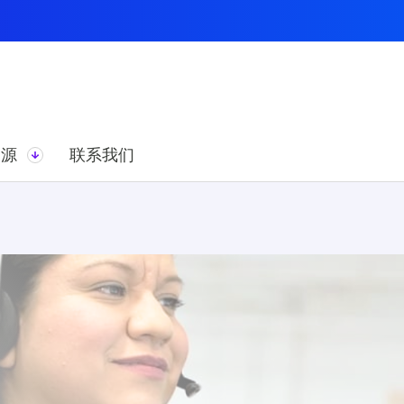
资源
联系我们