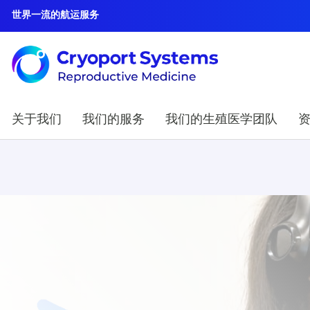
世界一流的航运服务
关于我们
我们的服务
我们的生殖医学团队