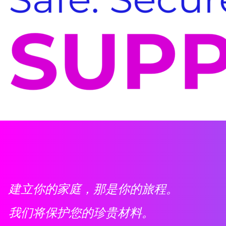
建立你的家庭，那是你的旅程。
我们将保护您的珍贵材料。