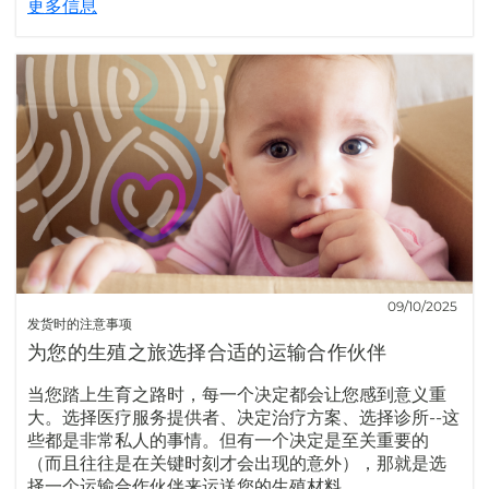
更多信息
09/10/2025
发货时的注意事项
为您的生殖之旅选择合适的运输合作伙伴
当您踏上生育之路时，每一个决定都会让您感到意义重
大。选择医疗服务提供者、决定治疗方案、选择诊所--这
些都是非常私人的事情。但有一个决定是至关重要的
（而且往往是在关键时刻才会出现的意外），那就是选
择一个运输合作伙伴来运送您的生殖材料。