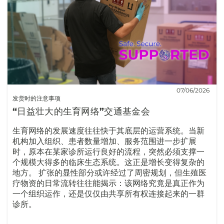
07/06/2026
发货时的注意事项
“日益壮大的生育网络”交通基金会
生育网络的发展速度往往快于其底层的运营系统。当新
机构加入组织、患者数量增加、服务范围进一步扩展
时，原本在某家诊所运行良好的流程，突然必须支撑一
个规模大得多的临床生态系统。这正是增长变得复杂的
地方。 扩张的显性部分或许经过了周密规划，但生殖医
疗物资的日常流转往往能揭示：该网络究竟是真正作为
一个组织运作，还是仅仅由共享所有权连接起来的一群
诊所。