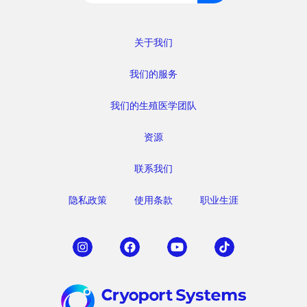
索：
关于我们
我们的服务
我们的生殖医学团队
资源
联系我们
隐私政策
使用条款
职业生涯