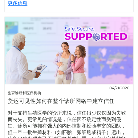
更多信息
04/21/2026
生育诊所和医疗机构
货运可见性如何在整个诊所网络中建立信任
对于支持生殖医学的诊所来说，信任很少仅仅因为失败
而丧失。更常见的情况是，信任因不确定性而受到侵
蚀。诊所可能拥有强大的内部控制和经验丰富的团队，
但一旦一批生殖材料（如胚胎、卵细胞或精子）运出，