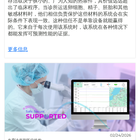
存活取决于狭小的、广为人知的热条件，其价值远远超
出了临床程序。当诊所运送卵细胞、精子、胚胎和其他
敏感材料时，他们相信负责保护这些材料的系统会在实
际条件下表现一致。这种信任不是单靠设备就能赢得
的。它来自于每次使用该系统时，该系统在各种情况下
都能发挥可预测性能的证据。
更多信息
02/24/2026