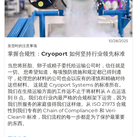
10/28/2025
发货时的注意事项
掌握合规性：Cryoport 如何坚持行业领先标准
当您将胚胎、卵子或精子委托给运输公司时，信任就是
一切。 您希望知道，每项预防措施和规定都已得到遵
守，处理您的材料的公司也会以应有的谨慎和精确对待
这些材料。 这就是 Cryoport Systems 的标准所在。
我们在生殖运输方面的工作远不止于将材料从 A 点运送
到 B 点。我们在行业内最严格的合规框架下运营，因为
我们所服务的家庭值得我们这样做。从 ISO 21973 合规
性到我们专有的 Chain of Compliance® 和 Veri-
Clean® 标准，我们流程的每一步都是为了保护最重要
的东西。