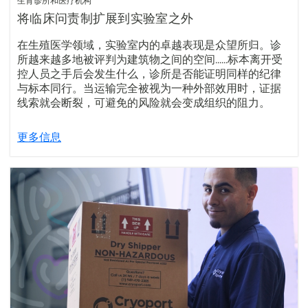
生育诊所和医疗机构
将临床问责制扩展到实验室之外
在生殖医学领域，实验室内的卓越表现是众望所归。诊
所越来越多地被评判为建筑物之间的空间......标本离开受
控人员之手后会发生什么，诊所是否能证明同样的纪律
与标本同行。当运输完全被视为一种外部效用时，证据
线索就会断裂，可避免的风险就会变成组织的阻力。
更多信息