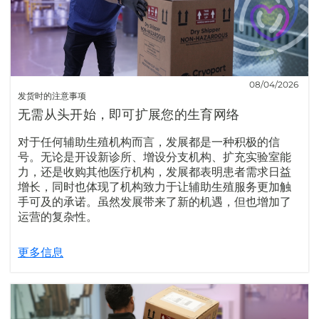
08/04/2026
发货时的注意事项
无需从头开始，即可扩展您的生育网络
对于任何辅助生殖机构而言，发展都是一种积极的信
号。无论是开设新诊所、增设分支机构、扩充实验室能
力，还是收购其他医疗机构，发展都表明患者需求日益
增长，同时也体现了机构致力于让辅助生殖服务更加触
手可及的承诺。虽然发展带来了新的机遇，但也增加了
运营的复杂性。
更多信息