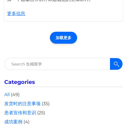
更多信息
加载更多
搜
索：
Categories
All
(49)
发货时的注意事项
(35)
患者宣传和意识
(25)
成功案例
(4)