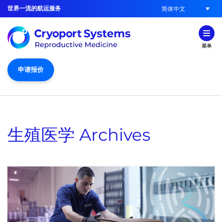
世界一流的航运服务
简体中文
菜单
申请报价
生殖医学
Archives