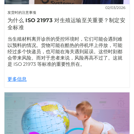
02/03/2026
发货时的注意事项
为什么 ISO 21973 对生殖运输至关重要？制定安
全标准
当生殖材料离开诊所的受控环境时，它们可能会遇到难
以预料的情况。货物可能在酷热的停机坪上停放，可能
经过多个快递员，也可能在海关遇到延误。这些时刻都
会带来风险。而对于患者来说，风险再高不过了。这就
是 ISO 21973 等标准的重要性所在。
更多信息