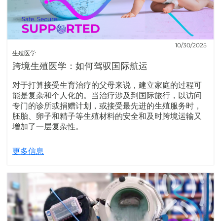
10/30/2025
生殖医学
跨境生殖医学：如何驾驭国际航运
对于打算接受生育治疗的父母来说，建立家庭的过程可
能是复杂和个人化的。当治疗涉及到国际旅行，以访问
专门的诊所或捐赠计划，或接受最先进的生殖服务时，
胚胎、卵子和精子等生殖材料的安全和及时跨境运输又
增加了一层复杂性。
更多信息