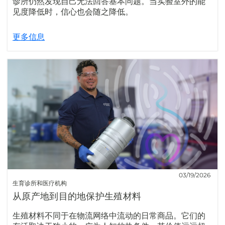
诊所仍然发现自己无法回答基本问题。当实验室外的能
见度降低时，信心也会随之降低。
更多信息
03/19/2026
生育诊所和医疗机构
从原产地到目的地保护生殖材料
生殖材料不同于在物流网络中流动的日常商品。它们的