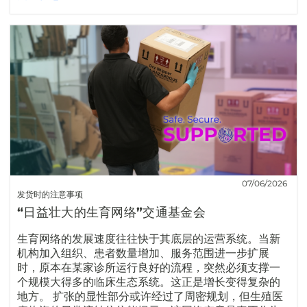
07/06/2026
发货时的注意事项
“日益壮大的生育网络”交通基金会
生育网络的发展速度往往快于其底层的运营系统。当新
机构加入组织、患者数量增加、服务范围进一步扩展
时，原本在某家诊所运行良好的流程，突然必须支撑一
个规模大得多的临床生态系统。这正是增长变得复杂的
地方。 扩张的显性部分或许经过了周密规划，但生殖医