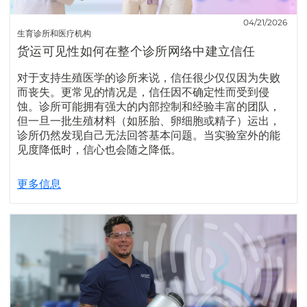
04/21/2026
生育诊所和医疗机构
货运可见性如何在整个诊所网络中建立信任
对于支持生殖医学的诊所来说，信任很少仅仅因为失败
而丧失。更常见的情况是，信任因不确定性而受到侵
蚀。诊所可能拥有强大的内部控制和经验丰富的团队，
但一旦一批生殖材料（如胚胎、卵细胞或精子）运出，
诊所仍然发现自己无法回答基本问题。当实验室外的能
见度降低时，信心也会随之降低。
更多信息