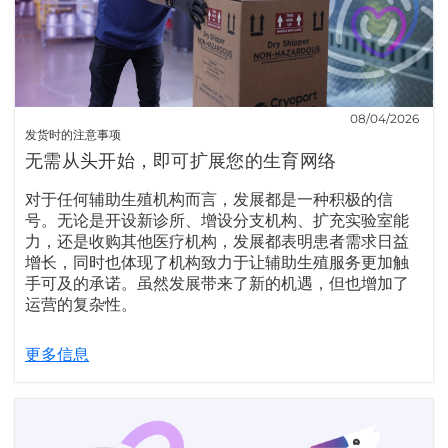
08/04/2026
发货时的注意事项
无需从头开始，即可扩展您的生育网络
对于任何辅助生殖机构而言，发展都是一种积极的信
号。无论是开设新诊所、增设分支机构、扩充实验室能
力，还是收购其他医疗机构，发展都表明患者需求日益
增长，同时也体现了机构致力于让辅助生殖服务更加触
手可及的承诺。虽然发展带来了新的机遇，但也增加了
运营的复杂性。
更多信息