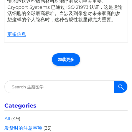
慎地运送这些敏感材料对治疗的成功至关重要。
Cryoport Systems 已通过 ISO 21973 认证，这是运输
活细胞的全球最高标准。当涉及到像您对未来家庭的梦
想这样的个人隐私时，这种合规性就显得尤为重要。
更多信息
加载更多
搜
索：
Categories
All
(49)
发货时的注意事项
(35)