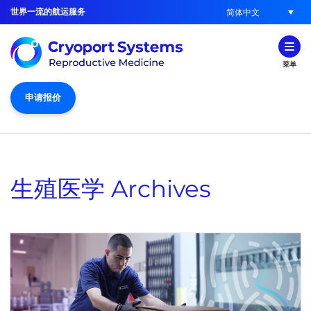
世界一流的航运服务
简体中文
菜单
申请报价
生殖医学
Archives