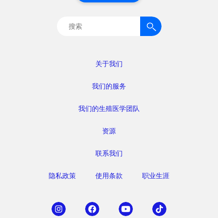
搜
索：
关于我们
我们的服务
我们的生殖医学团队
资源
联系我们
隐私政策
使用条款
职业生涯