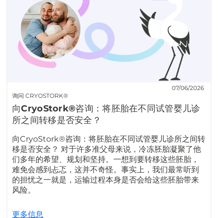
07/06/2026
询问 CRYOSTORK®
向CryoStork®咨询：将胚胎在不同试管婴儿诊
所之间转移是否安全？
向CryoStork®咨询：将胚胎在不同试管婴儿诊所之间转
移是否安全？ 对于许多准父母来说，冷冻胚胎凝聚了他
们多年的希望、规划和坚持。一想到要转移这些胚胎，
难免会感到忐忑，这并不奇怪。事实上，我们最常听到
的担忧之一就是，运输过程本身是否会给这些胚胎带来
风险。
更多信息