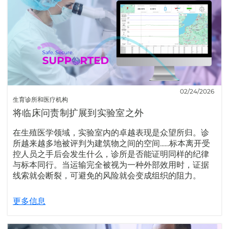
02/24/2026
生育诊所和医疗机构
将临床问责制扩展到实验室之外
在生殖医学领域，实验室内的卓越表现是众望所归。诊
所越来越多地被评判为建筑物之间的空间......标本离开受
控人员之手后会发生什么，诊所是否能证明同样的纪律
与标本同行。当运输完全被视为一种外部效用时，证据
线索就会断裂，可避免的风险就会变成组织的阻力。
更多信息