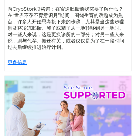
向CryoStork®咨询：在寄送胚胎前我需要了解什么？
在“世界不孕不育意识月”期间，围绕生育的话题成为焦
点，许多人开始思考接下来的步骤，尤其是当这些步骤
涉及将冷冻胚胎、卵子或精子从一地转移到另一地时。
对一些人来说，这是更换诊所的一部分；对另一些人来
说，则与代孕、搬迁有关，或者仅仅是为了在一段时间
过去后继续推进治疗计划。
更多信息