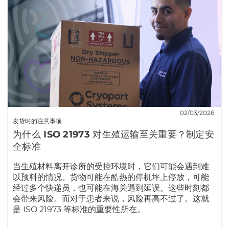
02/03/2026
发货时的注意事项
为什么 ISO 21973 对生殖运输至关重要？制定安
全标准
当生殖材料离开诊所的受控环境时，它们可能会遇到难
以预料的情况。货物可能在酷热的停机坪上停放，可能
经过多个快递员，也可能在海关遇到延误。这些时刻都
会带来风险。而对于患者来说，风险再高不过了。这就
是 ISO 21973 等标准的重要性所在。