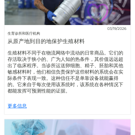
03/19/2026
生育诊所和医疗机构
从原产地到目的地保护生殖材料
生殖材料不同于在物流网络中流动的日常商品。它们的
存活取决于狭小的、广为人知的热条件，其价值远远超
出了临床程序。当诊所运送卵细胞、精子、胚胎和其他
敏感材料时，他们相信负责保护这些材料的系统会在实
际条件下表现一致。这种信任不是单靠设备就能赢得
的。它来自于每次使用该系统时，该系统在各种情况下
都能发挥可预测性能的证据。
更多信息