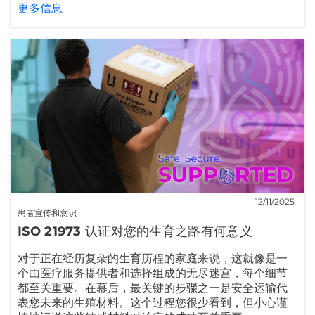
更多信息
12/11/2025
患者宣传和意识
ISO 21973 认证对您的生育之路有何意义
对于正在经历复杂的生育历程的家庭来说，这就像是一
个由医疗服务提供者和选择组成的无尽迷宫，每个细节
都至关重要。在幕后，最关键的步骤之一是安全运输代
表您未来的生殖材料。这个过程您很少看到，但小心谨