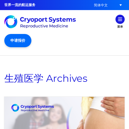
世界一流的航运服务
简体中文
菜单
申请报价
生殖医学
Archives