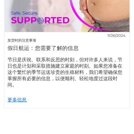
11/26/2024
发货时的注意事项
假日航运：您需要了解的信息
节日是庆祝、联系和反思的时刻，但对许多人来说，节
日也是计划和采取措施建立家庭的时刻。如果您准备在
这个繁忙的季节运送珍贵的生殖材料，我们希望确保您
掌握所有必要的信息，以便顺利、轻松地度过这段时
间。
更多信息