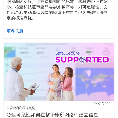
胞和基因治疗）那样遵循相同的标准。这种差距正在缩
小。检查和认证审查只会越来越严格，对可追溯性、文
件记录和主动降低风险的期望正在向早已为先进疗法制
定的标准靠拢。
更多信息
04/21/2026
生育诊所和医疗机构
货运可见性如何在整个诊所网络中建立信任