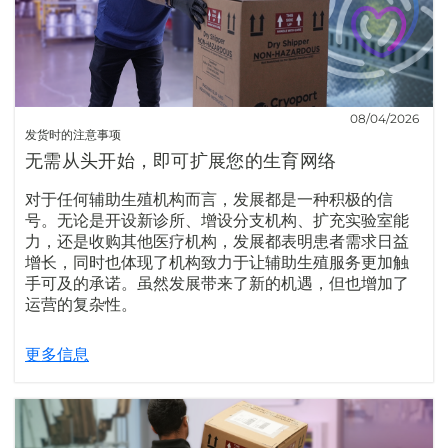
08/04/2026
发货时的注意事项
无需从头开始，即可扩展您的生育网络
对于任何辅助生殖机构而言，发展都是一种积极的信
号。无论是开设新诊所、增设分支机构、扩充实验室能
力，还是收购其他医疗机构，发展都表明患者需求日益
增长，同时也体现了机构致力于让辅助生殖服务更加触
手可及的承诺。虽然发展带来了新的机遇，但也增加了
运营的复杂性。
更多信息