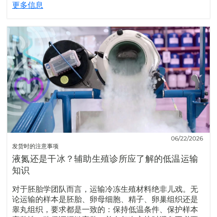
更多信息
06/22/2026
发货时的注意事项
液氮还是干冰？辅助生殖诊所应了解的低温运输
知识
对于胚胎学团队而言，运输冷冻生殖材料绝非儿戏。无
论运输的样本是胚胎、卵母细胞、精子、卵巢组织还是
睾丸组织，要求都是一致的：保持低温条件、保护样本