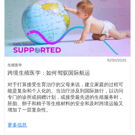
10/30/2025
生殖医学
跨境生殖医学：如何驾驭国际航运
对于打算接受生育治疗的父母来说，建立家庭的过程可
能是复杂和个人化的。当治疗涉及到国际旅行，以访问
专门的诊所或捐赠计划，或接受最先进的生殖服务时，
胚胎、卵子和精子等生殖材料的安全和及时跨境运输又
增加了一层复杂性。
更多信息