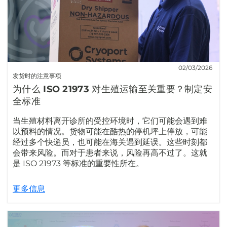
02/03/2026
发货时的注意事项
为什么 ISO 21973 对生殖运输至关重要？制定安
全标准
当生殖材料离开诊所的受控环境时，它们可能会遇到难
以预料的情况。货物可能在酷热的停机坪上停放，可能
经过多个快递员，也可能在海关遇到延误。这些时刻都
会带来风险。而对于患者来说，风险再高不过了。这就
是 ISO 21973 等标准的重要性所在。
更多信息