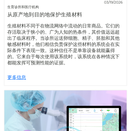
03/19/2026
生育诊所和医疗机构
从原产地到目的地保护生殖材料
生殖材料不同于在物流网络中流动的日常商品。它们的
存活取决于狭小的、广为人知的热条件，其价值远远超
出了临床程序。当诊所运送卵细胞、精子、胚胎和其他
敏感材料时，他们相信负责保护这些材料的系统会在实
际条件下表现一致。这种信任不是单靠设备就能赢得
的。它来自于每次使用该系统时，该系统在各种情况下
都能发挥可预测性能的证据。
更多信息