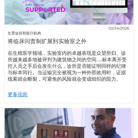
02/24/2026
生育诊所和医疗机构
将临床问责制扩展到实验室之外
在生殖医学领域，实验室内的卓越表现是众望所归。诊
所越来越多地被评判为建筑物之间的空间......标本离开受
控人员之手后会发生什么，诊所是否能证明同样的纪律
与标本同行。当运输完全被视为一种外部效用时，证据
线索就会断裂，可避免的风险就会变成组织的阻力。
更多信息