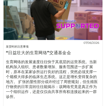
07/06/2026
发货时的注意事项
“日益壮大的生育网络”交通基金会
生育网络的发展速度往往快于其底层的运营系统。当新
机构加入组织、患者数量增加、服务范围进一步扩展
时，原本在某家诊所运行良好的流程，突然必须支撑一
个规模大得多的临床生态系统。这正是增长变得复杂的
地方。 扩张的显性部分或许经过了周密规划，但生殖医
疗物资的日常流转往往能揭示：该网络究竟是真正作为
一个组织运作，还是仅仅由共享所有权连接起来的一群
诊所。