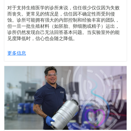
对于支持生殖医学的诊所来说，信任很少仅仅因为失败
而丧失。更常见的情况是，信任因不确定性而受到侵
蚀。诊所可能拥有强大的内部控制和经验丰富的团队，
但一旦一批生殖材料（如胚胎、卵细胞或精子）运出，
诊所仍然发现自己无法回答基本问题。当实验室外的能
见度降低时，信心也会随之降低。
更多信息