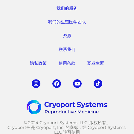
我们的服务
我们的生殖医学团队
资源
联系我们
隐私政策
使用条款
职业生涯
© 2024 Cryoport Systems, LLC. 版权所有。
Cryoport® 是 Cryoport, Inc. 的商标，经 Cryoport Systems,
LLC 许可使用