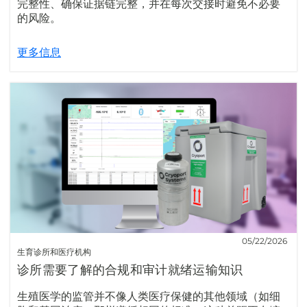
完整性、确保证据链完整，并在每次交接时避免不必要
的风险。
更多信息
05/22/2026
生育诊所和医疗机构
诊所需要了解的合规和审计就绪运输知识
生殖医学的监管并不像人类医疗保健的其他领域（如细