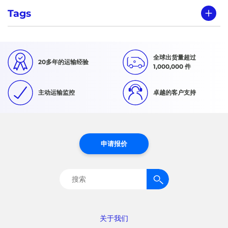
Tags
全球出货量超过
20多年的运输经验
1,000,000 件
主动运输监控
卓越的客户支持
申请报价
搜
索：
关于我们