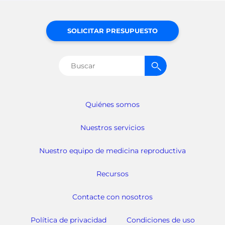
SOLICITAR PRESUPUESTO
Buscar:
Quiénes somos
Nuestros servicios
Nuestro equipo de medicina reproductiva
Recursos
Contacte con nosotros
Política de privacidad
Condiciones de uso