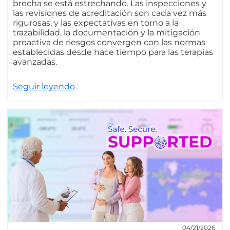
brecha se está estrechando. Las inspecciones y
las revisiones de acreditación son cada vez más
rigurosas, y las expectativas en torno a la
trazabilidad, la documentación y la mitigación
proactiva de riesgos convergen con las normas
establecidas desde hace tiempo para las terapias
avanzadas.
Seguir leyendo
04/21/2026