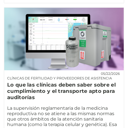
05/22/2026
CLÍNICAS DE FERTILIDAD Y PROVEEDORES DE ASISTENCIA
Lo que las clínicas deben saber sobre el
cumplimiento y el transporte apto para
auditorías
La supervisión reglamentaria de la medicina
reproductiva no se atiene a las mismas normas
que otros ámbitos de la atención sanitaria
humana (como la terapia celular y genética). Esa