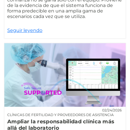
de la evidencia de que el sistema funciona de
forma predecible en una amplia gama de
escenarios cada vez que se utiliza.
Seguir leyendo
02/24/2026
CLÍNICAS DE FERTILIDAD Y PROVEEDORES DE ASISTENCIA
Ampliar la responsabilidad clínica más
allá del laboratorio