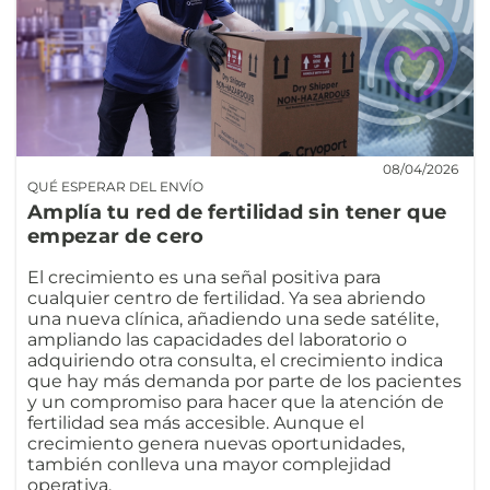
08/04/2026
QUÉ ESPERAR DEL ENVÍO
Amplía tu red de fertilidad sin tener que
empezar de cero
El crecimiento es una señal positiva para
cualquier centro de fertilidad. Ya sea abriendo
una nueva clínica, añadiendo una sede satélite,
ampliando las capacidades del laboratorio o
adquiriendo otra consulta, el crecimiento indica
que hay más demanda por parte de los pacientes
y un compromiso para hacer que la atención de
fertilidad sea más accesible. Aunque el
crecimiento genera nuevas oportunidades,
también conlleva una mayor complejidad
operativa.