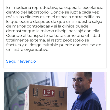
En medicina reproductiva, se espera la excelencia
dentro del laboratorio. Donde se juzga cada vez
más a las clínicas es en el espacio entre edificios...
lo que ocurre después de que una muestra salga
de manos controladas y si la clínica puede
demostrar que la misma disciplina viajó con ella.
Cuando el transporte se trata como una utilidad
totalmente externa, el rastro probatorio se
fractura y el riesgo evitable puede convertirse en
un lastre organizativo.
Seguir leyendo