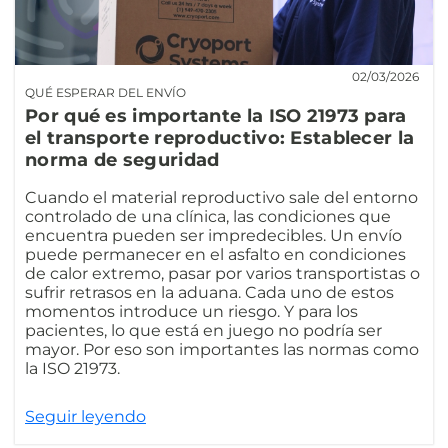
02/03/2026
QUÉ ESPERAR DEL ENVÍO
Por qué es importante la ISO 21973 para
el transporte reproductivo: Establecer la
norma de seguridad
Cuando el material reproductivo sale del entorno
controlado de una clínica, las condiciones que
encuentra pueden ser impredecibles. Un envío
puede permanecer en el asfalto en condiciones
de calor extremo, pasar por varios transportistas o
sufrir retrasos en la aduana. Cada uno de estos
momentos introduce un riesgo. Y para los
pacientes, lo que está en juego no podría ser
mayor. Por eso son importantes las normas como
la ISO 21973.
Seguir leyendo