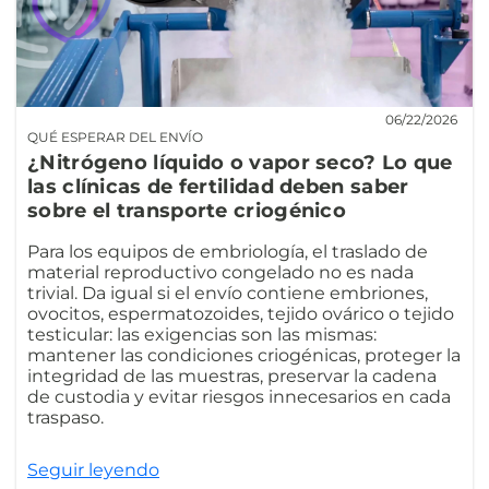
06/22/2026
QUÉ ESPERAR DEL ENVÍO
¿Nitrógeno líquido o vapor seco? Lo que
las clínicas de fertilidad deben saber
sobre el transporte criogénico
Para los equipos de embriología, el traslado de
material reproductivo congelado no es nada
trivial. Da igual si el envío contiene embriones,
ovocitos, espermatozoides, tejido ovárico o tejido
testicular: las exigencias son las mismas:
mantener las condiciones criogénicas, proteger la
integridad de las muestras, preservar la cadena
de custodia y evitar riesgos innecesarios en cada
traspaso.
Seguir leyendo