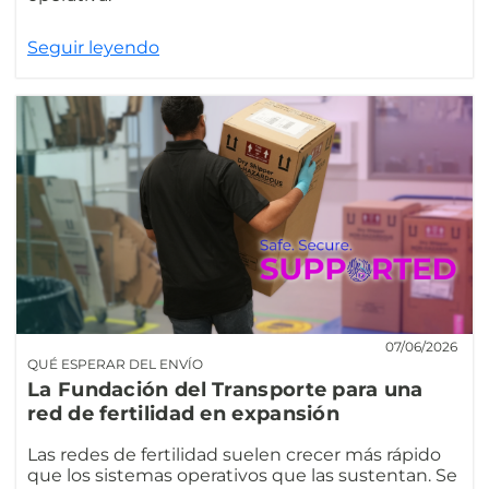
Seguir leyendo
07/06/2026
QUÉ ESPERAR DEL ENVÍO
La Fundación del Transporte para una
red de fertilidad en expansión
Las redes de fertilidad suelen crecer más rápido
que los sistemas operativos que las sustentan. Se