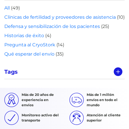
All
(49)
Clínicas de fertilidad y proveedores de asistencia
(10)
Defensa y sensibilización de los pacientes
(25)
Historias de éxito
(4)
Pregunta al CryoStork
(14)
Qué esperar del envío
(35)
Tags
Más de 20 años de
Más de 1 millón
experiencia en
envíos en todo el
envíos
mundo
Monitoreo activo del
Atención al cliente
transporte
superior