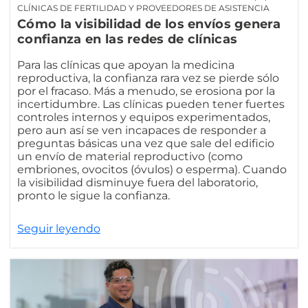
CLÍNICAS DE FERTILIDAD Y PROVEEDORES DE ASISTENCIA
Cómo la visibilidad de los envíos genera
confianza en las redes de clínicas
Para las clínicas que apoyan la medicina
reproductiva, la confianza rara vez se pierde sólo
por el fracaso. Más a menudo, se erosiona por la
incertidumbre. Las clínicas pueden tener fuertes
controles internos y equipos experimentados,
pero aun así se ven incapaces de responder a
preguntas básicas una vez que sale del edificio
un envío de material reproductivo (como
embriones, ovocitos (óvulos) o esperma). Cuando
la visibilidad disminuye fuera del laboratorio,
pronto le sigue la confianza.
Seguir leyendo