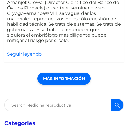
Amanjot Grewal (Director Científico del Banco de
Óvulos Pinnacle) durante el seminario web
Cryogovernance® VIII, salvaguardar los
materiales reproductivos no es sólo cuestión de
habilidad técnica. Se trata de sistemas. Se trata de
gobernanza. Y se trata de reconocer que ni
siquiera el embriólogo más diligente puede
mitigar el riesgo por sí solo.
Seguir leyendo
MÁS INFORMACIÓN
Buscar:
Categories