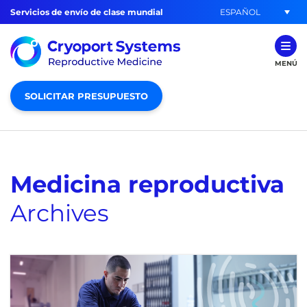
ESPAÑOL
Servicios de envío de clase mundial
MENÚ
SOLICITAR PRESUPUESTO
Medicina reproductiva
Archives