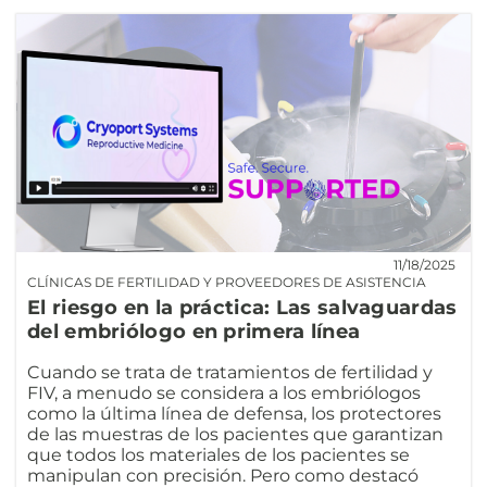
11/18/2025
CLÍNICAS DE FERTILIDAD Y PROVEEDORES DE ASISTENCIA
El riesgo en la práctica: Las salvaguardas
del embriólogo en primera línea
Cuando se trata de tratamientos de fertilidad y
FIV, a menudo se considera a los embriólogos
como la última línea de defensa, los protectores
de las muestras de los pacientes que garantizan
que todos los materiales de los pacientes se
manipulan con precisión. Pero como destacó