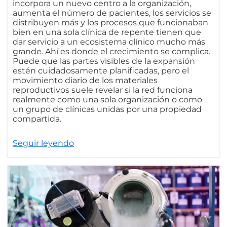
incorpora un nuevo centro a la organización,
aumenta el número de pacientes, los servicios se
distribuyen más y los procesos que funcionaban
bien en una sola clínica de repente tienen que
dar servicio a un ecosistema clínico mucho más
grande. Ahí es donde el crecimiento se complica.
Puede que las partes visibles de la expansión
estén cuidadosamente planificadas, pero el
movimiento diario de los materiales
reproductivos suele revelar si la red funciona
realmente como una sola organización o como
un grupo de clínicas unidas por una propiedad
compartida.
Seguir leyendo