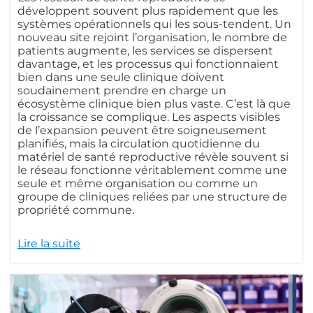
développent souvent plus rapidement que les
systèmes opérationnels qui les sous-tendent. Un
nouveau site rejoint l’organisation, le nombre de
patients augmente, les services se dispersent
davantage, et les processus qui fonctionnaient
bien dans une seule clinique doivent
soudainement prendre en charge un
écosystème clinique bien plus vaste. C’est là que
la croissance se complique. Les aspects visibles
de l’expansion peuvent être soigneusement
planifiés, mais la circulation quotidienne du
matériel de santé reproductive révèle souvent si
le réseau fonctionne véritablement comme une
seule et même organisation ou comme un
groupe de cliniques reliées par une structure de
propriété commune.
Lire la suite