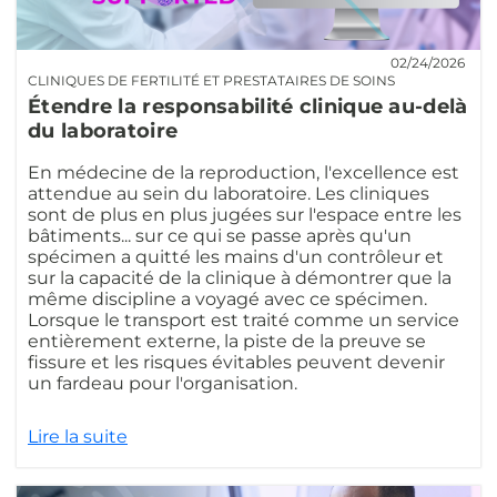
02/24/2026
CLINIQUES DE FERTILITÉ ET PRESTATAIRES DE SOINS
Étendre la responsabilité clinique au-delà
du laboratoire
En médecine de la reproduction, l'excellence est
attendue au sein du laboratoire. Les cliniques
sont de plus en plus jugées sur l'espace entre les
bâtiments... sur ce qui se passe après qu'un
spécimen a quitté les mains d'un contrôleur et
sur la capacité de la clinique à démontrer que la
même discipline a voyagé avec ce spécimen.
Lorsque le transport est traité comme un service
entièrement externe, la piste de la preuve se
fissure et les risques évitables peuvent devenir
un fardeau pour l'organisation.
Lire la suite