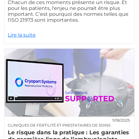
Chacun de ces moments présente un risque. Et
pour les patients, l'enjeu ne pourrait être plus
important. C'est pourquoi des normes telles que
l'ISO 21973 sont importantes.
Lire la suite
11/18/2025
CLINIQUES DE FERTILITÉ ET PRESTATAIRES DE SOINS
Le risque dans la pratique : Les garanties