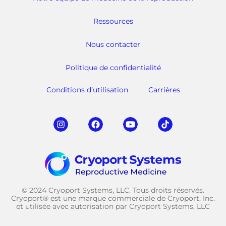
Ressources
Nous contacter
Politique de confidentialité
Conditions d’utilisation
Carrières
© 2024 Cryoport Systems, LLC. Tous droits réservés.
Cryoport® est une marque commerciale de Cryoport, Inc.
et utilisée avec autorisation par Cryoport Systems, LLC