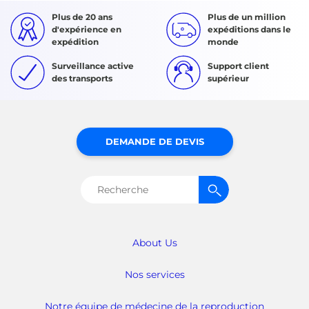
Plus de 20 ans
Plus de un million
d'expérience en
expéditions dans le
expédition
monde
Surveillance active
Support client
des transports
supérieur
DEMANDE DE DEVIS
Rechercher :
About Us
Nos services
Notre équipe de médecine de la reproduction