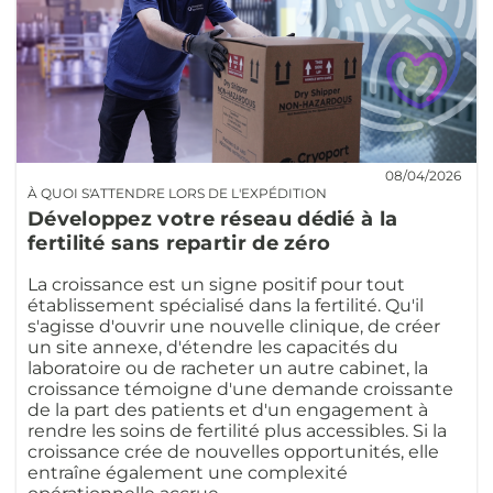
08/04/2026
À QUOI S'ATTENDRE LORS DE L'EXPÉDITION
Développez votre réseau dédié à la
fertilité sans repartir de zéro
La croissance est un signe positif pour tout
établissement spécialisé dans la fertilité. Qu'il
s'agisse d'ouvrir une nouvelle clinique, de créer
un site annexe, d'étendre les capacités du
laboratoire ou de racheter un autre cabinet, la
croissance témoigne d'une demande croissante
de la part des patients et d'un engagement à
rendre les soins de fertilité plus accessibles. Si la
croissance crée de nouvelles opportunités, elle
entraîne également une complexité