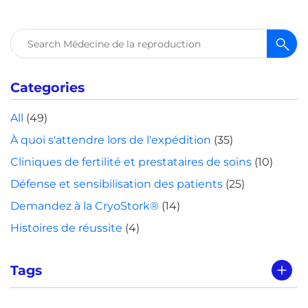
Rechercher :
Categories
All
(49)
À quoi s'attendre lors de l'expédition
(35)
Cliniques de fertilité et prestataires de soins
(10)
Défense et sensibilisation des patients
(25)
Demandez à la CryoStork®
(14)
Histoires de réussite
(4)
Tags