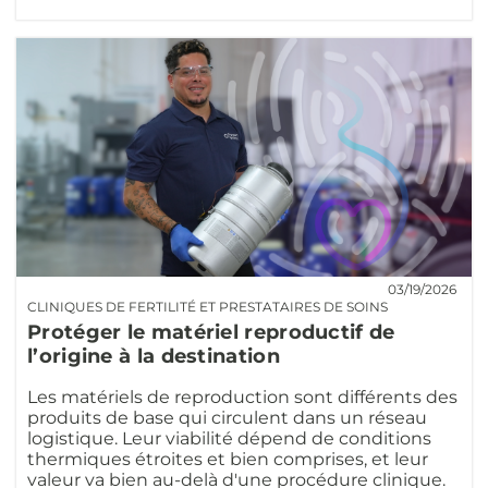
03/19/2026
CLINIQUES DE FERTILITÉ ET PRESTATAIRES DE SOINS
Protéger le matériel reproductif de
l’origine à la destination
Les matériels de reproduction sont différents des
produits de base qui circulent dans un réseau
logistique. Leur viabilité dépend de conditions
thermiques étroites et bien comprises, et leur
valeur va bien au-delà d'une procédure clinique.