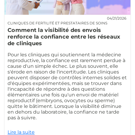
04/21/2026
CLINIQUES DE FERTILITÉ ET PRESTATAIRES DE SOINS
Comment la visibilité des envois
renforce la confiance entre les réseaux
de cliniques
Pour les cliniques qui soutiennent la médecine
reproductive, la confiance est rarement perdue à
cause d'un simple échec. Le plus souvent, elle
s'érode en raison de l'incertitude. Les cliniques
peuvent disposer de contrôles internes solides et
d'équipes expérimentées, mais se trouver dans
l'incapacité de répondre à des questions
élémentaires une fois qu'un envoi de matériel
reproductif (embryons, ovocytes ou sperme)
quitte le bâtiment. Lorsque la visibilité diminue
en dehors du laboratoire, la confiance ne tarde
pas à suivre.
Lire la suite