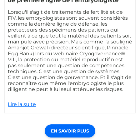
de première ligne de l’embryologiste
Lorsqu'il s'agit de traitements de fertilité et de
FIV, les embryologistes sont souvent considérés
comme la dernière ligne de défense, les
protecteurs des spécimens des patients qui
veillent à ce que tout le matériel des patients soit
manipulé avec précision. Mais comme l'a souligné
Amanjot Grewal (directeur scientifique, Pinnacle
Egg Bank) lors du webinaire Cryogovernance®
VIII, la protection du matériel reproductif n'est
pas seulement une question de compétences
techniques. C'est une question de systèmes.
C'est une question de gouvernance. Et il s'agit de
reconnaître que même l'embryologiste le plus
diligent ne peut à lui seul atténuer les risques.
Lire la suite
EN SAVOIR PLUS