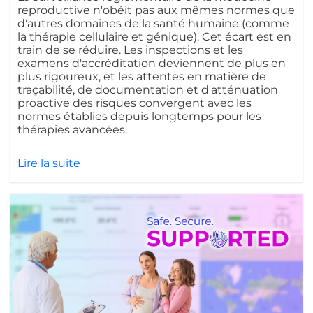
reproductive n'obéit pas aux mêmes normes que
d'autres domaines de la santé humaine (comme
la thérapie cellulaire et génique). Cet écart est en
train de se réduire. Les inspections et les
examens d'accréditation deviennent de plus en
plus rigoureux, et les attentes en matière de
traçabilité, de documentation et d'atténuation
proactive des risques convergent avec les
normes établies depuis longtemps pour les
thérapies avancées.
Lire la suite