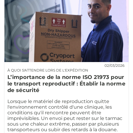
02/03/2026
À QUOI S'ATTENDRE LORS DE L'EXPÉDITION
L’importance de la norme ISO 21973 pour
le transport reproductif : Établir la norme
de sécurité
Lorsque le matériel de reproduction quitte
l'environnement contrôlé d'une clinique, les
conditions qu'il rencontre peuvent être
imprévisibles. Un envoi peut rester sur le tarmac
sous une chaleur extrême, passer par plusieurs
transporteurs ou subir des retards à la douane.