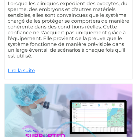
Lorsque les cliniques expédient des ovocytes, du
sperme, des embryons et d'autres matériels
sensibles, elles sont convaincues que le système
chargé de les protéger se comportera de manière
cohérente dans des conditions réelles. Cette
confiance ne s'acquiert pas uniquement grâce à
l'équipement. Elle provient de la preuve que le
système fonctionne de manière prévisible dans
un large éventail de scénarios à chaque fois qu'il
est utilisé.
Lire la suite