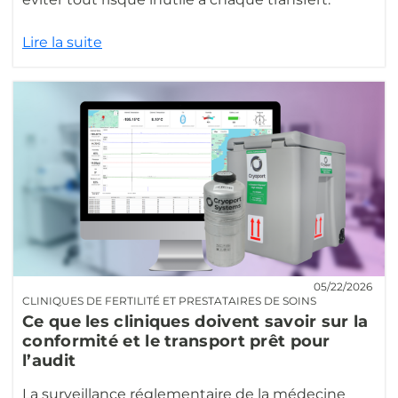
Lire la suite
05/22/2026
CLINIQUES DE FERTILITÉ ET PRESTATAIRES DE SOINS
Ce que les cliniques doivent savoir sur la
conformité et le transport prêt pour
l’audit
La surveillance réglementaire de la médecine