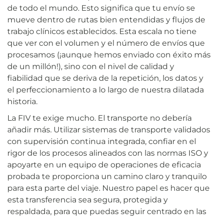
de todo el mundo. Esto significa que tu envío se
mueve dentro de rutas bien entendidas y flujos de
trabajo clínicos establecidos. Esta escala no tiene
que ver con el volumen y el número de envíos que
procesamos (¡aunque hemos enviado con éxito más
de un millón!), sino con el nivel de calidad y
fiabilidad que se deriva de la repetición, los datos y
el perfeccionamiento a lo largo de nuestra dilatada
historia.
La FIV te exige mucho. El transporte no debería
añadir más. Utilizar sistemas de transporte validados
con supervisión continua integrada, confiar en el
rigor de los procesos alineados con las normas ISO y
apoyarte en un equipo de operaciones de eficacia
probada te proporciona un camino claro y tranquilo
para esta parte del viaje. Nuestro papel es hacer que
esta transferencia sea segura, protegida y
respaldada, para que puedas seguir centrado en las