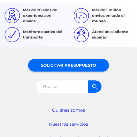
Más de 20 años de
Más de 1 millón
experiencia en
envíos en todo el
envíos
mundo
Monitoreo activo del
Atención al cliente
transporte
superior
SOLICITAR PRESUPUESTO
Buscar:
Quiénes somos
Nuestros servicios