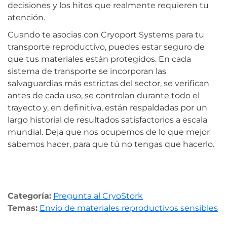
decisiones y los hitos que realmente requieren tu
atención.
Cuando te asocias con Cryoport Systems para tu
transporte reproductivo, puedes estar seguro de
que tus materiales están protegidos. En cada
sistema de transporte se incorporan las
salvaguardias más estrictas del sector, se verifican
antes de cada uso, se controlan durante todo el
trayecto y, en definitiva, están respaldadas por un
largo historial de resultados satisfactorios a escala
mundial. Deja que nos ocupemos de lo que mejor
sabemos hacer, para que tú no tengas que hacerlo.
Categoría:
Pregunta al CryoStork
Temas:
Envío de materiales reproductivos sensibles