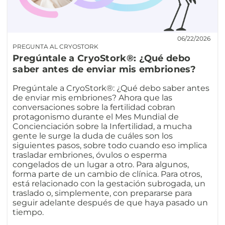
06/22/2026
PREGUNTA AL CRYOSTORK
Pregúntale a CryoStork®: ¿Qué debo
saber antes de enviar mis embriones?
Pregúntale a CryoStork®: ¿Qué debo saber antes
de enviar mis embriones? Ahora que las
conversaciones sobre la fertilidad cobran
protagonismo durante el Mes Mundial de
Concienciación sobre la Infertilidad, a mucha
gente le surge la duda de cuáles son los
siguientes pasos, sobre todo cuando eso implica
trasladar embriones, óvulos o esperma
congelados de un lugar a otro. Para algunos,
forma parte de un cambio de clínica. Para otros,
está relacionado con la gestación subrogada, un
traslado o, simplemente, con prepararse para
seguir adelante después de que haya pasado un
tiempo.