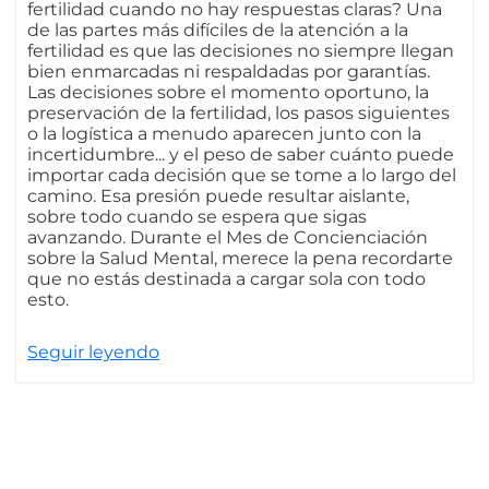
fertilidad cuando no hay respuestas claras? Una
de las partes más difíciles de la atención a la
fertilidad es que las decisiones no siempre llegan
bien enmarcadas ni respaldadas por garantías.
Las decisiones sobre el momento oportuno, la
preservación de la fertilidad, los pasos siguientes
o la logística a menudo aparecen junto con la
incertidumbre... y el peso de saber cuánto puede
importar cada decisión que se tome a lo largo del
camino. Esa presión puede resultar aislante,
sobre todo cuando se espera que sigas
avanzando. Durante el Mes de Concienciación
sobre la Salud Mental, merece la pena recordarte
que no estás destinada a cargar sola con todo
esto.
Seguir leyendo