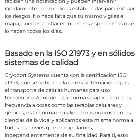
reciben una notificación y pueden intervenir
rápidamente con medidas establecidas para mitigar
los riesgos. No hace falta que tú mismo vigiles el
mapa, puedes confiar en nuestros especialistas que
lo hacen todos los días.
Basado en la ISO 21973 y en sólidos
sistemas de calidad
Cryoport Systems cuenta con la certificación ISO
21973, que se adhiere a la norma internacional para
el transporte de células humanas para uso
terapéutico. Aunque esta norma se aplica con más
frecuencia a cosas como las terapias celulares y
génicas, es la norma de calidad más rigurosa en las
ciencias de la vida, y aplicamos esta misma norma a
todos los envíos que manipulamos,
independientemente de su finalidad. Para ti, esto