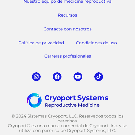
Nuestro equipo de medicina reproductiva
Recursos
Contacte con nosotros
Política de privacidad
Condiciones de uso
Carreras profesionales
© 2024 Sistemas Cryoport, LLC. Reservados todos los
derechos.
Cryoport® es una marca comercial de Cryoport, Inc. y se
utiliza con permiso de Cryoport Systems, LLC.