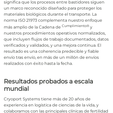
significa que los procesos entre bastidores siguen
un marco reconocido diseñado para proteger los
materiales biológicos durante el transporte. La
norma ISO 21973 complementa nuestro enfoque
Cumplimiento®
más amplio de la Cadena de
y
nuestros procedimientos operativos normalizados,
que incluyen flujos de trabajo documentados, datos
verificados y validados, y una mejora continua. El
resultado es una coherencia predecible y fiable
envío tras envío, en más de un millón de envíos
realizados con éxito hasta la fecha.
Resultados probados a escala
mundial
Cryoport Systems tiene más de 20 años de
experiencia en logística de ciencias de la vida, y
colaboramos con las principales clínicas de fertilidad