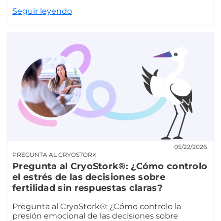
Seguir leyendo
05/22/2026
PREGUNTA AL CRYOSTORK
Pregunta al CryoStork®: ¿Cómo controlo
el estrés de las decisiones sobre
fertilidad sin respuestas claras?
Pregunta al CryoStork®: ¿Cómo controlo la
presión emocional de las decisiones sobre