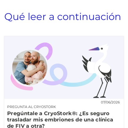
Qué leer a continuación
07/06/2026
PREGUNTA AL CRYOSTORK
Pregúntale a CryoStork®: ¿Es seguro
trasladar mis embriones de una clínica
de FIV a otra?