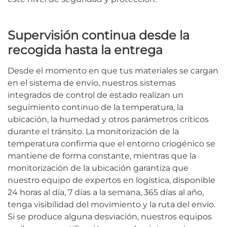
Supervisión continua desde la
recogida hasta la entrega
Desde el momento en que tus materiales se cargan
en el sistema de envío, nuestros sistemas
integrados de control de estado realizan un
seguimiento continuo de la temperatura, la
ubicación, la humedad y otros parámetros críticos
durante el tránsito. La monitorización de la
temperatura confirma que el entorno criogénico se
mantiene de forma constante, mientras que la
monitorización de la ubicación garantiza que
nuestro equipo de expertos en logística, disponible
24 horas al día, 7 días a la semana, 365 días al año,
tenga visibilidad del movimiento y la ruta del envío.
Si se produce alguna desviación, nuestros equipos