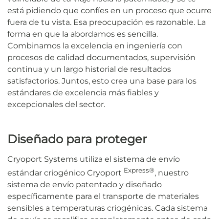
está pidiendo que confíes en un proceso que ocurre
fuera de tu vista. Esa preocupación es razonable. La
forma en que la abordamos es sencilla.
Combinamos la excelencia en ingeniería con
procesos de calidad documentados, supervisión
continua y un largo historial de resultados
satisfactorios. Juntos, esto crea una base para los
estándares de excelencia más fiables y
excepcionales del sector.
Diseñado para proteger
Cryoport Systems utiliza el sistema de envío
Express®
estándar criogénico Cryoport
, nuestro
sistema de envío patentado y diseñado
específicamente para el transporte de materiales
sensibles a temperaturas criogénicas. Cada sistema