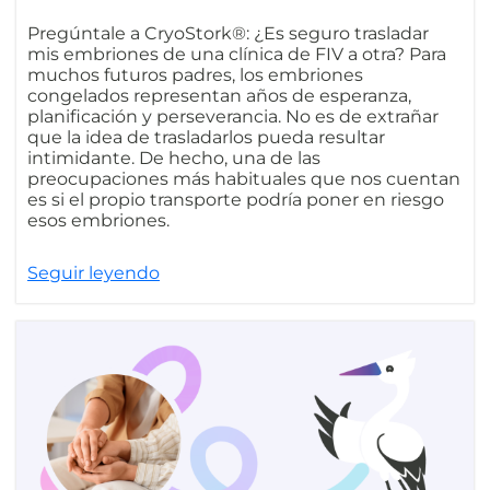
Pregúntale a CryoStork®: ¿Es seguro trasladar
mis embriones de una clínica de FIV a otra? Para
muchos futuros padres, los embriones
congelados representan años de esperanza,
planificación y perseverancia. No es de extrañar
que la idea de trasladarlos pueda resultar
intimidante. De hecho, una de las
preocupaciones más habituales que nos cuentan
es si el propio transporte podría poner en riesgo
esos embriones.
Seguir leyendo