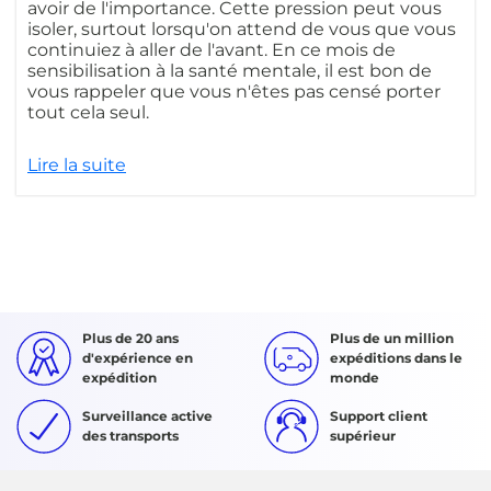
avoir de l'importance. Cette pression peut vous
isoler, surtout lorsqu'on attend de vous que vous
continuiez à aller de l'avant. En ce mois de
sensibilisation à la santé mentale, il est bon de
vous rappeler que vous n'êtes pas censé porter
tout cela seul.
Lire la suite
Plus de 20 ans
Plus de un million
d'expérience en
expéditions dans le
expédition
monde
Surveillance active
Support client
des transports
supérieur