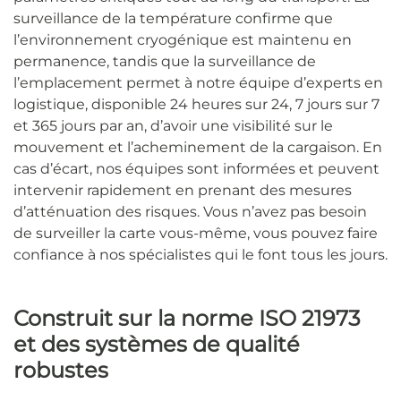
surveillance de la température confirme que
l’environnement cryogénique est maintenu en
permanence, tandis que la surveillance de
l’emplacement permet à notre équipe d’experts en
logistique, disponible 24 heures sur 24, 7 jours sur 7
et 365 jours par an, d’avoir une visibilité sur le
mouvement et l’acheminement de la cargaison. En
cas d’écart, nos équipes sont informées et peuvent
intervenir rapidement en prenant des mesures
d’atténuation des risques. Vous n’avez pas besoin
de surveiller la carte vous-même, vous pouvez faire
confiance à nos spécialistes qui le font tous les jours.
Construit sur la norme ISO 21973
et des systèmes de qualité
robustes