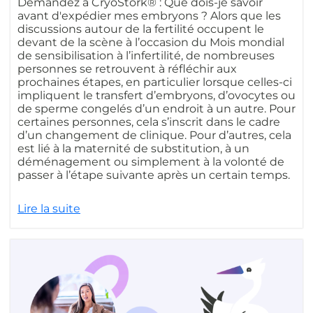
Demandez à CryoStork® : Que dois-je savoir
avant d'expédier mes embryons ? Alors que les
discussions autour de la fertilité occupent le
devant de la scène à l’occasion du Mois mondial
de sensibilisation à l’infertilité, de nombreuses
personnes se retrouvent à réfléchir aux
prochaines étapes, en particulier lorsque celles-ci
impliquent le transfert d’embryons, d’ovocytes ou
de sperme congelés d’un endroit à un autre. Pour
certaines personnes, cela s’inscrit dans le cadre
d’un changement de clinique. Pour d’autres, cela
est lié à la maternité de substitution, à un
déménagement ou simplement à la volonté de
passer à l’étape suivante après un certain temps.
Lire la suite