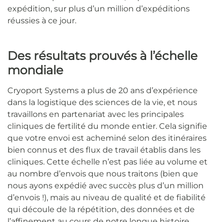
expédition, sur plus d’un million d’expéditions
réussies à ce jour.
Des résultats prouvés à l’échelle
mondiale
Cryoport Systems a plus de 20 ans d’expérience
dans la logistique des sciences de la vie, et nous
travaillons en partenariat avec les principales
cliniques de fertilité du monde entier. Cela signifie
que votre envoi est acheminé selon des itinéraires
bien connus et des flux de travail établis dans les
cliniques. Cette échelle n’est pas liée au volume et
au nombre d’envois que nous traitons (bien que
nous ayons expédié avec succès plus d’un million
d’envois !), mais au niveau de qualité et de fiabilité
qui découle de la répétition, des données et de
l’affinement au cours de notre longue histoire.