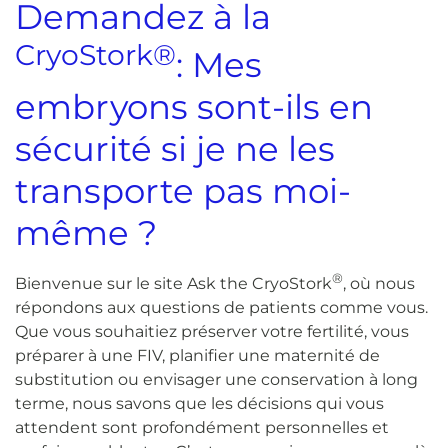
Demandez à la
CryoStork®
: Mes
embryons sont-ils en
sécurité si je ne les
transporte pas moi-
même ?
®
Bienvenue sur le site Ask the CryoStork
, où nous
répondons aux questions de patients comme vous.
Que vous souhaitiez préserver votre fertilité, vous
préparer à une FIV, planifier une maternité de
substitution ou envisager une conservation à long
terme, nous savons que les décisions qui vous
attendent sont profondément personnelles et