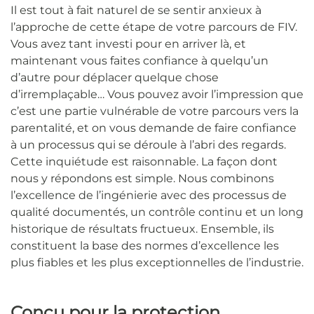
Il est tout à fait naturel de se sentir anxieux à
l’approche de cette étape de votre parcours de FIV.
Vous avez tant investi pour en arriver là, et
maintenant vous faites confiance à quelqu’un
d’autre pour déplacer quelque chose
d’irremplaçable… Vous pouvez avoir l’impression que
c’est une partie vulnérable de votre parcours vers la
parentalité, et on vous demande de faire confiance
à un processus qui se déroule à l’abri des regards.
Cette inquiétude est raisonnable. La façon dont
nous y répondons est simple. Nous combinons
l’excellence de l’ingénierie avec des processus de
qualité documentés, un contrôle continu et un long
historique de résultats fructueux. Ensemble, ils
constituent la base des normes d’excellence les
plus fiables et les plus exceptionnelles de l’industrie.
Conçu pour la protection