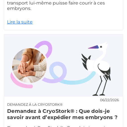
transport lui-même puisse faire courir à ces
embryons.
Lire la suite
06/22/2026
DEMANDEZ À LA CRYOSTORK®
Demandez à CryoStork® : Que dois-je
savoir avant d’expédier mes embryons ?