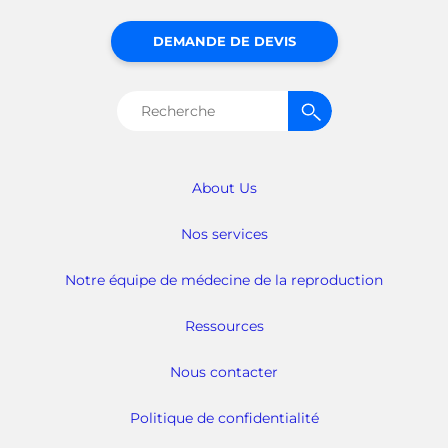
DEMANDE DE DEVIS
Rechercher :
About Us
Nos services
Notre équipe de médecine de la reproduction
Ressources
Nous contacter
Politique de confidentialité