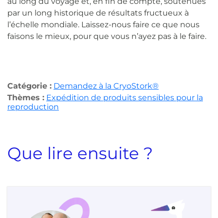
au long du voyage et, en fin de compte, soutenues
par un long historique de résultats fructueux à
l’échelle mondiale. Laissez-nous faire ce que nous
faisons le mieux, pour que vous n’ayez pas à le faire.
Catégorie :
Demandez à la CryoStork®
Thèmes :
Expédition de produits sensibles pour la
reproduction
Que lire ensuite ?