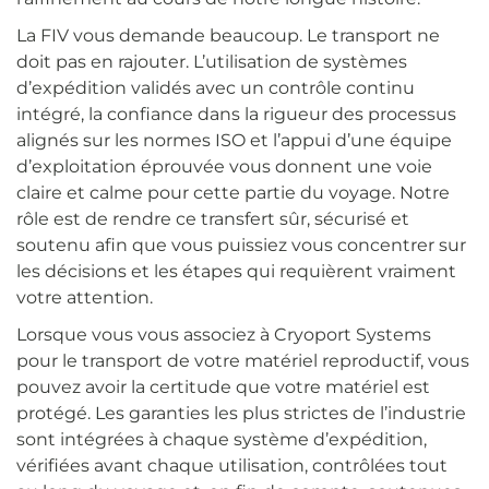
La FIV vous demande beaucoup. Le transport ne
doit pas en rajouter. L’utilisation de systèmes
d’expédition validés avec un contrôle continu
intégré, la confiance dans la rigueur des processus
alignés sur les normes ISO et l’appui d’une équipe
d’exploitation éprouvée vous donnent une voie
claire et calme pour cette partie du voyage. Notre
rôle est de rendre ce transfert sûr, sécurisé et
soutenu afin que vous puissiez vous concentrer sur
les décisions et les étapes qui requièrent vraiment
votre attention.
Lorsque vous vous associez à Cryoport Systems
pour le transport de votre matériel reproductif, vous
pouvez avoir la certitude que votre matériel est
protégé. Les garanties les plus strictes de l’industrie
sont intégrées à chaque système d’expédition,
vérifiées avant chaque utilisation, contrôlées tout