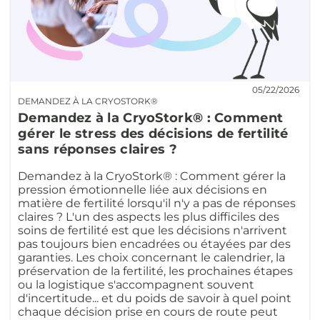
05/22/2026
DEMANDEZ À LA CRYOSTORK®
Demandez à la CryoStork® : Comment
gérer le stress des décisions de fertilité
sans réponses claires ?
Demandez à la CryoStork® : Comment gérer la
pression émotionnelle liée aux décisions en
matière de fertilité lorsqu'il n'y a pas de réponses
claires ? L'un des aspects les plus difficiles des
soins de fertilité est que les décisions n'arrivent
pas toujours bien encadrées ou étayées par des
garanties. Les choix concernant le calendrier, la
préservation de la fertilité, les prochaines étapes
ou la logistique s'accompagnent souvent
d'incertitude... et du poids de savoir à quel point
chaque décision prise en cours de route peut