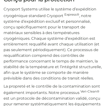
Cryoport Systems utilise le système d’expédition
Express®
cryogénique standard Cryoport
, notre
système d’expédition exclusif et personnalisé,
conçu spécifiquement pour le transport de
matériaux sensibles à des températures
cryogéniques. Chaque système d’expédition est
entièrement requalifié avant chaque utilisation (et
pas seulement périodiquement). Ce processus de
requalification comprend des contrôles de
performance concernant le temps de maintien, la
stabilité de la température et l’intégrité structurelle,
afin que le système se comporte de manière
prévisible dans des conditions de transit réelles.
La propreté et le contrôle de la contamination sont
Veri-Clean®
également importants. Notre processus
est un protocole de décontamination validé, conçu
pour ramener systématiquement les équipements