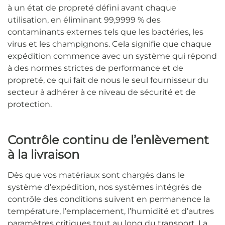
à un état de propreté défini avant chaque
utilisation, en éliminant 99,9999 % des
contaminants externes tels que les bactéries, les
virus et les champignons. Cela signifie que chaque
expédition commence avec un système qui répond
à des normes strictes de performance et de
propreté, ce qui fait de nous le seul fournisseur du
secteur à adhérer à ce niveau de sécurité et de
protection.
Contrôle continu de l’enlèvement
à la livraison
Dès que vos matériaux sont chargés dans le
système d’expédition, nos systèmes intégrés de
contrôle des conditions suivent en permanence la
température, l’emplacement, l’humidité et d’autres
paramètres critiques tout au long du transport. La