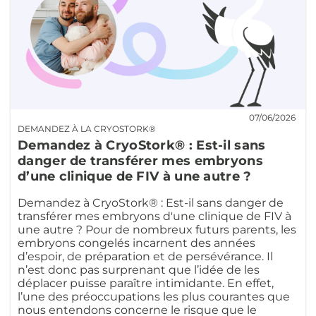
07/06/2026
DEMANDEZ À LA CRYOSTORK®
Demandez à CryoStork® : Est-il sans
danger de transférer mes embryons
d’une clinique de FIV à une autre ?
Demandez à CryoStork® : Est-il sans danger de
transférer mes embryons d'une clinique de FIV à
une autre ? Pour de nombreux futurs parents, les
embryons congelés incarnent des années
d’espoir, de préparation et de persévérance. Il
n’est donc pas surprenant que l’idée de les
déplacer puisse paraître intimidante. En effet,
l’une des préoccupations les plus courantes que
nous entendons concerne le risque que le