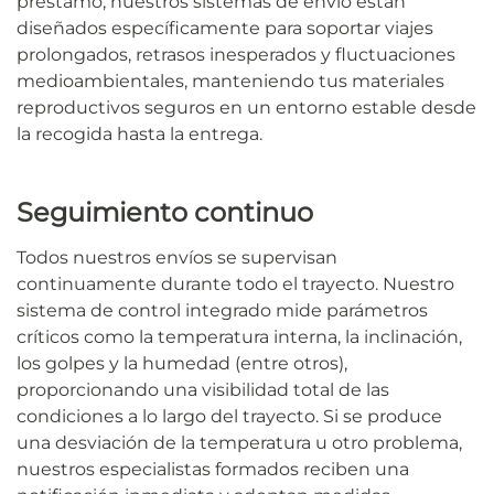
préstamo, nuestros sistemas de envío están
diseñados específicamente para soportar viajes
prolongados, retrasos inesperados y fluctuaciones
medioambientales, manteniendo tus materiales
reproductivos seguros en un entorno estable desde
la recogida hasta la entrega.
Seguimiento continuo
Todos nuestros envíos se supervisan
continuamente durante todo el trayecto. Nuestro
sistema de control integrado mide parámetros
críticos como la temperatura interna, la inclinación,
los golpes y la humedad (entre otros),
proporcionando una visibilidad total de las
condiciones a lo largo del trayecto. Si se produce
una desviación de la temperatura u otro problema,
nuestros especialistas formados reciben una