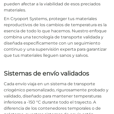
pueden afectar a la viabilidad de esos preciados
materiales.
En Cryoport Systems, proteger tus materiales
reproductivos de los cambios de temperatura es la
esencia de todo lo que hacemos. Nuestro enfoque
combina una tecnología de transporte validada y
diseñada específicamente con un seguimiento
continuo y una supervisión experta para garantizar
que tus materiales lleguen sanos y salvos.
Sistemas de envío validados
Cada envío viaja en un sistema de transporte
criogénico personalizado, rigurosamente probado y
validado, diseñado para mantener temperaturas
inferiores a -150 °C durante todo el trayecto. A
diferencia de los contenedores temporales o de