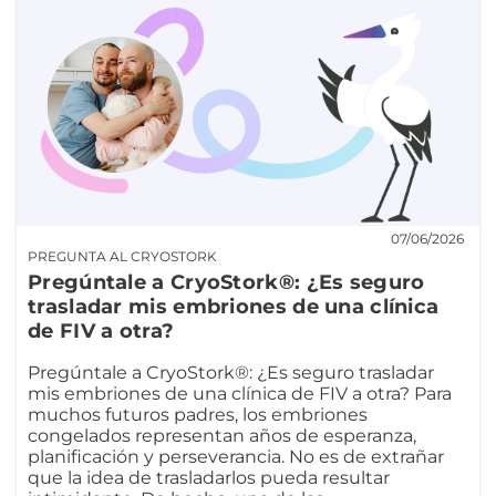
07/06/2026
PREGUNTA AL CRYOSTORK
Pregúntale a CryoStork®: ¿Es seguro
trasladar mis embriones de una clínica
de FIV a otra?
Pregúntale a CryoStork®: ¿Es seguro trasladar
mis embriones de una clínica de FIV a otra? Para
muchos futuros padres, los embriones
congelados representan años de esperanza,
planificación y perseverancia. No es de extrañar
que la idea de trasladarlos pueda resultar