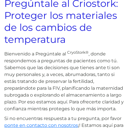
Pregúntale al Criostork:
Proteger los materiales
de los cambios de
temperatura
CryoStork®
Bienvenido a Pregúntale al
, donde
respondemos a preguntas de pacientes como tú.
Sabemos que las decisiones que tienes ante ti son
muy personales y, a veces, abrumadoras, tanto si
estás tratando de preservar la fertilidad,
preparándote para la FIV, planificando la maternidad
subrogada o explorando el almacenamiento a largo
plazo. Por eso estamos aquí. Para ofrecerte claridad y
confianza mientras proteges lo que más importa.
Si no encuentras respuesta a tu pregunta, por favor
ponte en contacto con nosotros
¡! Estamos aquí para