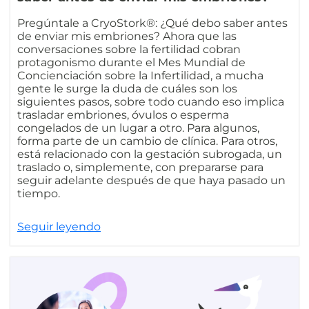
Pregúntale a CryoStork®: ¿Qué debo saber antes
de enviar mis embriones? Ahora que las
conversaciones sobre la fertilidad cobran
protagonismo durante el Mes Mundial de
Concienciación sobre la Infertilidad, a mucha
gente le surge la duda de cuáles son los
siguientes pasos, sobre todo cuando eso implica
trasladar embriones, óvulos o esperma
congelados de un lugar a otro. Para algunos,
forma parte de un cambio de clínica. Para otros,
está relacionado con la gestación subrogada, un
traslado o, simplemente, con prepararse para
seguir adelante después de que haya pasado un
tiempo.
Seguir leyendo