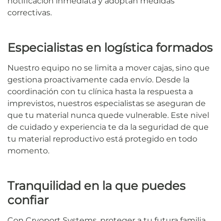
notificación inmediata y adoptan medidas
correctivas.
Especialistas en logística formados
Nuestro equipo no se limita a mover cajas, sino que
gestiona proactivamente cada envío. Desde la
coordinación con tu clínica hasta la respuesta a
imprevistos, nuestros especialistas se aseguran de
que tu material nunca quede vulnerable. Este nivel
de cuidado y experiencia te da la seguridad de que
tu material reproductivo está protegido en todo
momento.
Tranquilidad en la que puedes
confiar
Con Cryoport Systems, proteger a tu futura familia