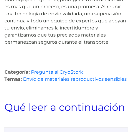
es más que un proceso, es una promesa. Al reunir
una tecnología de envío validada, una supervisión
continua y todo un equipo de expertos que apoyan
tu envío, eliminamos la incertidumbre y
garantizamos que tus preciados materiales
permanezcan seguros durante el transporte.
Categoría:
Pregunta al CryoStork
Temas:
Envío de materiales reproductivos sensibles
Qué leer a continuación