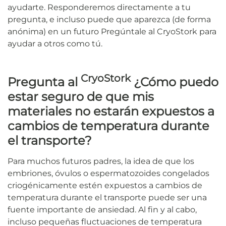
ayudarte. Responderemos directamente a tu
pregunta, e incluso puede que aparezca (de forma
anónima) en un futuro Pregúntale al CryoStork para
ayudar a otros como tú.
CryoStork
Pregunta al
¿Cómo puedo
estar seguro de que mis
materiales no estarán expuestos a
cambios de temperatura durante
el transporte?
Para muchos futuros padres, la idea de que los
embriones, óvulos o espermatozoides congelados
criogénicamente estén expuestos a cambios de
temperatura durante el transporte puede ser una
fuente importante de ansiedad. Al fin y al cabo,
incluso pequeñas fluctuaciones de temperatura