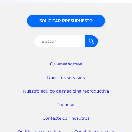
SOLICITAR PRESUPUESTO
Buscar:
Quiénes somos
Nuestros servicios
Nuestro equipo de medicina reproductiva
Recursos
Contacte con nosotros
Política de privacidad
Condiciones de uso