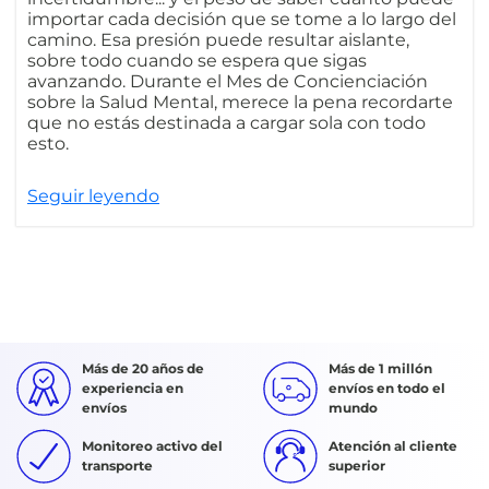
importar cada decisión que se tome a lo largo del
camino. Esa presión puede resultar aislante,
sobre todo cuando se espera que sigas
avanzando. Durante el Mes de Concienciación
sobre la Salud Mental, merece la pena recordarte
que no estás destinada a cargar sola con todo
esto.
Seguir leyendo
Más de 20 años de
Más de 1 millón
experiencia en
envíos en todo el
envíos
mundo
Monitoreo activo del
Atención al cliente
transporte
superior