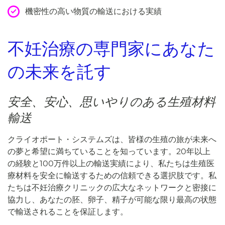
機密性の高い物質の輸送における実績
不妊治療の専門家にあなた
の未来を託す
安全、安心、思いやりのある生殖材料
輸送
クライオポート・システムズは、皆様の生殖の旅が未来へ
の夢と希望に満ちていることを知っています。20年以上
の経験と100万件以上の輸送実績により、私たちは生殖医
療材料を安全に輸送するための信頼できる選択肢です。私
たちは不妊治療クリニックの広大なネットワークと密接に
協力し、あなたの胚、卵子、精子が可能な限り最高の状態
で輸送されることを保証します。