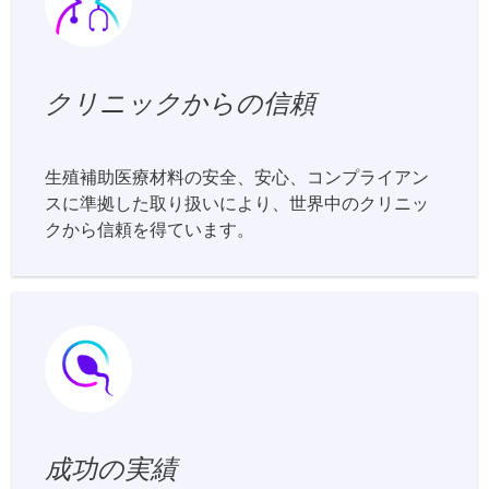
クリニックからの信頼
生殖補助医療材料の安全、安心、コンプライアン
スに準拠した取り扱いにより、世界中のクリニッ
クから信頼を得ています。
成功の実績