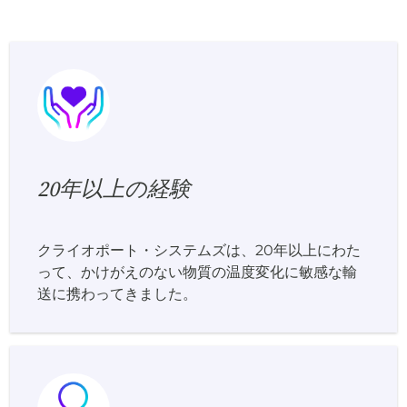
20年以上の経験
クライオポート・システムズは、20年以上にわた
って、かけがえのない物質の温度変化に敏感な輸
送に携わってきました。