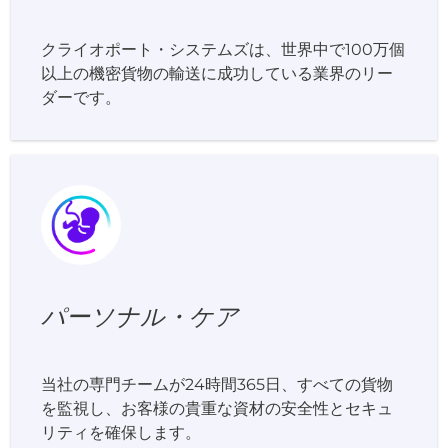
クライオポート・システムズは、世界中で100万個
以上の機密貨物の輸送に成功している業界のリー
ダーです。
パーソナル・ケア
当社の専門チームが24時間365日、すべての貨物
を監視し、お客様の貴重な資材の安全性とセキュ
リティを確保します。