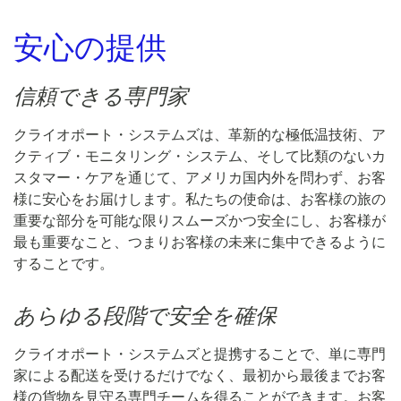
安心の提供
信頼できる専門家
クライオポート・システムズは、革新的な極低温技術、ア
クティブ・モニタリング・システム、そして比類のないカ
スタマー・ケアを通じて、アメリカ国内外を問わず、お客
様に安心をお届けします。私たちの使命は、お客様の旅の
重要な部分を可能な限りスムーズかつ安全にし、お客様が
最も重要なこと、つまりお客様の未来に集中できるように
することです。
あらゆる段階で安全を確保
クライオポート・システムズと提携することで、単に専門
家による配送を受けるだけでなく、最初から最後までお客
様の貨物を見守る専門チームを得ることができます。お客