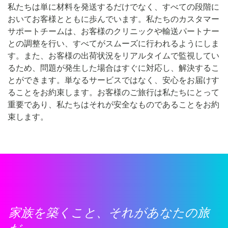
私たちは単に材料を発送するだけでなく、すべての段階に
おいてお客様とともに歩んでいます。私たちのカスタマー
サポートチームは、お客様のクリニックや輸送パートナー
との調整を行い、すべてがスムーズに行われるようにしま
す。また、お客様の出荷状況をリアルタイムで監視してい
るため、問題が発生した場合はすぐに対応し、解決するこ
とができます。単なるサービスではなく、安心をお届けす
ることをお約束します。お客様のご旅行は私たちにとって
重要であり、私たちはそれが安全なものであることをお約
束します。
家族を築くこと、それがあなたの旅