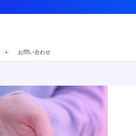
ス
お問い合わせ