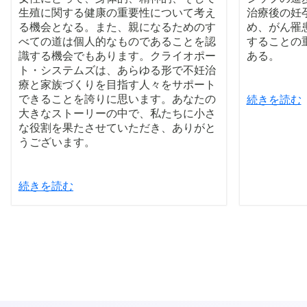
生殖に関する健康の重要性について考え
治療後の妊
る機会となる。また、親になるためのす
め、がん罹
べての道は個人的なものであることを認
することの
識する機会でもあります。クライオポー
ある。
ト・システムズは、あらゆる形で不妊治
療と家族づくりを目指す人々をサポート
できることを誇りに思います。あなたの
続きを読む
大きなストーリーの中で、私たちに小さ
な役割を果たさせていただき、ありがと
うございます。
続きを読む