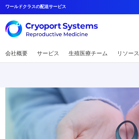
ワールドクラスの配送サービス
会社概要
サービス
生殖医療チーム
リソー