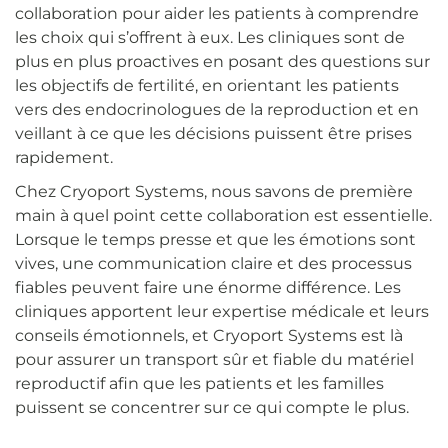
collaboration pour aider les patients à comprendre
les choix qui s’offrent à eux. Les cliniques sont de
plus en plus proactives en posant des questions sur
les objectifs de fertilité, en orientant les patients
vers des endocrinologues de la reproduction et en
veillant à ce que les décisions puissent être prises
rapidement.
Chez Cryoport Systems, nous savons de première
main à quel point cette collaboration est essentielle.
Lorsque le temps presse et que les émotions sont
vives, une communication claire et des processus
fiables peuvent faire une énorme différence. Les
cliniques apportent leur expertise médicale et leurs
conseils émotionnels, et Cryoport Systems est là
pour assurer un transport sûr et fiable du matériel
reproductif afin que les patients et les familles
puissent se concentrer sur ce qui compte le plus.