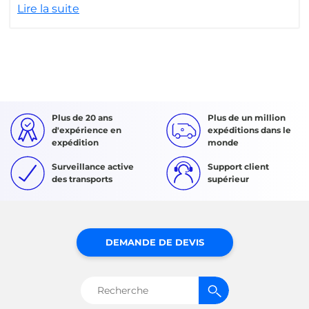
Lire la suite
Plus de 20 ans
Plus de un million
d'expérience en
expéditions dans le
expédition
monde
Surveillance active
Support client
des transports
supérieur
DEMANDE DE DEVIS
Rechercher :