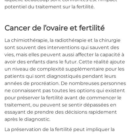
potentiel du traitement sur la fertilité.
Cancer de l’ovaire et fertilité
La chimiothérapie, la radiothérapie et la chirurgie
sont souvent des interventions qui sauvent des
vies, mais elles peuvent aussi affecter la capacité à
avoir des enfants dans le futur. Cette réalité ajoute
un niveau de complexité supplémentaire pour les
patients qui sont diagnostiqués pendant leurs
années de procréation. De nombreuses personnes
ne connaissent pas toutes les options qui existent
pour préserver la fertilité avant de commencer le
traitement, ou peuvent se sentir dépassées en
essayant de prendre des décisions rapidement
après le diagnostic.
La préservation de la fertilité peut impliquer la