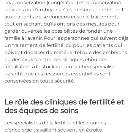
cryoconservation (congélation) et la conservation
d’ovules ou d’embryons. Ces mesures permettent
aux patients de se concentrer sur le traitement,
tout en sachant qu’ils ont pris des mesures pour
garder ouvertes les possibilités de fonder une
famille à l’avenir. Pour les personnes qui suivent déjà
un traitement de fertilité, ou pour les patients qui
doivent déplacer du matériel tel que des embryons
ou des ovules entre des cliniques et/ou des
installations de stockage, un soutien spécialisé
garantit que ces ressources essentielles sont
conservées en toute sécurité.
Le rôle des cliniques de fertilité et
des équipes de soins
Les spécialistes de la fertilité et les équipes
d’oncologie travaillent souvent en étroite