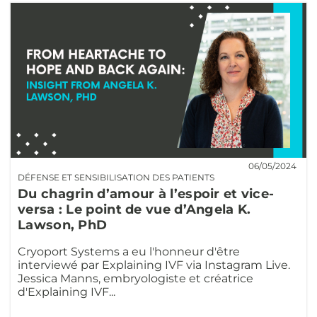
06/05/2024
DÉFENSE ET SENSIBILISATION DES PATIENTS
Du chagrin d’amour à l’espoir et vice-
versa : Le point de vue d’Angela K.
Lawson, PhD
Cryoport Systems a eu l'honneur d'être
interviewé par Explaining IVF via Instagram Live.
Jessica Manns, embryologiste et créatrice
d'Explaining IVF...