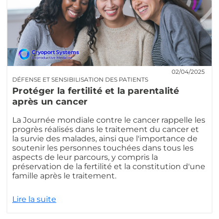
02/04/2025
DÉFENSE ET SENSIBILISATION DES PATIENTS
Protéger la fertilité et la parentalité
après un cancer
La Journée mondiale contre le cancer rappelle les
progrès réalisés dans le traitement du cancer et
la survie des malades, ainsi que l'importance de
soutenir les personnes touchées dans tous les
aspects de leur parcours, y compris la
préservation de la fertilité et la constitution d'une
famille après le traitement.
Lire la suite