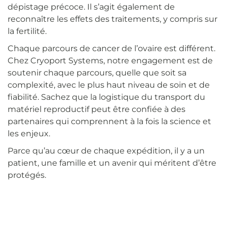
dépistage précoce. Il s’agit également de
reconnaître les effets des traitements, y compris sur
la fertilité.
Chaque parcours de cancer de l’ovaire est différent.
Chez Cryoport Systems, notre engagement est de
soutenir chaque parcours, quelle que soit sa
complexité, avec le plus haut niveau de soin et de
fiabilité. Sachez que la logistique du transport du
matériel reproductif peut être confiée à des
partenaires qui comprennent à la fois la science et
les enjeux.
Parce qu’au cœur de chaque expédition, il y a un
patient, une famille et un avenir qui méritent d’être
protégés.