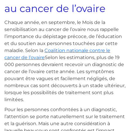
au cancer de l’ovaire
Chaque année, en septembre, le Mois de la
sensibilisation au cancer de l’ovaire nous rappelle
l’importance du dépistage précoce, de l’éducation
et du soutien aux personnes touchées par cette
maladie. Selon la
Coalition nationale contre le
cancer de l’ovaire
Selon les estimations, plus de 19
000 personnes devraient recevoir un diagnostic de
cancer de l’ovaire cette année. Les symptômes
pouvant être vagues et facilement négligés, de
nombreux cas sont découverts à un stade ultérieur,
lorsque les possibilités de traitement sont plus
limitées.
Pour les personnes confrontées à un diagnostic,
l’attention se porte naturellement sur le traitement
et la guérison. Mais une autre considération à
laquelle beaucoup sont confrontés est l’impact