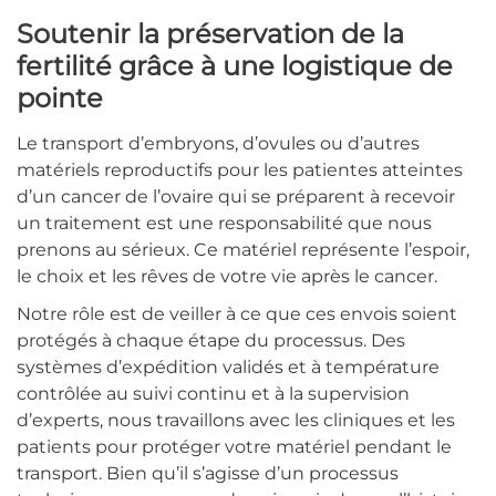
Soutenir la préservation de la
fertilité grâce à une logistique de
pointe
Le transport d’embryons, d’ovules ou d’autres
matériels reproductifs pour les patientes atteintes
d’un cancer de l’ovaire qui se préparent à recevoir
un traitement est une responsabilité que nous
prenons au sérieux. Ce matériel représente l’espoir,
le choix et les rêves de votre vie après le cancer.
Notre rôle est de veiller à ce que ces envois soient
protégés à chaque étape du processus. Des
systèmes d’expédition validés et à température
contrôlée au suivi continu et à la supervision
d’experts, nous travaillons avec les cliniques et les
patients pour protéger votre matériel pendant le
transport. Bien qu’il s’agisse d’un processus