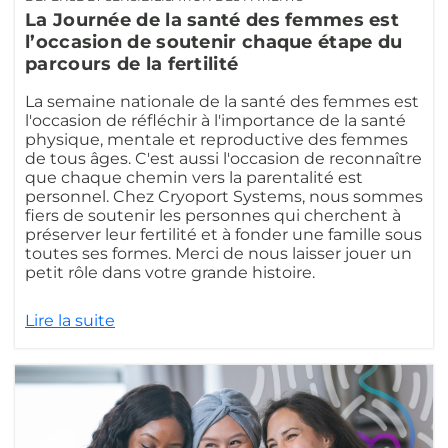
La Journée de la santé des femmes est
l’occasion de soutenir chaque étape du
parcours de la fertilité
La semaine nationale de la santé des femmes est
l'occasion de réfléchir à l'importance de la santé
physique, mentale et reproductive des femmes
de tous âges. C'est aussi l'occasion de reconnaître
que chaque chemin vers la parentalité est
personnel. Chez Cryoport Systems, nous sommes
fiers de soutenir les personnes qui cherchent à
préserver leur fertilité et à fonder une famille sous
toutes ses formes. Merci de nous laisser jouer un
petit rôle dans votre grande histoire.
Lire la suite