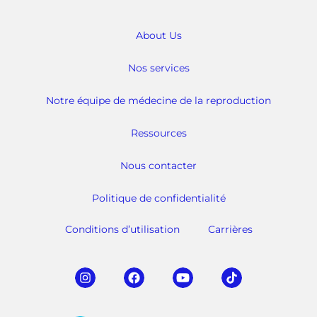
About Us
Nos services
Notre équipe de médecine de la reproduction
Ressources
Nous contacter
Politique de confidentialité
Conditions d’utilisation
Carrières