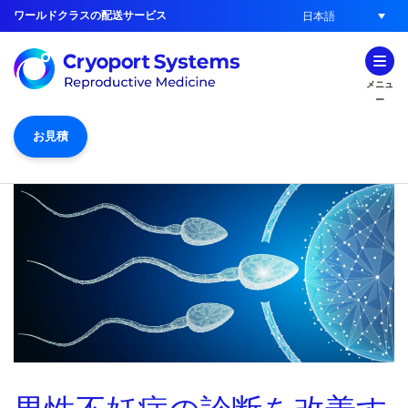
ワールドクラスの配送サービス
日本語
メニュ
ー
お見積