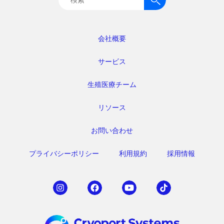
索:
会社概要
サービス
生殖医療チーム
リソース
お問い合わせ
プライバシーポリシー
利用規約
採用情報