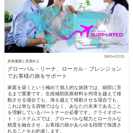
08/04/2025
患者擁護と意識向上
グローバル・リーチ、ローカル・プレシジョン
でお客様の旅をサポート
家庭を築くという極めて個人的な旅路では、細部に至
るまで重要です。生殖補助医療材料を州境を越えて移
動させる場合でも、海を越えて移動させる場合でも、
これは単なる貨物ではなく、あなたの未来であること
を理解しているパートナーが必要です。クライオポー
ト・システムズでは、グローバルな能力とローカルな
精度を融合させ、お客様の旅があらゆる段階で保護さ
れることをお約束します。