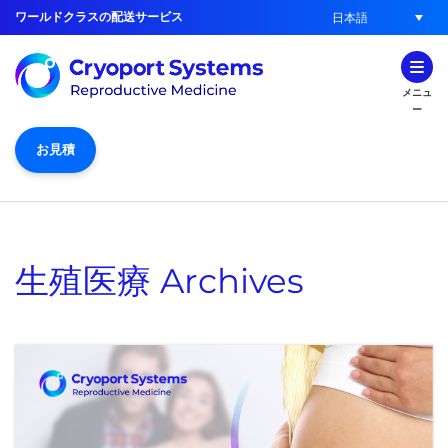
ワールドクラスの配送サービス
日本語
メニュ
ー
お見積
生殖医療
Archives