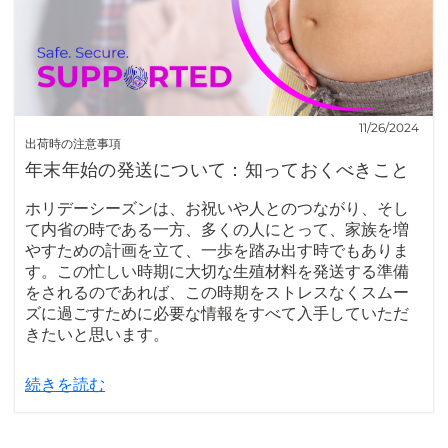
11/26/2024
出荷時の注意事項
年末年始の発送について：知っておくべきこと
ホリデーシーズンは、お祝いや人とのつながり、そし
て内省の時である一方、多くの人にとって、家族を増
やすための計画を立て、一歩を踏み出す時でもありま
す。この忙しい時期に大切な生殖材料を発送する準備
をされるのであれば、この時期をストレスなくスムー
ズに過ごすために必要な情報をすべて入手していただ
きたいと思います。
続きを読む