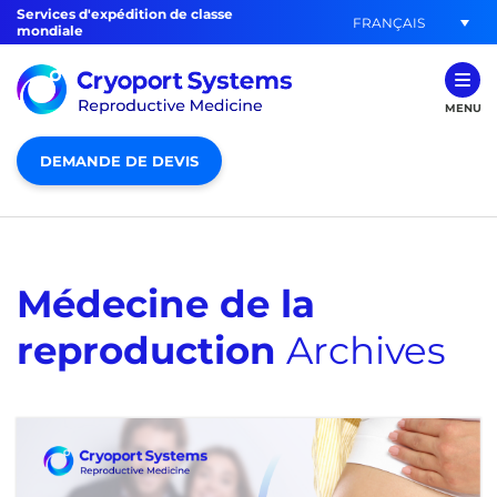
Services d'expédition de classe
FRANÇAIS
mondiale
MENU
DEMANDE DE DEVIS
Médecine de la
reproduction
Archives