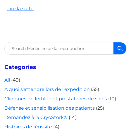
Lire la suite
Rechercher :
Categories
All
(49)
À quoi s'attendre lors de l'expédition
(35)
Cliniques de fertilité et prestataires de soins
(10)
Défense et sensibilisation des patients
(25)
Demandez à la CryoStork®
(14)
Histoires de réussite
(4)