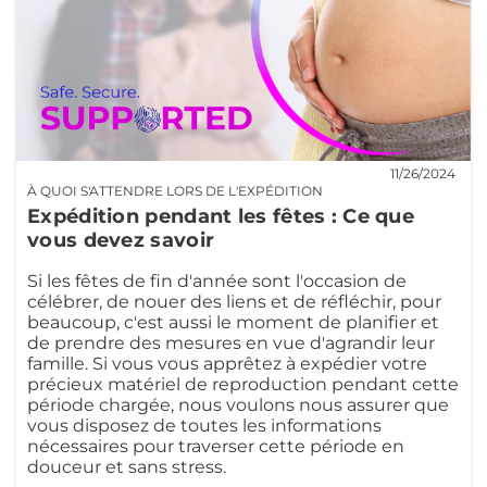
11/26/2024
À QUOI S'ATTENDRE LORS DE L'EXPÉDITION
Expédition pendant les fêtes : Ce que
vous devez savoir
Si les fêtes de fin d'année sont l'occasion de
célébrer, de nouer des liens et de réfléchir, pour
beaucoup, c'est aussi le moment de planifier et
de prendre des mesures en vue d'agrandir leur
famille. Si vous vous apprêtez à expédier votre
précieux matériel de reproduction pendant cette
période chargée, nous voulons nous assurer que
vous disposez de toutes les informations
nécessaires pour traverser cette période en
douceur et sans stress.