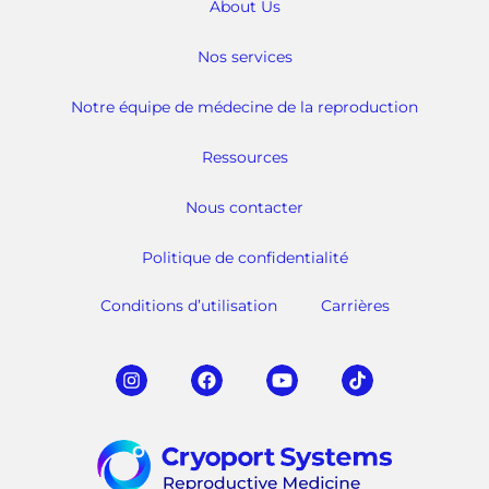
About Us
Nos services
Notre équipe de médecine de la reproduction
Ressources
Nous contacter
Politique de confidentialité
Conditions d’utilisation
Carrières