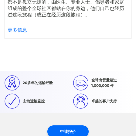
都不是孤立无援的，由医生、专业人士、倡导者和家庭
组成的整个全球社区都站在你的身边，他们自己也经历
过这段旅程（或正在经历这段旅程）。
更多信息
全球出货量超过
20多年的运输经验
1,000,000 件
主动运输监控
卓越的客户支持
申请报价