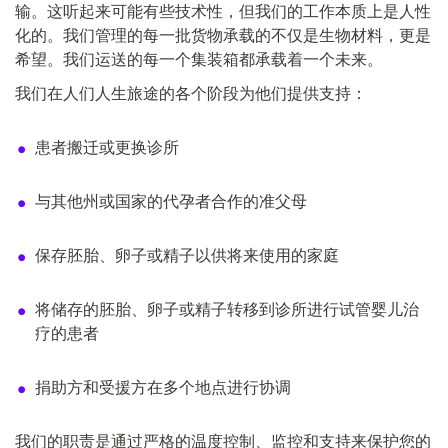
输。这听起来可能有些技术性，但我们的工作本质上是人性
化的。我们管理的每一批货物承载的不仅是生物材料，更是
希望。我们运送的每一个集装箱都承载着一个未来。
我们在人们人生旅途的各个阶段为他们提供支持：
患者搬迁或更换诊所
与其他州或国家的代孕者合作的准父母
保存胚胎、卵子或精子以供将来使用的家庭
将储存的胚胎、卵子或精子转移到诊所进行试管婴儿治
疗的患者
捐助方和受援方在多个地点进行协调
我们的职责是通过严格的温度控制、监控和支持来保护您的