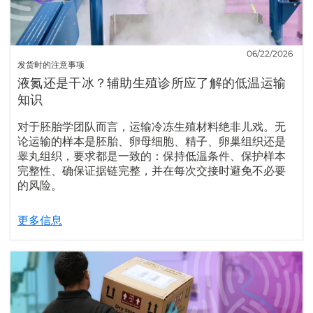
06/22/2026
发货时的注意事项
液氮还是干冰？辅助生殖诊所应了解的低温运输
知识
对于胚胎学团队而言，运输冷冻生殖材料绝非儿戏。无
论运输的样本是胚胎、卵母细胞、精子、卵巢组织还是
睾丸组织，要求都是一致的：保持低温条件、保护样本
完整性、确保证据链完整，并在每次交接时避免不必要
的风险。
更多信息