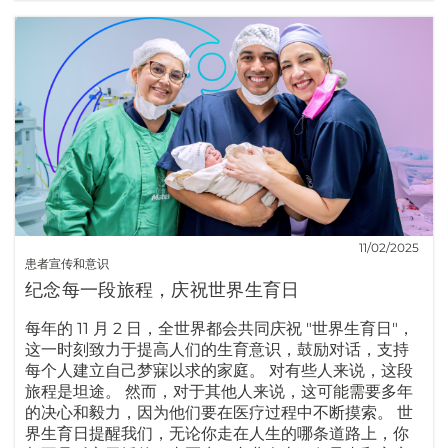
11/02/2025
患者宣传和意识
纪念每一段旅程，庆祝世界生育日
每年的 11 月 2 日，全世界都会共同庆祝 "世界生育日"，
这一时刻致力于提高人们的生育意识，鼓励对话，支持
每个人建立自己梦寐以求的家庭。 对有些人来说，这段
旅程是坦途。 然而，对于其他人来说，这可能需要多年
的决心和毅力，因为他们要在医疗过程中不断摸索。 世
界生育日提醒我们，无论你走在人生的哪条道路上，你