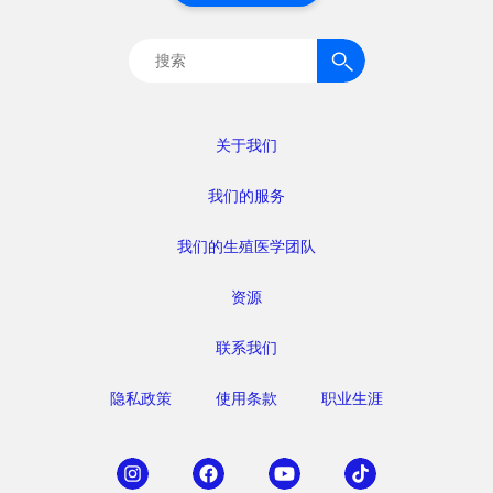
搜
索：
关于我们
我们的服务
我们的生殖医学团队
资源
联系我们
隐私政策
使用条款
职业生涯