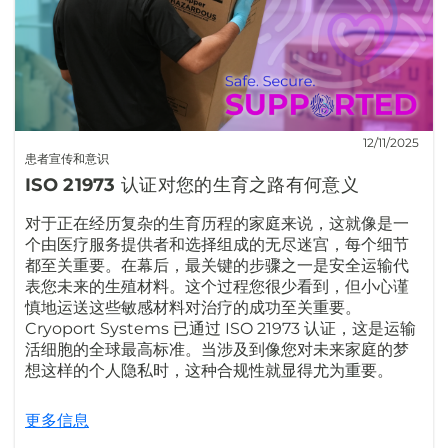
12/11/2025
患者宣传和意识
ISO 21973 认证对您的生育之路有何意义
对于正在经历复杂的生育历程的家庭来说，这就像是一
个由医疗服务提供者和选择组成的无尽迷宫，每个细节
都至关重要。在幕后，最关键的步骤之一是安全运输代
表您未来的生殖材料。这个过程您很少看到，但小心谨
慎地运送这些敏感材料对治疗的成功至关重要。
Cryoport Systems 已通过 ISO 21973 认证，这是运输
活细胞的全球最高标准。当涉及到像您对未来家庭的梦
想这样的个人隐私时，这种合规性就显得尤为重要。
更多信息