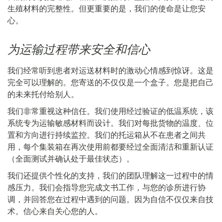
生殖材料的完整性。但更重要的是，我们的使命是让您安
心。
为运输过程带来安全和信心
我们经常听到患者对运送材料时的激动心情感到惊讶。这是
完全可以理解的。您寄送的不仅仅是一个盒子。您是把自己
的未来托付给别人。
我们非常重视这种信任。我们使用经过验证的低温系统，该
系统专为运输敏感材料而设计。我们对每批货物的温度、位
置和方向进行持续监控。我们的托运箱从不在患者之间共
用，每个集装箱在再次使用前都要经过全面清洁和重新认证
（全面测试并确认处于最佳状态）。
我们还提供个性化的支持，我们的团队理解这一过程中的情
感压力。我们会指导您完成文书工作，与您的诊所进行协
调，并回答您在过程中遇到的问题。因为自信不仅仅来自技
术。信心来自关心您的人。