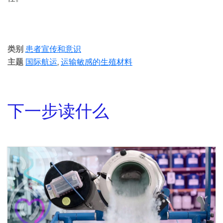
类别
患者宣传和意识
主题
国际航运
,
运输敏感的生殖材料
下一步读什么