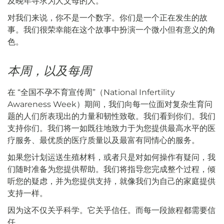
及晚年寻求为人父母的人。
对我们来说，你不是一个数字。你们是一个正在发生的故
事。我们很荣幸能在这个故事中扮演一个微小但有意义的角
色。
本周，以及每周
在 “全国不孕不育宣传周”（National Infertility
Awareness Week）期间，我们向每一位面对复杂生育问
题的人们所表现出的力量和韧性致敬。我们看到你们。我们
支持你们。我们将一如既往地致力于为您提供最高水平的医
疗服务、最优质的医疗质量以及最富有同情心的服务。
如果您计划运送生殖材料，或者只是对如何操作有疑问，我
们随时准备为您提供帮助。我们将指导您完成整个过程，倾
听您的疑虑，并为您提供支持，就像我们为自己的家庭提供
支持一样。
因为这不仅关乎科学。它关乎信任。而每一段旅程都需要信
任。