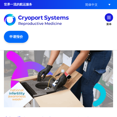
世界一流的航运服务
简体中文
菜单
申请报价