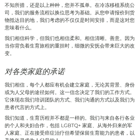
不知所措，还是以上种种，您并不孤单。在冷冻移植系统公
司，我们的服务流程以换位思考为基础。从您申请报价到货
物抵达目的地，我们考虑的不仅仅是时间安排，而是这对您
意味着什么。
我们相信科学，但我们也相信柔和。相信清晰。善意。因为
当你背负着生育旅程的重担时，细微的安抚会带来巨大的改
变。
对各类家庭的承诺
我们相信，每个人都应有机会建立家庭，无论其背景、身份
或为人父母的途径如何。这一信念决定了我们的工作方式。
它体现在我们培训团队的方式、我们沟通的方式以及我们为
患者代言的方式上。
我们知道，生育历程并不都是一样的。我们与来自各行各业
的个人和夫妇合作，包括 LGBTQ+ 家庭、从海外归来的军
人家庭、正在接受癌症治疗但希望保留生育能力的患者，以