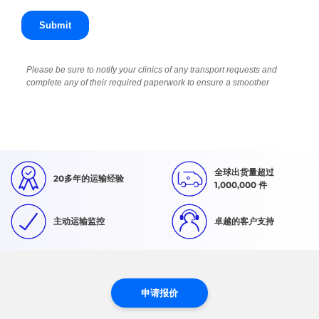
全球出货量超过
20多年的运输经验
1,000,000 件
主动运输监控
卓越的客户支持
申请报价