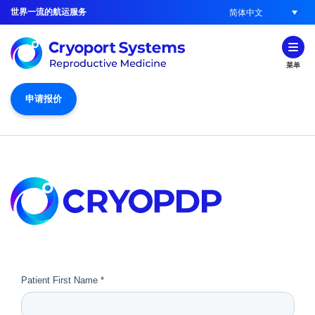
世界一流的航运服务
简体中文
菜单
申请报价