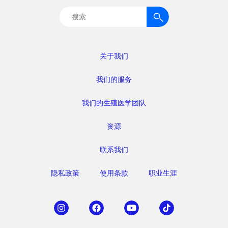
搜
索：
关于我们
我们的服务
我们的生殖医学团队
资源
联系我们
隐私政策
使用条款
职业生涯