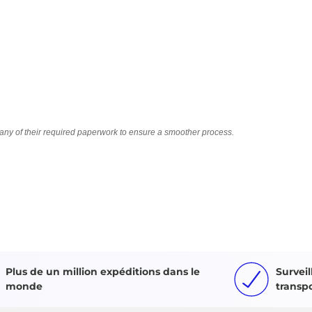
Plus de un million expéditions dans le
Surveil
monde
transp