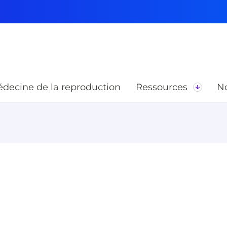
decine de la reproduction
Ressources
No