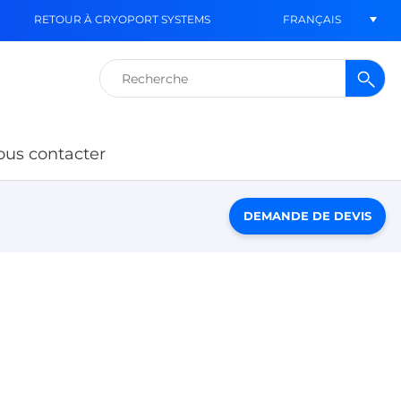
FRANÇAIS
RETOUR À CRYOPORT SYSTEMS
Rechercher :
us contacter
DEMANDE DE DEVIS