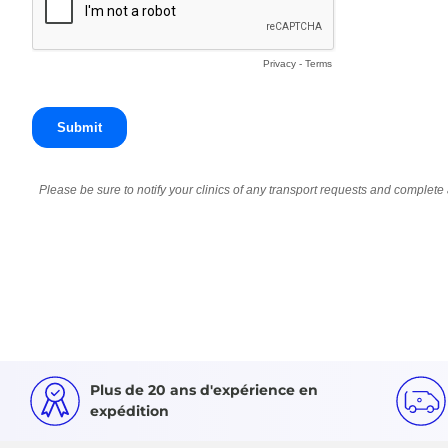
Plus de 20 ans d'expérience en
expédition