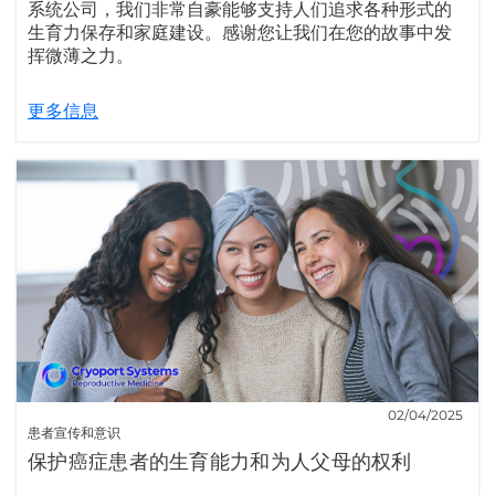
系统公司，我们非常自豪能够支持人们追求各种形式的
生育力保存和家庭建设。感谢您让我们在您的故事中发
挥微薄之力。
更多信息
02/04/2025
患者宣传和意识
保护癌症患者的生育能力和为人父母的权利