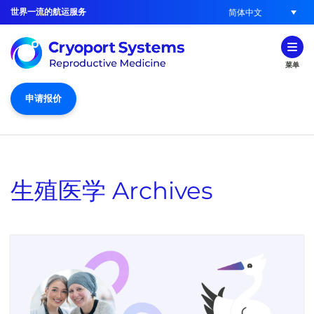
世界一流的航运服务
简体中文
菜单
申请报价
生殖医学
Archives