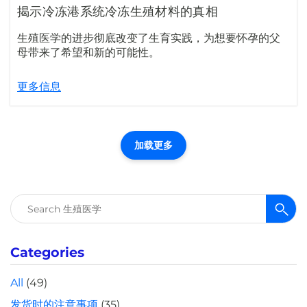
揭示冷冻港系统冷冻生殖材料的真相
生殖医学的进步彻底改变了生育实践，为想要怀孕的父
母带来了希望和新的可能性。
更多信息
加载更多
搜
索：
Categories
All
(49)
发货时的注意事项
(35)