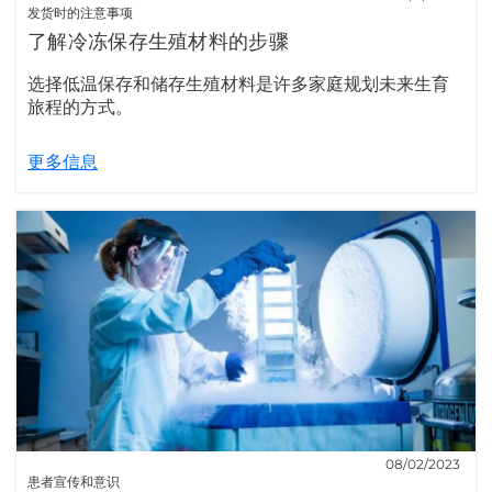
发货时的注意事项
了解冷冻保存生殖材料的步骤
选择低温保存和储存生殖材料是许多家庭规划未来生育
旅程的方式。
更多信息
08/02/2023
患者宣传和意识