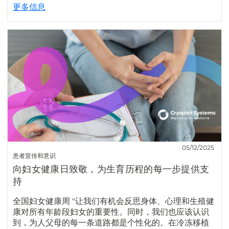
更多信息
05/12/2025
患者宣传和意识
向妇女健康日致敬，为生育历程的每一步提供支
持
全国妇女健康周 "让我们有机会反思身体、心理和生殖健
康对所有年龄段妇女的重要性。同时，我们也应该认识
到，为人父母的每一条道路都是个性化的。在冷冻移植