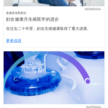
05/09/2024
患者宣传和意识
妇女健康月生殖医学的进步
在过去二十年里，妇女生殖健康取得了重大进展。
更多信息
04/11/2024