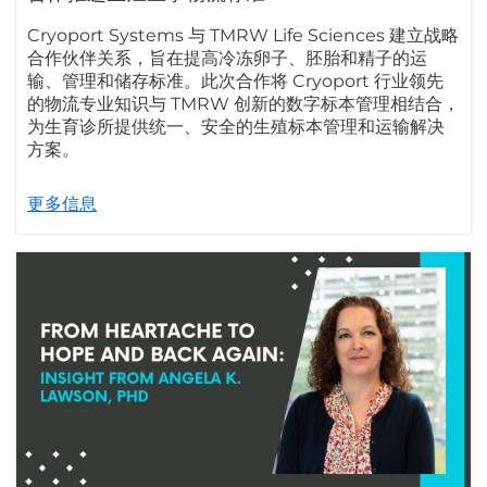
Cryoport Systems 与 TMRW Life Sciences 建立战略
合作伙伴关系，旨在提高冷冻卵子、胚胎和精子的运
输、管理和储存标准。此次合作将 Cryoport 行业领先
的物流专业知识与 TMRW 创新的数字标本管理相结合，
为生育诊所提供统一、安全的生殖标本管理和运输解决
方案。
更多信息