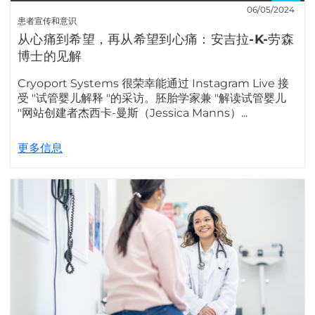
06/05/2024
患者宣传和意识
从心痛到希望，再从希望到心痛：安吉拉-K-劳森
博士的见解
Cryoport Systems 很荣幸能通过 Instagram Live 接
受 "试管婴儿解释 "的采访。胚胎学家兼 "解读试管婴儿
"网站创建者杰西卡-曼斯（Jessica Manns）...
更多信息