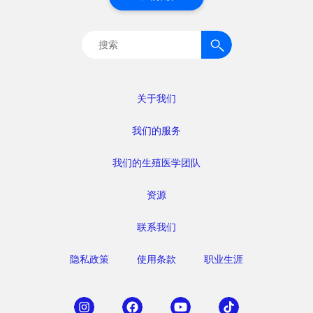
搜
索：
关于我们
我们的服务
我们的生殖医学团队
资源
联系我们
隐私政策
使用条款
职业生涯