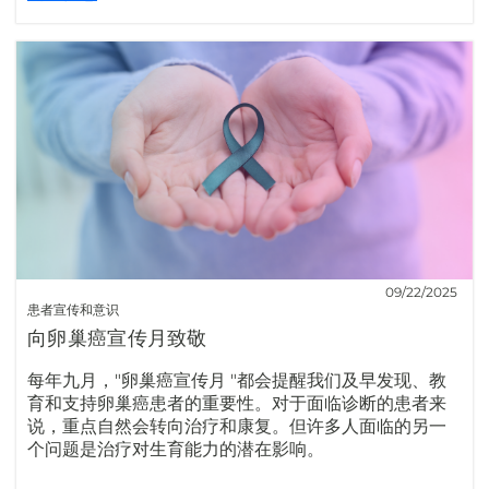
09/22/2025
患者宣传和意识
向卵巢癌宣传月致敬
每年九月，"卵巢癌宣传月 "都会提醒我们及早发现、教
育和支持卵巢癌患者的重要性。对于面临诊断的患者来
说，重点自然会转向治疗和康复。但许多人面临的另一
个问题是治疗对生育能力的潜在影响。