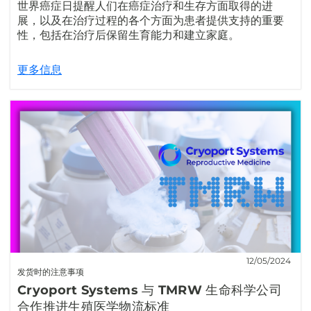
世界癌症日提醒人们在癌症治疗和生存方面取得的进
展，以及在治疗过程的各个方面为患者提供支持的重要
性，包括在治疗后保留生育能力和建立家庭。
更多信息
12/05/2024
发货时的注意事项
Cryoport Systems 与 TMRW 生命科学公司
合作推进生殖医学物流标准