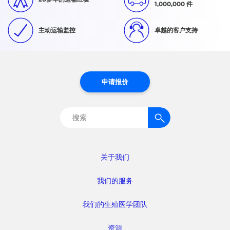
1,000,000 件
主动运输监控
卓越的客户支持
申请报价
搜
索：
关于我们
我们的服务
我们的生殖医学团队
资源