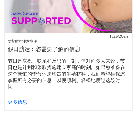
11/26/2024
发货时的注意事项
假日航运：您需要了解的信息
节日是庆祝、联系和反思的时刻，但对许多人来说，节
日也是计划和采取措施建立家庭的时刻。如果您准备在
这个繁忙的季节运送珍贵的生殖材料，我们希望确保您
掌握所有必要的信息，以便顺利、轻松地度过这段时
间。
更多信息