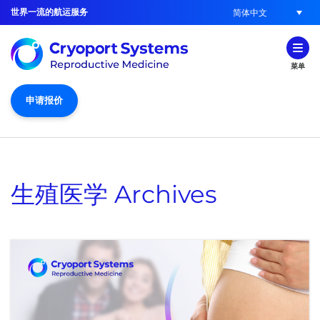
世界一流的航运服务
简体中文
菜单
申请报价
生殖医学
Archives