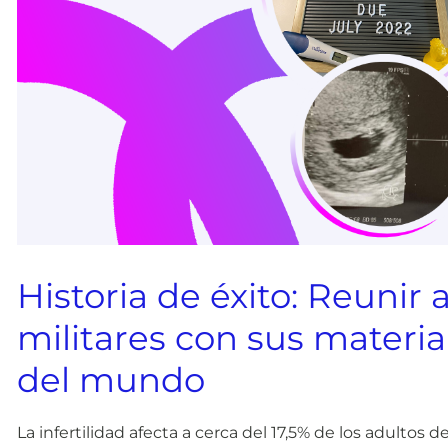
Historia de éxito: Reunir 
militares con sus materia
del mundo
La infertilidad afecta a cerca del 17,5% de los adultos