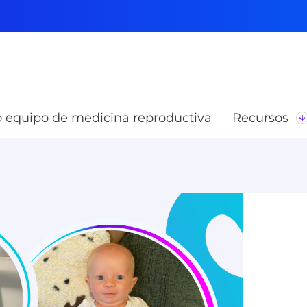
 equipo de medicina reproductiva
Recursos