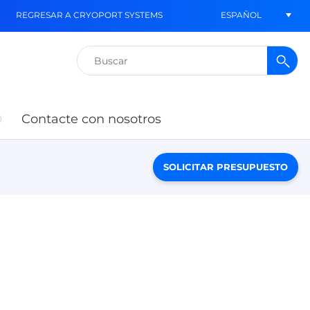
ESPAÑOL
REGRESAR A CRYOPORT SYSTEMS
Buscar:
Contacte con nosotros
SOLICITAR PRESUPUESTO