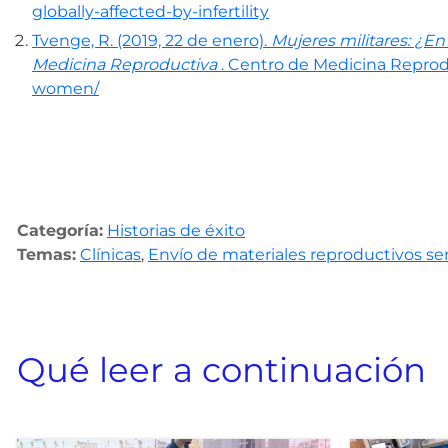
globally-affected-by-infertility
Tvenge, R. (2019, 22 de enero).
Mujeres militares: ¿En 
Medicina Reproductiva
. Centro de Medicina Reprodu
women/
Categoría:
Historias de éxito
Temas:
Clínicas
,
Envío de materiales reproductivos se
Qué leer a continuación