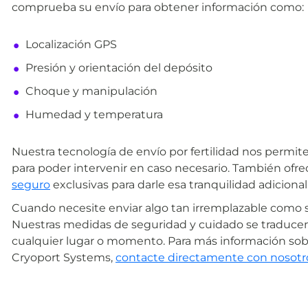
comprueba su envío para obtener información como:
Localización GPS
Presión y orientación del depósito
Choque y manipulación
Humedad y temperatura
Nuestra tecnología de envío por fertilidad nos permite
para poder intervenir en caso necesario. También ofr
seguro
exclusivas para darle esa tranquilidad adicional
Cuando necesite enviar algo tan irremplazable como s
Nuestras medidas de seguridad y cuidado se traduce
cualquier lugar o momento. Para más información sobre
Cryoport Systems,
contacte directamente con nosotr