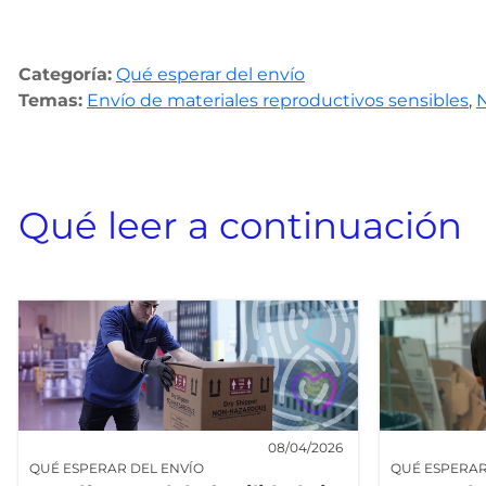
Categoría:
Qué esperar del envío
Temas:
Envío de materiales reproductivos sensibles
,
Qué leer a continuación
08/04/2026
QUÉ ESPERAR DEL ENVÍO
QUÉ ESPERAR