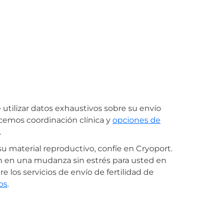
 utilizar datos exhaustivos sobre su envío
ecemos coordinación clínica y
opciones de
.
u material reproductivo, confíe en Cryoport.
n en una mudanza sin estrés para usted en
 los servicios de envío de fertilidad de
os
.