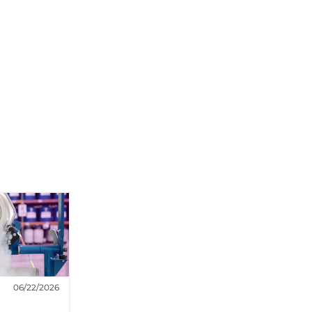
06/22/2026