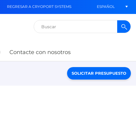
ESPAÑOL
REGRESAR A CRYOPORT SYSTEMS
Buscar:
Contacte con nosotros
SOLICITAR PRESUPUESTO