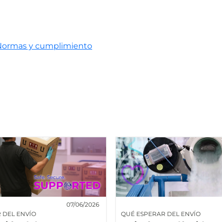
Normas y cumplimiento
07/06/2026
 DEL ENVÍO
QUÉ ESPERAR DEL ENVÍO