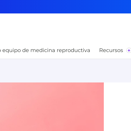
 equipo de medicina reproductiva
Recursos