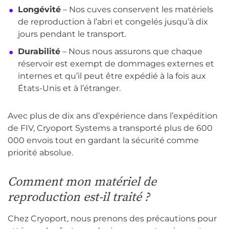
Longévité
– Nos cuves conservent les matériels
de reproduction à l’abri et congelés jusqu’à dix
jours pendant le transport.
Durabilité
– Nous nous assurons que chaque
réservoir est exempt de dommages externes et
internes et qu’il peut être expédié à la fois aux
États-Unis et à l’étranger.
Avec plus de dix ans d’expérience dans l’expédition
de FIV, Cryoport Systems a transporté plus de 600
000 envois tout en gardant la sécurité comme
priorité absolue.
Comment mon matériel de
reproduction est-il traité ?
Chez Cryoport, nous prenons des précautions pour