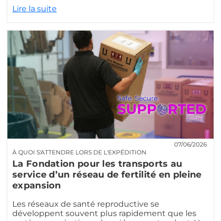
Lire la suite
07/06/2026
À QUOI S'ATTENDRE LORS DE L'EXPÉDITION
La Fondation pour les transports au
service d’un réseau de fertilité en pleine
expansion
Les réseaux de santé reproductive se
développent souvent plus rapidement que les