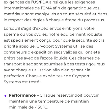
exigences de l’US/FDA ainsi que les exigences
internationales de l’EMA afin de garantir que vos
matériaux sont manipulés en toute sécurité et dans
le respect des règles à chaque étape du processus.
Lorsqu’il s’agit d’expédier vos embryons, votre
sperme ou vos ovules, notre équipement robuste
est spécialement conçu pour que la sécurité soit la
priorité absolue. Cryoport Systems utilise des
conteneurs d’expédition secs validés qui ont été
prétraités avec de l’azote liquide. Ces citernes de
transport à sec sont soumises à des tests rigoureux
avant chaque utilisation afin d’en garantir la
perfection. Chaque expéditeur de Cryoport
Systems est testé :
Performance
– Chaque réservoir doit pouvoir
maintenir une température de maintien
minimale de -150°C.