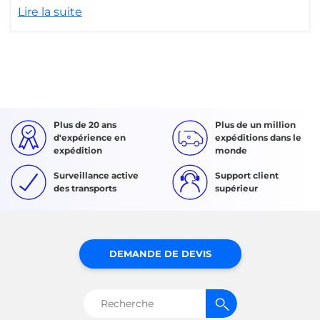
Lire la suite
Plus de 20 ans
Plus de un million
d'expérience en
expéditions dans le
expédition
monde
Surveillance active
Support client
des transports
supérieur
DEMANDE DE DEVIS
Rechercher :