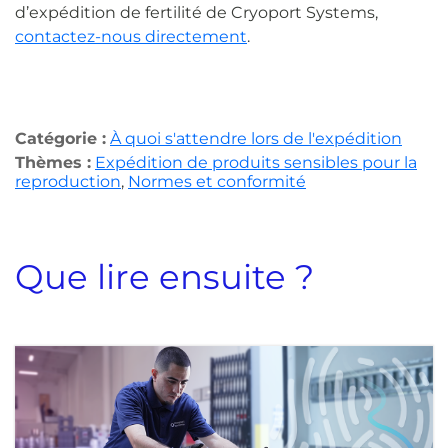
d’expédition de fertilité de Cryoport Systems,
contactez-nous directement
.
Catégorie :
À quoi s'attendre lors de l'expédition
Thèmes :
Expédition de produits sensibles pour la
reproduction
,
Normes et conformité
Que lire ensuite ?