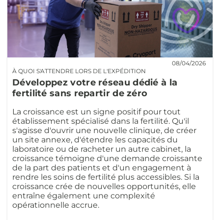
08/04/2026
À QUOI S'ATTENDRE LORS DE L'EXPÉDITION
Développez votre réseau dédié à la
fertilité sans repartir de zéro
La croissance est un signe positif pour tout
établissement spécialisé dans la fertilité. Qu'il
s'agisse d'ouvrir une nouvelle clinique, de créer
un site annexe, d'étendre les capacités du
laboratoire ou de racheter un autre cabinet, la
croissance témoigne d'une demande croissante
de la part des patients et d'un engagement à
rendre les soins de fertilité plus accessibles. Si la
croissance crée de nouvelles opportunités, elle
entraîne également une complexité
opérationnelle accrue.