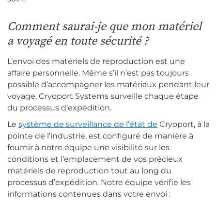
Comment saurai-je que mon matériel
a voyagé en toute sécurité ?
L’envoi des matériels de reproduction est une
affaire personnelle. Même s’il n’est pas toujours
possible d’accompagner les matériaux pendant leur
voyage, Cryoport Systems surveille chaque étape
du processus d’expédition.
Le
système de surveillance de l’état de
Cryoport, à la
pointe de l’industrie, est configuré de manière à
fournir à notre équipe une visibilité sur les
conditions et l’emplacement de vos précieux
matériels de reproduction tout au long du
processus d’expédition. Notre équipe vérifie les
informations contenues dans votre envoi :