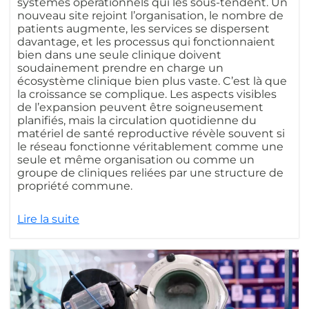
systèmes opérationnels qui les sous-tendent. Un
nouveau site rejoint l’organisation, le nombre de
patients augmente, les services se dispersent
davantage, et les processus qui fonctionnaient
bien dans une seule clinique doivent
soudainement prendre en charge un
écosystème clinique bien plus vaste. C’est là que
la croissance se complique. Les aspects visibles
de l’expansion peuvent être soigneusement
planifiés, mais la circulation quotidienne du
matériel de santé reproductive révèle souvent si
le réseau fonctionne véritablement comme une
seule et même organisation ou comme un
groupe de cliniques reliées par une structure de
propriété commune.
Lire la suite