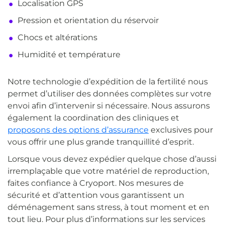
Localisation GPS
Pression et orientation du réservoir
Chocs et altérations
Humidité et température
Notre technologie d’expédition de la fertilité nous
permet d’utiliser des données complètes sur votre
envoi afin d’intervenir si nécessaire. Nous assurons
également la coordination des cliniques et
proposons des options d’assurance
exclusives pour
vous offrir une plus grande tranquillité d’esprit.
Lorsque vous devez expédier quelque chose d’aussi
irremplaçable que votre matériel de reproduction,
faites confiance à Cryoport. Nos mesures de
sécurité et d’attention vous garantissent un
déménagement sans stress, à tout moment et en
tout lieu. Pour plus d’informations sur les services