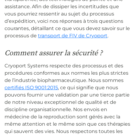
assistance. Afin de dissiper les incertitudes que
vous pourriez ressentir au sujet du processus
d’expédition, voici nos réponses à trois questions
courantes, détaillant ce que vous devez savoir sur le
processus de
transport de FIV de Cryoport
.
Comment assurer la sécurité ?
Cryoport Systems respecte des processus et des
procédures conformes aux normes les plus strictes
de l’industrie biopharmaceutique. Nous sommes
certifiés ISO 9001:2015
, ce qui signifie que nous
pouvons fournir une validation par une tierce partie
de notre niveau exceptionnel de qualité et de
discipline organisationnelle. Nos envois en
médecine de la reproduction sont gérés avec la
même attention et le même soin que ces thérapies
qui sauvent des vies. Nous respectons toutes les