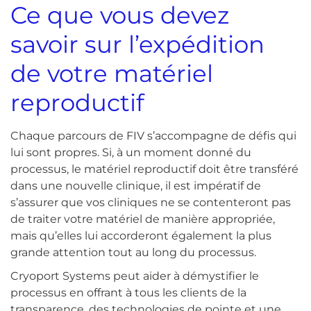
Ce que vous devez
savoir sur l’expédition
de votre matériel
reproductif
Chaque parcours de FIV s’accompagne de défis qui
lui sont propres. Si, à un moment donné du
processus, le matériel reproductif doit être transféré
dans une nouvelle clinique, il est impératif de
s’assurer que vos cliniques ne se contenteront pas
de traiter votre matériel de manière appropriée,
mais qu’elles lui accorderont également la plus
grande attention tout au long du processus.
Cryoport Systems peut aider à démystifier le
processus en offrant à tous les clients de la
transparence, des technologies de pointe et une