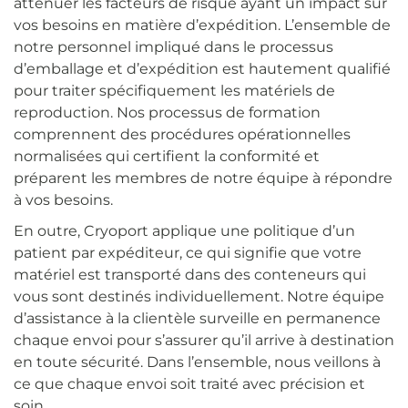
atténuer les facteurs de risque ayant un impact sur
vos besoins en matière d’expédition. L’ensemble de
notre personnel impliqué dans le processus
d’emballage et d’expédition est hautement qualifié
pour traiter spécifiquement les matériels de
reproduction. Nos processus de formation
comprennent des procédures opérationnelles
normalisées qui certifient la conformité et
préparent les membres de notre équipe à répondre
à vos besoins.
En outre, Cryoport applique une politique d’un
patient par expéditeur, ce qui signifie que votre
matériel est transporté dans des conteneurs qui
vous sont destinés individuellement. Notre équipe
d’assistance à la clientèle surveille en permanence
chaque envoi pour s’assurer qu’il arrive à destination
en toute sécurité. Dans l’ensemble, nous veillons à
ce que chaque envoi soit traité avec précision et
soin.