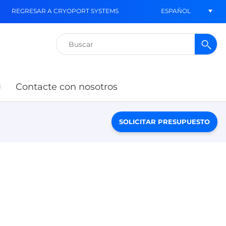
ESPAÑOL
REGRESAR A CRYOPORT SYSTEMS
Buscar:
Contacte con nosotros
SOLICITAR PRESUPUESTO