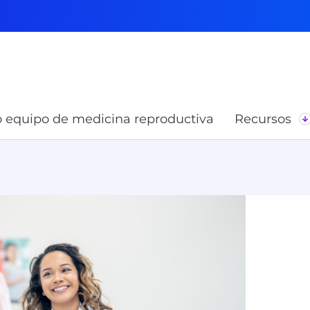
 equipo de medicina reproductiva
Recursos