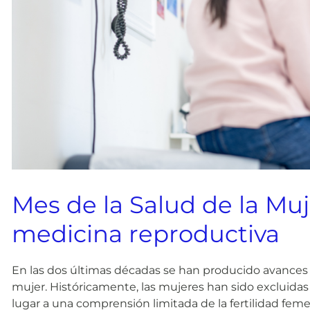
Mes de la Salud de la Mu
medicina reproductiva
En las dos últimas décadas se han producido avances si
mujer.
Históricamente, las mujeres han sido excluidas
lugar a una comprensión limitada de la fertilidad fem