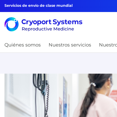
Servicios de envío de clase mundial
Quiénes somos
Nuestros servicios
Nuestro