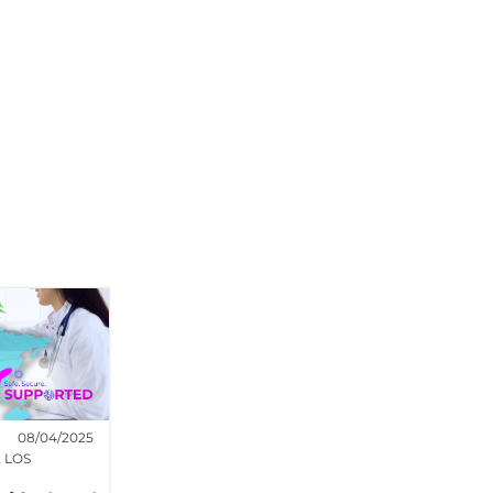
08/04/2025
 LOS