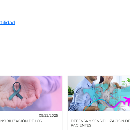
tilidad
09/22/2025
NSIBILIZACIÓN DE LOS
DEFENSA Y SENSIBILIZACIÓN DE
PACIENTES