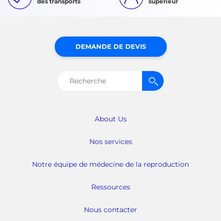
des transports
supérieur
DEMANDE DE DEVIS
Rechercher :
About Us
Nos services
Notre équipe de médecine de la reproduction
Ressources
Nous contacter