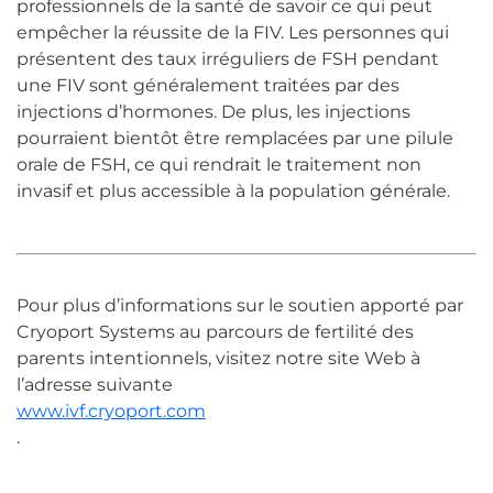
professionnels de la santé de savoir ce qui peut
empêcher la réussite de la FIV. Les personnes qui
présentent des taux irréguliers de FSH pendant
une FIV sont généralement traitées par des
injections d’hormones. De plus, les injections
pourraient bientôt être remplacées par une pilule
orale de FSH, ce qui rendrait le traitement non
invasif et plus accessible à la population générale.
Pour plus d’informations sur le soutien apporté par
Cryoport Systems au parcours de fertilité des
parents intentionnels, visitez notre site Web à
l’adresse suivante
www.ivf.cryoport.com
.