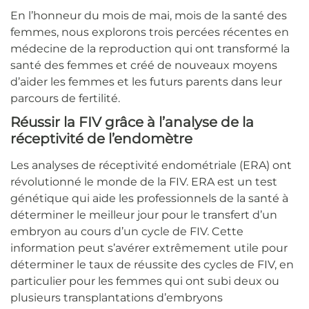
En l’honneur du mois de mai, mois de la santé des
femmes, nous explorons trois percées récentes en
médecine de la reproduction qui ont transformé la
santé des femmes et créé de nouveaux moyens
d’aider les femmes et les futurs parents dans leur
parcours de fertilité.
Réussir la FIV grâce à l’analyse de la
réceptivité de l’endomètre
Les analyses de réceptivité endométriale (ERA) ont
révolutionné le monde de la FIV. ERA est un test
génétique qui aide les professionnels de la santé à
déterminer le meilleur jour pour le transfert d’un
embryon au cours d’un cycle de FIV. Cette
information peut s’avérer extrêmement utile pour
déterminer le taux de réussite des cycles de FIV, en
particulier pour les femmes qui ont subi deux ou
plusieurs transplantations d’embryons