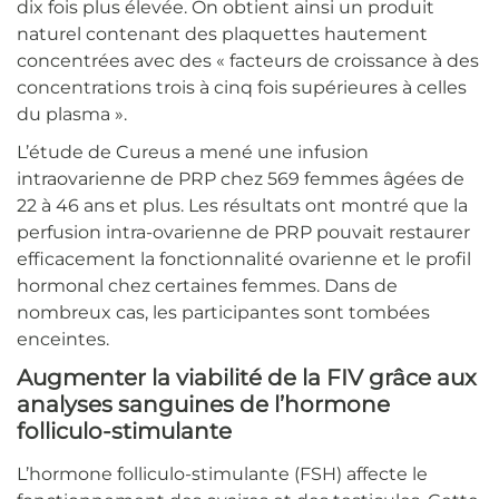
dix fois plus élevée. On obtient ainsi un produit
naturel contenant des plaquettes hautement
concentrées avec des « facteurs de croissance à des
concentrations trois à cinq fois supérieures à celles
du plasma ».
L’étude de Cureus a mené une infusion
intraovarienne de PRP chez 569 femmes âgées de
22 à 46 ans et plus. Les résultats ont montré que la
perfusion intra-ovarienne de PRP pouvait restaurer
efficacement la fonctionnalité ovarienne et le profil
hormonal chez certaines femmes. Dans de
nombreux cas, les participantes sont tombées
enceintes.
Augmenter la viabilité de la FIV grâce aux
analyses sanguines de l’hormone
folliculo-stimulante
L’hormone folliculo-stimulante (FSH) affecte le