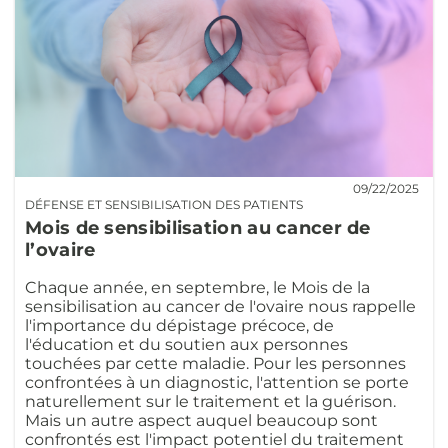
09/22/2025
DÉFENSE ET SENSIBILISATION DES PATIENTS
Mois de sensibilisation au cancer de
l’ovaire
Chaque année, en septembre, le Mois de la
sensibilisation au cancer de l'ovaire nous rappelle
l'importance du dépistage précoce, de
l'éducation et du soutien aux personnes
touchées par cette maladie. Pour les personnes
confrontées à un diagnostic, l'attention se porte
naturellement sur le traitement et la guérison.
Mais un autre aspect auquel beaucoup sont
confrontés est l'impact potentiel du traitement