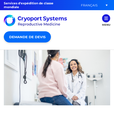
Services d'expédition de classe
FRANÇAIS
mondiale
MENU
DEMANDE DE DEVIS