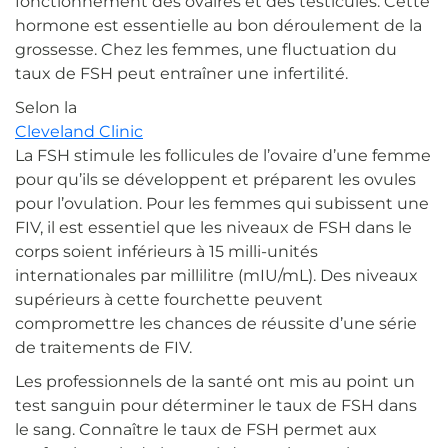
fonctionnement des ovaires et des testicules. Cette
hormone est essentielle au bon déroulement de la
grossesse. Chez les femmes, une fluctuation du
taux de FSH peut entraîner une infertilité.
Selon la
Cleveland Clinic
La FSH stimule les follicules de l’ovaire d’une femme
pour qu’ils se développent et préparent les ovules
pour l’ovulation. Pour les femmes qui subissent une
FIV, il est essentiel que les niveaux de FSH dans le
corps soient inférieurs à 15 milli-unités
internationales par millilitre (mIU/mL). Des niveaux
supérieurs à cette fourchette peuvent
compromettre les chances de réussite d’une série
de traitements de FIV.
Les professionnels de la santé ont mis au point un
test sanguin pour déterminer le taux de FSH dans
le sang. Connaître le taux de FSH permet aux