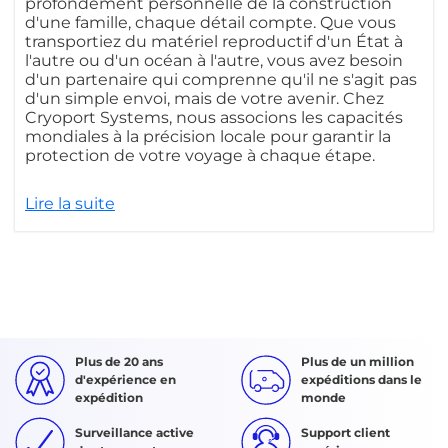
profondément personnelle de la construction
d'une famille, chaque détail compte. Que vous
transportiez du matériel reproductif d'un État à
l'autre ou d'un océan à l'autre, vous avez besoin
d'un partenaire qui comprenne qu'il ne s'agit pas
d'un simple envoi, mais de votre avenir. Chez
Cryoport Systems, nous associons les capacités
mondiales à la précision locale pour garantir la
protection de votre voyage à chaque étape.
Lire la suite
Plus de 20 ans
Plus de un million
d'expérience en
expéditions dans le
expédition
monde
Surveillance active
Support client