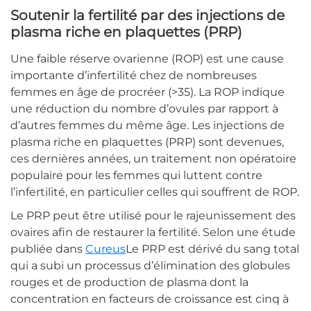
Soutenir la fertilité par des injections de
plasma riche en plaquettes (PRP)
Une faible réserve ovarienne (ROP) est une cause
importante d’infertilité chez de nombreuses
femmes en âge de procréer (>35). La ROP indique
une réduction du nombre d’ovules par rapport à
d’autres femmes du même âge. Les injections de
plasma riche en plaquettes (PRP) sont devenues,
ces dernières années, un traitement non opératoire
populaire pour les femmes qui luttent contre
l’infertilité, en particulier celles qui souffrent de ROP.
Le PRP peut être utilisé pour le rajeunissement des
ovaires afin de restaurer la fertilité. Selon une étude
publiée dans
Cureus
Le PRP est dérivé du sang total
qui a subi un processus d’élimination des globules
rouges et de production de plasma dont la
concentration en facteurs de croissance est cinq à