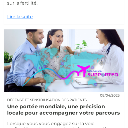
sur la fertilité.
Lire la suite
08/04/2025
DÉFENSE ET SENSIBILISATION DES PATIENTS
Une portée mondiale, une précision
locale pour accompagner votre parcours
Lorsque vous vous engagez sur la voie