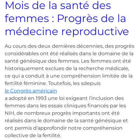
Mois de la santé des
femmes : Progrès de la
médecine reproductive
Au cours des deux dernières décennies, des progrès
considérables ont été réalisés dans le domaine de la
santé génésique des femmes.
Les femmes ont été
historiquement exclues de la recherche médicale,
ce qui a conduit à une compréhension limitée de la
fertilité féminine. Toutefois, les s
depuis
le Congrès américain
a adopté en 1993 une loi exigeant l’inclusion des
femmes dans les essais cliniques financés par les
NIH, de nombreux progrès importants ont été
réalisés dans le domaine de la santé génésique et
ont permis d’approfondir notre compréhension
collective de la fertilité.