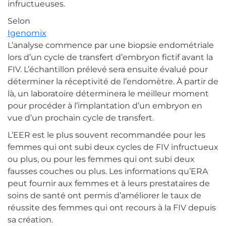
infructueuses.
Selon
Igenomix
L’analyse commence par une biopsie endométriale
lors d’un cycle de transfert d’embryon fictif avant la
FIV. L’échantillon prélevé sera ensuite évalué pour
déterminer la réceptivité de l’endomètre. À partir de
là, un laboratoire déterminera le meilleur moment
pour procéder à l’implantation d’un embryon en
vue d’un prochain cycle de transfert.
L’EER est le plus souvent recommandée pour les
femmes qui ont subi deux cycles de FIV infructueux
ou plus, ou pour les femmes qui ont subi deux
fausses couches ou plus. Les informations qu’ERA
peut fournir aux femmes et à leurs prestataires de
soins de santé ont permis d’améliorer le taux de
réussite des femmes qui ont recours à la FIV depuis
sa création.