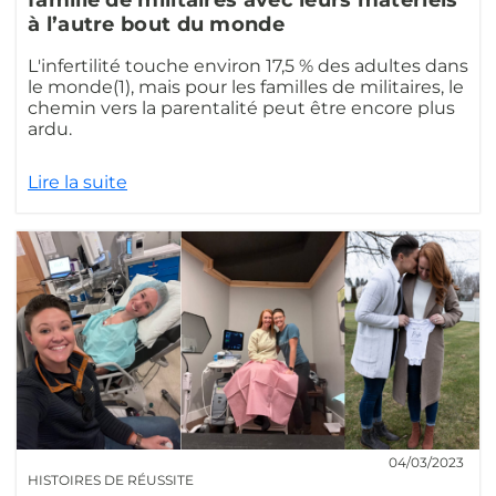
à l’autre bout du monde
L'infertilité touche environ 17,5 % des adultes dans
le monde(1), mais pour les familles de militaires, le
chemin vers la parentalité peut être encore plus
ardu.
Lire la suite
04/03/2023
HISTOIRES DE RÉUSSITE