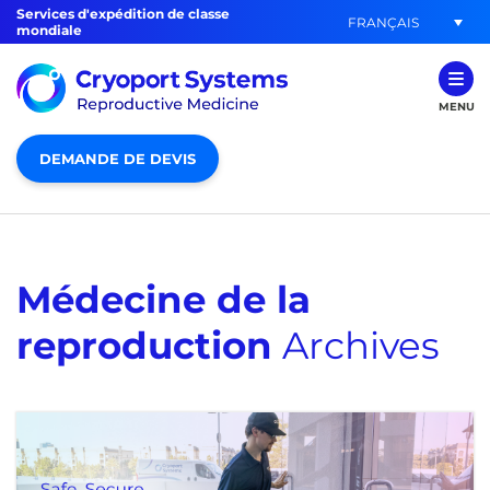
Services d'expédition de classe
FRANÇAIS
mondiale
MENU
DEMANDE DE DEVIS
Médecine de la
reproduction
Archives