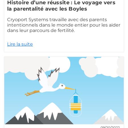
Histoire d’une réussite : Le voyage vers
la parentalité avec les Boyles
Cryoport Systems travaille avec des parents
intentionnels dans le monde entier pour les aider
dans leur parcours de fertilité.
Lire la suite
09/20/2022