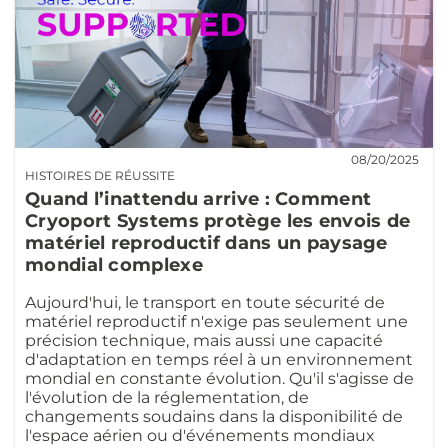
08/20/2025
HISTOIRES DE RÉUSSITE
Quand l’inattendu arrive : Comment
Cryoport Systems protège les envois de
matériel reproductif dans un paysage
mondial complexe
Aujourd'hui, le transport en toute sécurité de
matériel reproductif n'exige pas seulement une
précision technique, mais aussi une capacité
d'adaptation en temps réel à un environnement
mondial en constante évolution. Qu'il s'agisse de
l'évolution de la réglementation, de
changements soudains dans la disponibilité de
l'espace aérien ou d'événements mondiaux