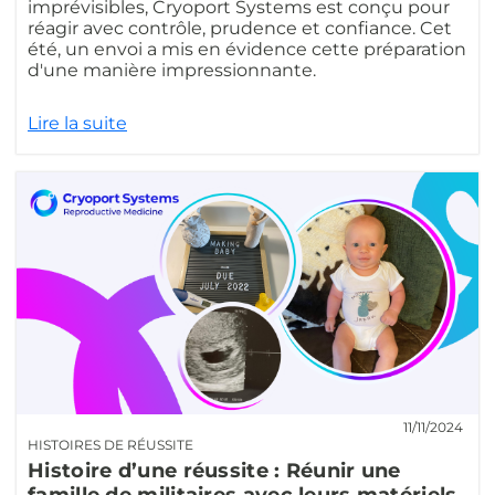
imprévisibles, Cryoport Systems est conçu pour
réagir avec contrôle, prudence et confiance. Cet
été, un envoi a mis en évidence cette préparation
d'une manière impressionnante.
Lire la suite
11/11/2024
HISTOIRES DE RÉUSSITE
Histoire d’une réussite : Réunir une
famille de militaires avec leurs matériels