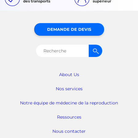
des transports
supérieur
DEMANDE DE DEVIS
Rechercher :
About Us
Nos services
Notre équipe de médecine de la reproduction
Ressources
Nous contacter