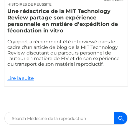
HISTOIRES DE RÉUSSITE
Une rédactrice de la MIT Technology
Review partage son expérience
personnelle en matière d’expédition de
fécondation in vitro
Cryoport a récemment été interviewé dans le
cadre d'un article de blog de la MIT Technology
Review, discutant du parcours personnel de
l'auteur en matière de FIV et de son expérience
du transport de son matériel reproductif.
Lire la suite
Rechercher :