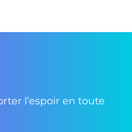
ter l’espoir en toute