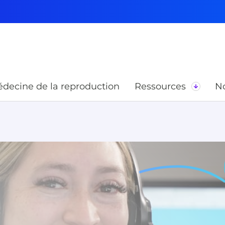
decine de la reproduction
Ressources
No