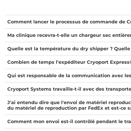
Comment lancer le processus de commande de Cr
Ma clinique recevra-t-elle un chargeur sec entièr
Quelle est la température du dry shipper ? Quell
Combien de temps l'expéditeur Cryoport Express® 
Qui est responsable de la communication avec les
Cryoport Systems travaille-t-il avec des transport
J'ai entendu dire que l'envoi de matériel reproduct
du matériel de reproduction par FedEx et est-ce 
Comment mon envoi est-il contrôlé pendant le tra