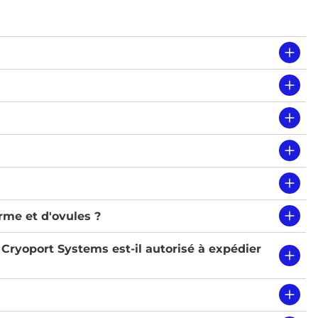
rme et d'ovules ?
. Cryoport Systems est-il autorisé à expédier