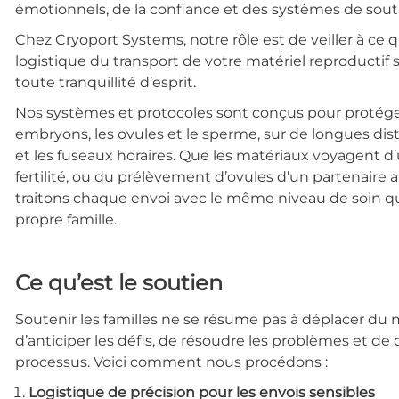
émotionnels, de la confiance et des systèmes de souti
Chez Cryoport Systems, notre rôle est de veiller à ce q
logistique du transport de votre matériel reproductif s
toute tranquillité d’esprit.
Nos systèmes et protocoles sont conçus pour protéger 
embryons, les ovules et le sperme, sur de longues dista
et les fuseaux horaires. Que les matériaux voyagent 
fertilité, ou du prélèvement d’ovules d’un partenaire 
traitons chaque envoi avec le même niveau de soin q
propre famille.
Ce qu’est le soutien
Soutenir les familles ne se résume pas à déplacer du ma
d’anticiper les défis, de résoudre les problèmes et d
processus. Voici comment nous procédons :
Logistique de précision pour les envois sensibles