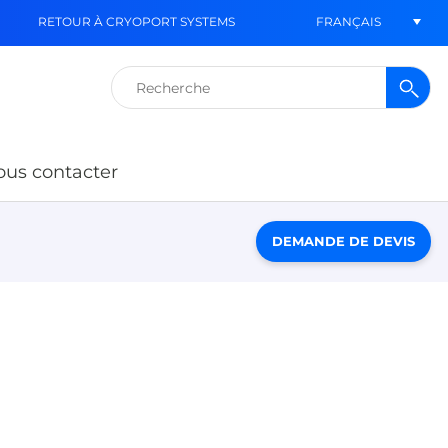
FRANÇAIS
RETOUR À CRYOPORT SYSTEMS
Rechercher :
us contacter
DEMANDE DE DEVIS