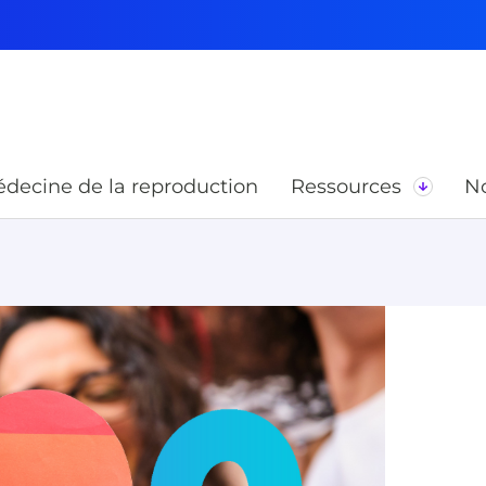
decine de la reproduction
Ressources
No