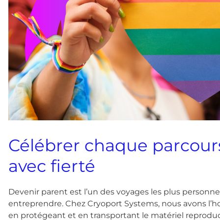
Célébrer chaque parcours 
avec fierté
Devenir parent est l’un des voyages les plus personnels 
entreprendre. Chez Cryoport Systems, nous avons l’h
en protégeant et en transportant le matériel reproduct