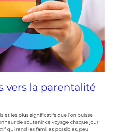
vers la parentalité
et les plus significatifs que l’on puisse
onneur de soutenir ce voyage chaque jour
if qui rend les familles possibles, peu