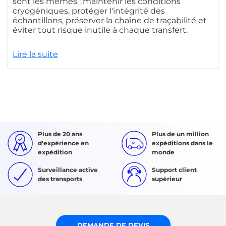
sont les mêmes : maintenir les conditions
cryogéniques, protéger l'intégrité des
échantillons, préserver la chaîne de traçabilité et
éviter tout risque inutile à chaque transfert.
Lire la suite
Plus de 20 ans
Plus de un million
d'expérience en
expéditions dans le
expédition
monde
Surveillance active
Support client
des transports
supérieur
DEMANDE DE DEVIS