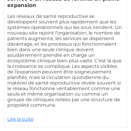
expansion
Les réseaux de santé reproductive se
développent souvent plus rapidement que les
systèmes opérationnels qui les sous-tendent. Un
nouveau site rejoint l’organisation, le nombre de
patients augmente, les services se dispersent
davantage, et les processus qui fonctionnaient
bien dans une seule clinique doivent
soudainement prendre en charge un
écosystème clinique bien plus vaste. C’est là que
la croissance se complique. Les aspects visibles
de l’expansion peuvent être soigneusement
planifiés, mais la circulation quotidienne du
matériel de santé reproductive révèle souvent si
le réseau fonctionne véritablement comme une
seule et même organisation ou comme un
groupe de cliniques reliées par une structure de
propriété commune.
Lire la suite