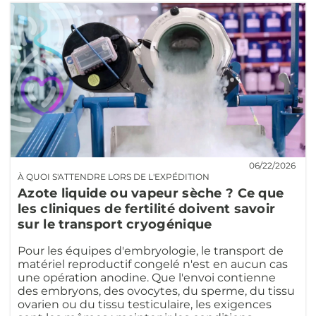
06/22/2026
À QUOI S'ATTENDRE LORS DE L'EXPÉDITION
Azote liquide ou vapeur sèche ? Ce que
les cliniques de fertilité doivent savoir
sur le transport cryogénique
Pour les équipes d'embryologie, le transport de
matériel reproductif congelé n'est en aucun cas
une opération anodine. Que l'envoi contienne
des embryons, des ovocytes, du sperme, du tissu
ovarien ou du tissu testiculaire, les exigences