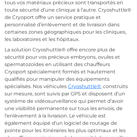
tous vos matériaux précieux sont transportés en
toute sécurité d’une clinique à l’autre. Cryoshuttle®
de Cryoport offre un service pratique et
personnalisé d’enlèvement et de livraison dans
certaines zones géographiques pour les cliniques,
les laboratoires et les hôpitaux.
La solution Cryoshuttle® offre encore plus de
sécurité pour vos précieux embryons, ovules et
spermatozoïdes en utilisant des chauffeurs
Cryoport spécialement formés et hautement
qualifiés pour manipuler des équipements
spécialisés. Nos véhicules
Cryoshuttle®
, construits
sur mesure, sont suivis par GPS et disposent d’un
système de vidéosurveillance qui permet d’avoir
une visibilité permanente sur tous les envois, de
l’enlèvement à la livraison. Le véhicule est
également équipé d’un logiciel de routage de
pointe pour les itinéraires les plus optimaux et les