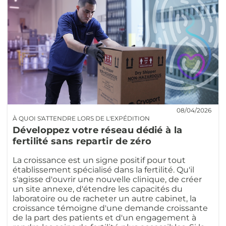
08/04/2026
À QUOI S'ATTENDRE LORS DE L'EXPÉDITION
Développez votre réseau dédié à la
fertilité sans repartir de zéro
La croissance est un signe positif pour tout
établissement spécialisé dans la fertilité. Qu'il
s'agisse d'ouvrir une nouvelle clinique, de créer
un site annexe, d'étendre les capacités du
laboratoire ou de racheter un autre cabinet, la
croissance témoigne d'une demande croissante
de la part des patients et d'un engagement à