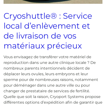
Cryoshuttle® : Service
local d’enlèvement et
de livraison de vos
matériaux précieux
Vous envisagez de transférer votre matériel de
reproduction dans une autre clinique locale ? De
nombreux parents intentionnels décident de
déplacer leurs ovules, leurs embryons et leur
sperme pour de nombreuses raisons, notamment
pour déménager dans une autre ville ou pour
changer de prestataire de services de fertilité.
Quelle que soit la raison, Cryoport Systems propose
différentes options d’expédition afin de garantir que