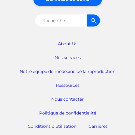
Rechercher :
About Us
Nos services
Notre équipe de médecine de la reproduction
Ressources
Nous contacter
Politique de confidentialité
Conditions d’utilisation
Carrières