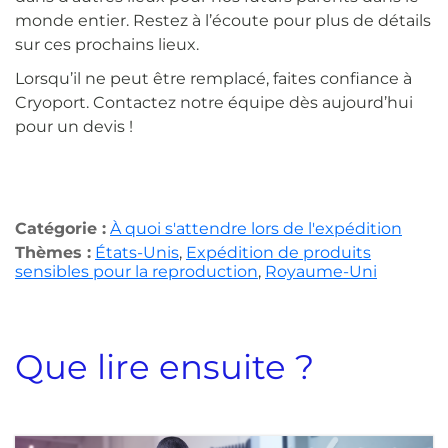
monde entier. Restez à l’écoute pour plus de détails
sur ces prochains lieux.
Lorsqu’il ne peut être remplacé, faites confiance à
Cryoport. Contactez notre équipe dès aujourd’hui
pour un devis !
Catégorie :
À quoi s'attendre lors de l'expédition
Thèmes :
États-Unis
,
Expédition de produits
sensibles pour la reproduction
,
Royaume-Uni
Que lire ensuite ?