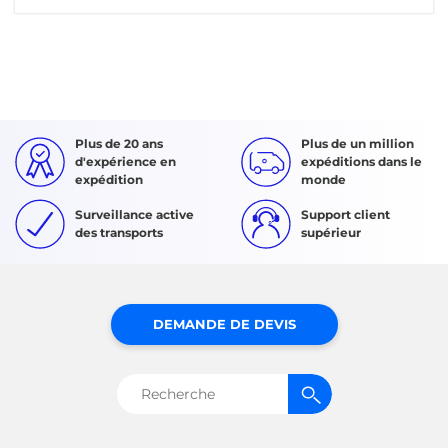
Plus de 20 ans
Plus de un million
d'expérience en
expéditions dans le
expédition
monde
Surveillance active
Support client
des transports
supérieur
DEMANDE DE DEVIS
Rechercher :