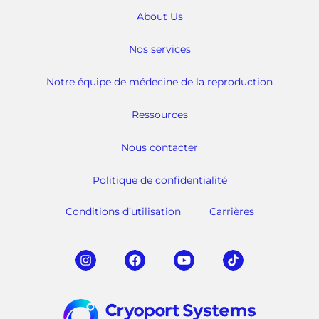
About Us
Nos services
Notre équipe de médecine de la reproduction
Ressources
Nous contacter
Politique de confidentialité
Conditions d’utilisation
Carrières