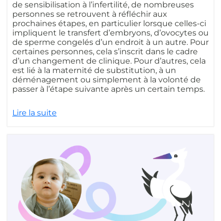
de sensibilisation à l’infertilité, de nombreuses
personnes se retrouvent à réfléchir aux
prochaines étapes, en particulier lorsque celles-ci
impliquent le transfert d’embryons, d’ovocytes ou
de sperme congelés d’un endroit à un autre. Pour
certaines personnes, cela s’inscrit dans le cadre
d’un changement de clinique. Pour d’autres, cela
est lié à la maternité de substitution, à un
déménagement ou simplement à la volonté de
passer à l’étape suivante après un certain temps.
Lire la suite