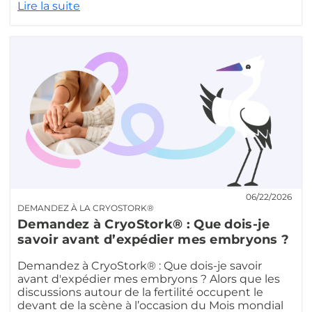
Lire la suite
06/22/2026
DEMANDEZ À LA CRYOSTORK®
Demandez à CryoStork® : Que dois-je
savoir avant d’expédier mes embryons ?
Demandez à CryoStork® : Que dois-je savoir
avant d'expédier mes embryons ? Alors que les
discussions autour de la fertilité occupent le
devant de la scène à l’occasion du Mois mondial