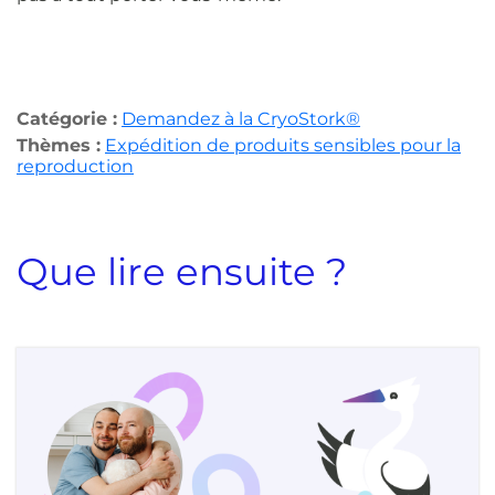
Catégorie :
Demandez à la CryoStork®
Thèmes :
Expédition de produits sensibles pour la
reproduction
Que lire ensuite ?