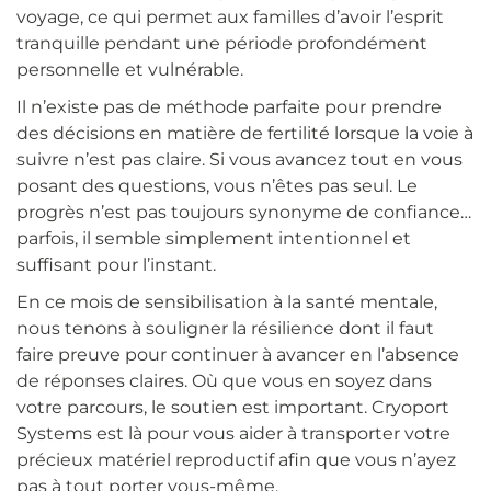
voyage, ce qui permet aux familles d’avoir l’esprit
tranquille pendant une période profondément
personnelle et vulnérable.
Il n’existe pas de méthode parfaite pour prendre
des décisions en matière de fertilité lorsque la voie à
suivre n’est pas claire. Si vous avancez tout en vous
posant des questions, vous n’êtes pas seul. Le
progrès n’est pas toujours synonyme de confiance…
parfois, il semble simplement intentionnel et
suffisant pour l’instant.
En ce mois de sensibilisation à la santé mentale,
nous tenons à souligner la résilience dont il faut
faire preuve pour continuer à avancer en l’absence
de réponses claires. Où que vous en soyez dans
votre parcours, le soutien est important. Cryoport
Systems est là pour vous aider à transporter votre
précieux matériel reproductif afin que vous n’ayez
pas à tout porter vous-même.