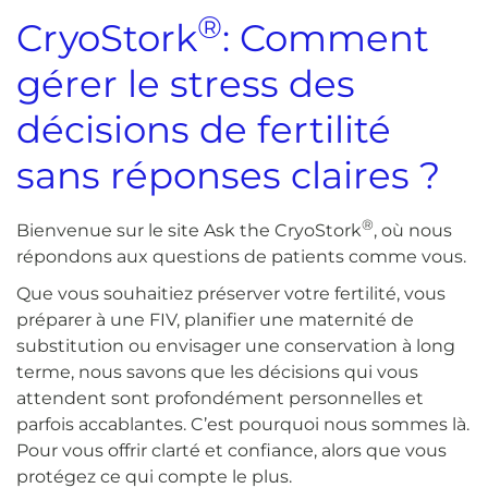
®
CryoStork
: Comment
gérer le stress des
décisions de fertilité
sans réponses claires ?
®
Bienvenue sur le site Ask the CryoStork
, où nous
répondons aux questions de patients comme vous.
Que vous souhaitiez préserver votre fertilité, vous
préparer à une FIV, planifier une maternité de
substitution ou envisager une conservation à long
terme, nous savons que les décisions qui vous
attendent sont profondément personnelles et
parfois accablantes. C’est pourquoi nous sommes là.
Pour vous offrir clarté et confiance, alors que vous
protégez ce qui compte le plus.