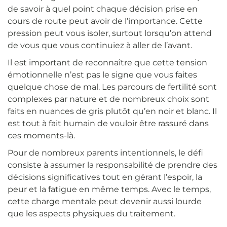
de savoir à quel point chaque décision prise en
cours de route peut avoir de l’importance. Cette
pression peut vous isoler, surtout lorsqu’on attend
de vous que vous continuiez à aller de l’avant.
Il est important de reconnaître que cette tension
émotionnelle n’est pas le signe que vous faites
quelque chose de mal. Les parcours de fertilité sont
complexes par nature et de nombreux choix sont
faits en nuances de gris plutôt qu’en noir et blanc. Il
est tout à fait humain de vouloir être rassuré dans
ces moments-là.
Pour de nombreux parents intentionnels, le défi
consiste à assumer la responsabilité de prendre des
décisions significatives tout en gérant l’espoir, la
peur et la fatigue en même temps. Avec le temps,
cette charge mentale peut devenir aussi lourde
que les aspects physiques du traitement.