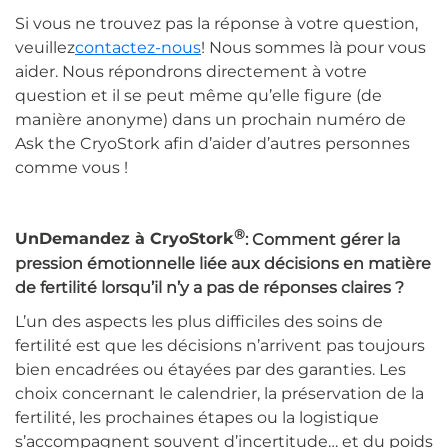
Si vous ne trouvez pas la réponse à votre question,
veuillez
contactez-nous
! Nous sommes là pour vous
aider. Nous répondrons directement à votre
question et il se peut même qu’elle figure (de
manière anonyme) dans un prochain numéro de
Ask the CryoStork afin d’aider d’autres personnes
comme vous !
®
Un
Demandez à CryoStork
: Comment gérer la
pression émotionnelle liée aux décisions en matière
de fertilité lorsqu’il n’y a pas de réponses claires ?
L’un des aspects les plus difficiles des soins de
fertilité est que les décisions n’arrivent pas toujours
bien encadrées ou étayées par des garanties. Les
choix concernant le calendrier, la préservation de la
fertilité, les prochaines étapes ou la logistique
s’accompagnent souvent d’incertitude… et du poids