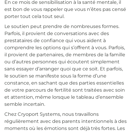
En ce mois de sensibilisation à la santé mentale, il
est bon de vous rappeler que vous n’êtes pas censé
porter tout cela tout seul.
Le soutien peut prendre de nombreuses formes.
Parfois, il provient de conversations avec des
prestataires de confiance qui vous aident à
comprendre les options qui s’offrent à vous. Parfois,
il provient de partenaires, de membres de la famille
ou d’autres personnes qui écoutent simplement
sans essayer d’arranger quoi que ce soit. Et parfois,
le soutien se manifeste sous la forme d’une
constance, en sachant que des parties essentielles
de votre parcours de fertilité sont traitées avec soin
et attention, même lorsque le tableau d’ensemble
semble incertain.
Chez Cryoport Systems, nous travaillons
régulièrement avec des parents intentionnels à des
moments où les émotions sont déjà très fortes. Les