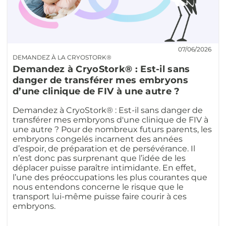
07/06/2026
DEMANDEZ À LA CRYOSTORK®
Demandez à CryoStork® : Est-il sans
danger de transférer mes embryons
d’une clinique de FIV à une autre ?
Demandez à CryoStork® : Est-il sans danger de
transférer mes embryons d'une clinique de FIV à
une autre ? Pour de nombreux futurs parents, les
embryons congelés incarnent des années
d’espoir, de préparation et de persévérance. Il
n’est donc pas surprenant que l’idée de les
déplacer puisse paraître intimidante. En effet,
l’une des préoccupations les plus courantes que
nous entendons concerne le risque que le
transport lui-même puisse faire courir à ces
embryons.