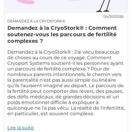
04/30/2026
DEMANDEZ À LA CRYOSTORK®
Demandez à la CryoStork® : Comment
soutenez-vous les parcours de fertilité
complexes ?
Demandez à la CryoStork® : J'ai vécu beaucoup
de choses au cours de ce voyage. Comment
Cryoport Systems soutient-il les personnes ayant
un parcours de fertilité complexe ? Pour de
nombreux parents intentionnels, le chemin vers
la parentalité n'est pas aussi simple ou linéaire
qu'ils l'auraient imaginé au départ. Le parcours de
la fertilité peut comporter des revers, des pauses,
des défis médicaux, de grandes décisions et un
poids émotionnel difficile à expliquer à
quiconque ne l'a pas vécu. La réalité de l'infertilité,
en particulier, est souvent complexe.
Lire la suite