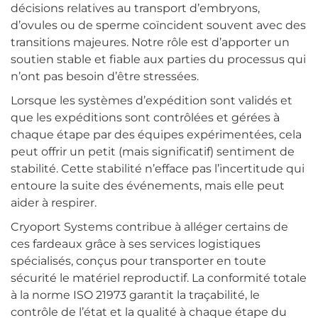
décisions relatives au transport d’embryons,
d’ovules ou de sperme coïncident souvent avec des
transitions majeures. Notre rôle est d’apporter un
soutien stable et fiable aux parties du processus qui
n’ont pas besoin d’être stressées.
Lorsque les systèmes d’expédition sont validés et
que les expéditions sont contrôlées et gérées à
chaque étape par des équipes expérimentées, cela
peut offrir un petit (mais significatif) sentiment de
stabilité. Cette stabilité n’efface pas l’incertitude qui
entoure la suite des événements, mais elle peut
aider à respirer.
Cryoport Systems contribue à alléger certains de
ces fardeaux grâce à ses services logistiques
spécialisés, conçus pour transporter en toute
sécurité le matériel reproductif. La conformité totale
à la norme ISO 21973 garantit la traçabilité, le
contrôle de l’état et la qualité à chaque étape du