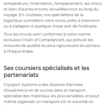
température, l’orientation, l’emplacement, les chocs
et bien d’autres encore, recueillies tout au long du
voyage. En coulisses, nos spécialistes de la
logistique surveillent votre envoi, prêts à intervenir
ou à s’adapter si quelque chose sort de l’ordinaire.
Tous les envois sont conformes à notre norme
exclusive Chain of Compliance®, qui prévoit les
mesures de qualité les plus rigoureuses du secteur
à chaque étape.
S
es coursiers spécialisés et les
partenariats
Cryoport Systems a des dizaines d’années
d’expérience et de succès dans le transport
spécialisé des matériaux les plus sensibles, et peut
même organiser un transport sûr et autorisé en