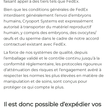
faisant appel à des tiers tels que FedEx.
Bien que les conditions générales de FedEx
interdisent généralement l’envoi d’embryons
humains, Cryoport Systems est expressément
autorisé à transporter du matériel reproductif
humain, y compris des embryons, des ovocytes/
œufs et du sperme dans le cadre de notre accord
contractuel existant avec FedEx.
La force de nos systèmes de qualité, depuis
l’emballage validé et le contrôle continu jusqu’à la
conformité réglementaire, les protocoles rigoureux
d’atténuation des risques et l’engagement avéré à
respecter les normes les plus élevées en matière de
manipulation et de soins, sont conçus pour
protéger ce qui compte le plus.
Il est donc possible d’expédier vos