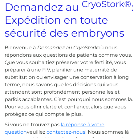
CryoStork®
Demandez au
:
Expédition en toute
sécurité des embryons
Bienvenue à
Demandez au CryoStork
où nous
répondons aux questions de patients comme vous.
Que vous souhaitiez préserver votre fertilité, vous
préparer à une FIV, planifier une maternité de
substitution ou envisager une conservation à long
terme, nous savons que les décisions qui vous
attendent sont profondément personnelles et
parfois accablantes. C’est pourquoi nous sommes là.
Pour vous offrir clarté et confiance, alors que vous
protégez ce qui compte le plus.
Si vous ne trouvez pas
la réponse à votre
question
veuillez
contactez-nous
! Nous sommes là