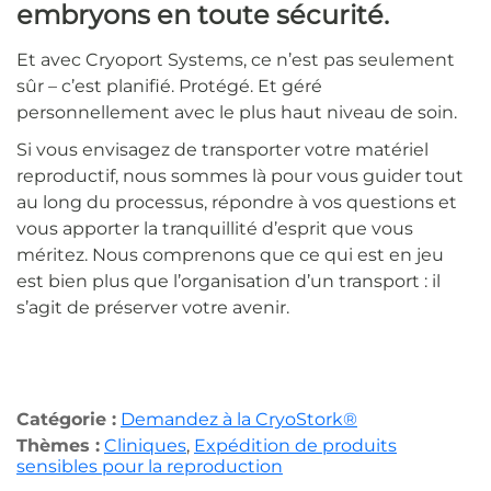
embryons en toute sécurité.
Et avec Cryoport Systems, ce n’est pas seulement
sûr – c’est planifié. Protégé. Et géré
personnellement avec le plus haut niveau de soin.
Si vous envisagez de transporter votre matériel
reproductif, nous sommes là pour vous guider tout
au long du processus, répondre à vos questions et
vous apporter la tranquillité d’esprit que vous
méritez. Nous comprenons que ce qui est en jeu
est bien plus que l’organisation d’un transport : il
s’agit de préserver votre avenir.
Catégorie :
Demandez à la CryoStork®
Thèmes :
Cliniques
,
Expédition de produits
sensibles pour la reproduction