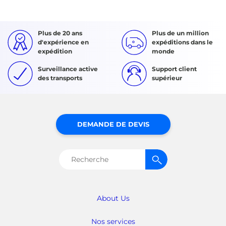
Plus de 20 ans
Plus de un million
d'expérience en
expéditions dans le
expédition
monde
Surveillance active
Support client
des transports
supérieur
DEMANDE DE DEVIS
Rechercher :
About Us
Nos services