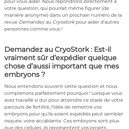
pour vous aider. Nous répondrons directement à
votre question, qui pourrait même figurer (de
manière anonyme) dans un prochain numéro de la
revue
Demandez au Cryostork
pour aider d’autres
personnes comme vous !
Demandez au CryoStork : Est-il
vraiment sûr d’expédier quelque
chose d’aussi important que mes
embryons ?
Nous entendons souvent cette question et nous
comprenons parfaitement pourquoi ! Lorsque vous
avez travaillé si dur pour atteindre ce stade de votre
parcours de fertilité, l’idée de remettre vos
embryons pour qu’ils soient expédiés peut sembler
risquée, voire accablante. Ces embryons sont plus
que des cellules, ils représentent vos projets