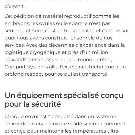
d’avenir.
L’expédition de matériel reproductif comme les
embryons, les ovules ou le sperme n’est pas
seulement sûre, c’est notre spécialité et c’est ce sur
quoi nous avons construit l’ensemble de nos
services. Avec des décennies d’expérience dans la
logistique cryogénique et près d’un million
d’expéditions réussies dans le monde entier,
Cryoport Systems allie l’excellence technique à un
profond respect pour ce qui est transporté.
Un équipement spécialisé conçu
pour la sécurité
Chaque envoi est transporté dans un système
d’expédition cryogénique validé scientifiquement
et conçu pour maintenir les températures ultra-