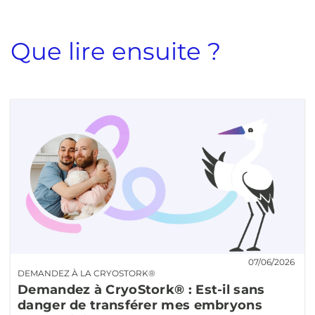
Que lire ensuite ?
07/06/2026
DEMANDEZ À LA CRYOSTORK®
Demandez à CryoStork® : Est-il sans
danger de transférer mes embryons