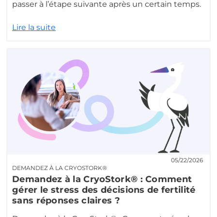
passer à l’étape suivante après un certain temps.
Lire la suite
05/22/2026
DEMANDEZ À LA CRYOSTORK®
Demandez à la CryoStork® : Comment
gérer le stress des décisions de fertilité
sans réponses claires ?