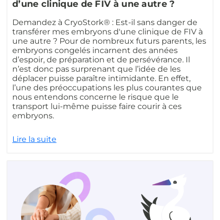
d’une clinique de FIV à une autre ?
Demandez à CryoStork® : Est-il sans danger de
transférer mes embryons d'une clinique de FIV à
une autre ? Pour de nombreux futurs parents, les
embryons congelés incarnent des années
d’espoir, de préparation et de persévérance. Il
n’est donc pas surprenant que l’idée de les
déplacer puisse paraître intimidante. En effet,
l’une des préoccupations les plus courantes que
nous entendons concerne le risque que le
transport lui-même puisse faire courir à ces
embryons.
Lire la suite