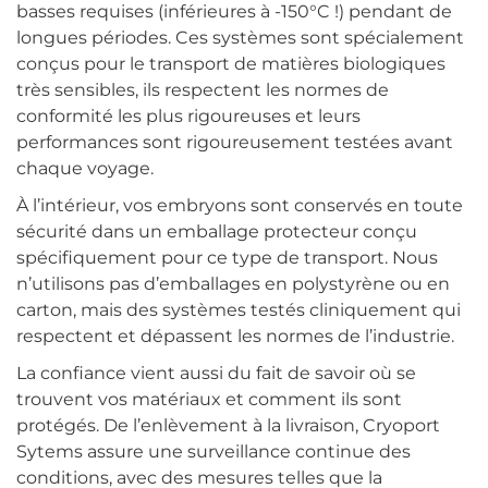
basses requises (inférieures à -150°C !) pendant de
longues périodes. Ces systèmes sont spécialement
conçus pour le transport de matières biologiques
très sensibles, ils respectent les normes de
conformité les plus rigoureuses et leurs
performances sont rigoureusement testées avant
chaque voyage.
À l’intérieur, vos embryons sont conservés en toute
sécurité dans un emballage protecteur conçu
spécifiquement pour ce type de transport. Nous
n’utilisons pas d’emballages en polystyrène ou en
carton, mais des systèmes testés cliniquement qui
respectent et dépassent les normes de l’industrie.
La confiance vient aussi du fait de savoir où se
trouvent vos matériaux et comment ils sont
protégés. De l’enlèvement à la livraison, Cryoport
Sytems assure une surveillance continue des
conditions, avec des mesures telles que la