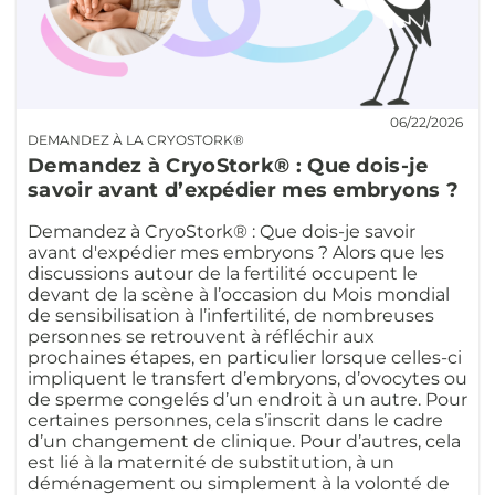
06/22/2026
DEMANDEZ À LA CRYOSTORK®
Demandez à CryoStork® : Que dois-je
savoir avant d’expédier mes embryons ?
Demandez à CryoStork® : Que dois-je savoir
avant d'expédier mes embryons ? Alors que les
discussions autour de la fertilité occupent le
devant de la scène à l’occasion du Mois mondial
de sensibilisation à l’infertilité, de nombreuses
personnes se retrouvent à réfléchir aux
prochaines étapes, en particulier lorsque celles-ci
impliquent le transfert d’embryons, d’ovocytes ou
de sperme congelés d’un endroit à un autre. Pour
certaines personnes, cela s’inscrit dans le cadre
d’un changement de clinique. Pour d’autres, cela
est lié à la maternité de substitution, à un
déménagement ou simplement à la volonté de