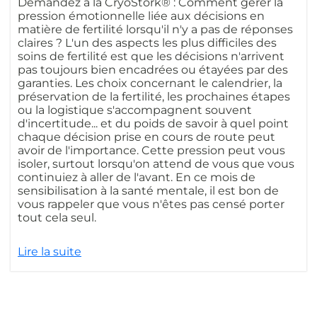
Demandez à la CryoStork® : Comment gérer la
pression émotionnelle liée aux décisions en
matière de fertilité lorsqu'il n'y a pas de réponses
claires ? L'un des aspects les plus difficiles des
soins de fertilité est que les décisions n'arrivent
pas toujours bien encadrées ou étayées par des
garanties. Les choix concernant le calendrier, la
préservation de la fertilité, les prochaines étapes
ou la logistique s'accompagnent souvent
d'incertitude... et du poids de savoir à quel point
chaque décision prise en cours de route peut
avoir de l'importance. Cette pression peut vous
isoler, surtout lorsqu'on attend de vous que vous
continuiez à aller de l'avant. En ce mois de
sensibilisation à la santé mentale, il est bon de
vous rappeler que vous n'êtes pas censé porter
tout cela seul.
Lire la suite