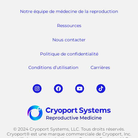
Notre équipe de médecine de la reproduction
Ressources
Nous contacter
Politique de confidentialité
Conditions d’utilisation
Carrières
© 2024 Cryoport Systems, LLC. Tous droits réservés.
Cryoport® est une marque commerciale de Cryoport, Inc.