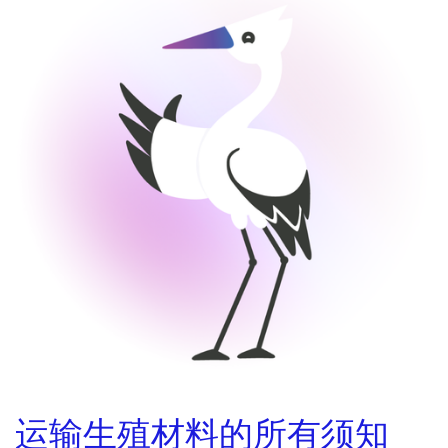
运输生殖材料的所有须知