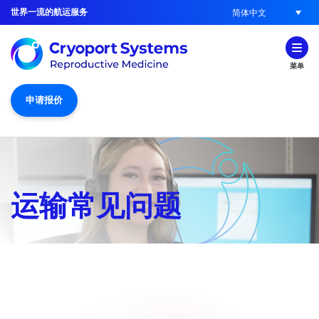
世界一流的航运服务
简体中文
菜单
申请报价
运输常见问题