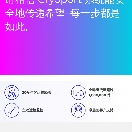
全地传递希望–每一步都是
如此。
全球出货量超过
20多年的运输经验
1,000,000 件
主动运输监控
卓越的客户支持