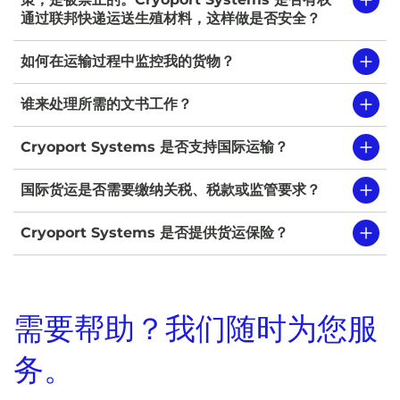
通过联邦快递运送生殖材料，这样做是否安全？
如何在运输过程中监控我的货物？
谁来处理所需的文书工作？
Cryoport Systems 是否支持国际运输？
国际货运是否需要缴纳关税、税款或监管要求？
Cryoport Systems 是否提供货运保险？
需要帮助？我们随时为您服
务。