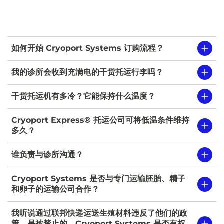
如何开始 Cryoport Systems 订购流程？
我的诊所会收到充满电的干货托运行李吗？
干货托运机有多冷？它能保持什么温度？
Cryoport Express® 托运公司可将低温条件维持
多久？
谁负责与诊所沟通？
Cryoport Systems 是否与专门运输胚胎、精子
和卵子的运输公司合作？
我听说通过联邦快递运送生殖材料违反了他们的政
策，是被禁止的。Cryoport Systems 是否有权