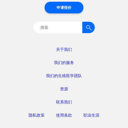
申请报价
搜
索：
关于我们
我们的服务
我们的生殖医学团队
资源
联系我们
隐私政策
使用条款
职业生涯