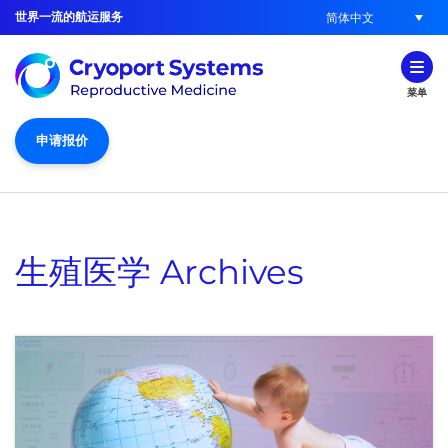
世界一流的航运服务
简体中文
菜单
申请报价
生殖医学
Archives