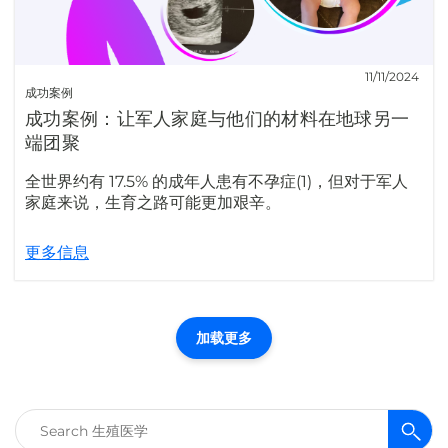
11/11/2024
成功案例
成功案例：让军人家庭与他们的材料在地球另一
端团聚
全世界约有 17.5% 的成年人患有不孕症(1)，但对于军人
家庭来说，生育之路可能更加艰辛。
更多信息
加载更多
搜