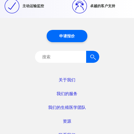
主动运输监控
卓越的客户支持
申请报价
搜
索：
关于我们
我们的服务
我们的生殖医学团队
资源