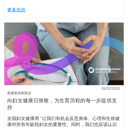
更多信息
05/12/2025
患者宣传和意识
向妇女健康日致敬，为生育历程的每一步提供支
持
全国妇女健康周 "让我们有机会反思身体、心理和生殖健
康对所有年龄段妇女的重要性。同时，我们也应该认识