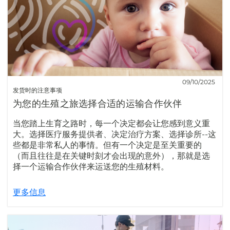
09/10/2025
发货时的注意事项
为您的生殖之旅选择合适的运输合作伙伴
当您踏上生育之路时，每一个决定都会让您感到意义重
大。选择医疗服务提供者、决定治疗方案、选择诊所--这
些都是非常私人的事情。但有一个决定是至关重要的
（而且往往是在关键时刻才会出现的意外），那就是选
择一个运输合作伙伴来运送您的生殖材料。
更多信息