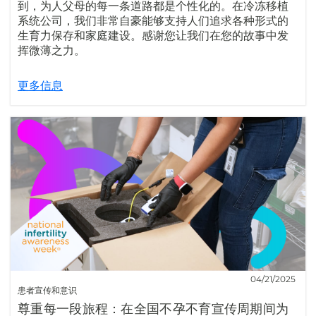
到，为人父母的每一条道路都是个性化的。在冷冻移植
系统公司，我们非常自豪能够支持人们追求各种形式的
生育力保存和家庭建设。感谢您让我们在您的故事中发
挥微薄之力。
更多信息
04/21/2025
患者宣传和意识
尊重每一段旅程：在全国不孕不育宣传周期间为