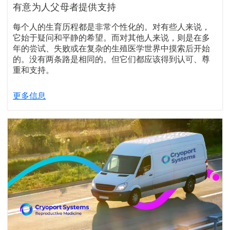
有意为人父母者提供支持
每个人的生育历程都是非常个性化的。对有些人来说，
它始于疑问和平静的希望。而对其他人来说，则是在多
年的尝试、失败或在复杂的生殖医学世界中摸索后开始
的。没有两条路是相同的。但它们都应该得到认可、尊
重和支持。
更多信息