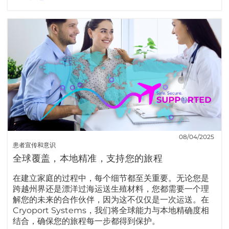
08/04/2025
患者宣传和意识
全球覆盖，本地精准，支持您的旅程
在建立家庭的过程中，每个细节都至关重要。无论您是
跨越州界还是漂洋过海运送生殖材料，您都需要一个理
解您的未来的合作伙伴，因为这不仅仅是一次运送。在
Cryoport Systems，我们将全球能力与本地精确度相
结合，确保您的旅程每一步都得到保护。