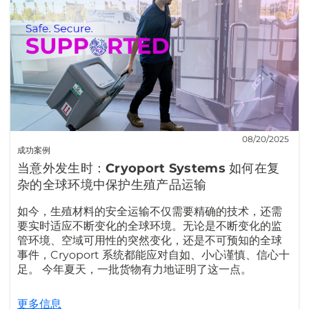
08/20/2025
成功案例
当意外发生时：Cryoport Systems 如何在复
杂的全球环境中保护生殖产品运输
如今，生殖材料的安全运输不仅需要精确的技术，还需
要实时适应不断变化的全球环境。无论是不断变化的监
管环境、空域可用性的突然变化，还是不可预知的全球
事件，Cryoport 系统都能应对自如、小心谨慎、信心十
足。 今年夏天，一批货物有力地证明了这一点。
更多信息