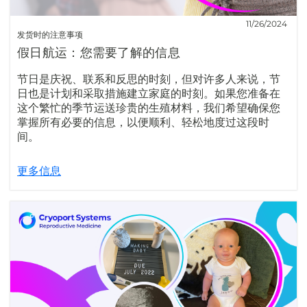
11/26/2024
发货时的注意事项
假日航运：您需要了解的信息
节日是庆祝、联系和反思的时刻，但对许多人来说，节
日也是计划和采取措施建立家庭的时刻。如果您准备在
这个繁忙的季节运送珍贵的生殖材料，我们希望确保您
掌握所有必要的信息，以便顺利、轻松地度过这段时
间。
更多信息