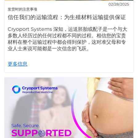
02/28/2025
发货时的注意事项
信任我们的运输流程：为生殖材料运输提供保证
Cryoport Systems 深知，运送胚胎或配子是一个与大
多数人经历过的任何过程都不同的过程。相信您的宝贵
材料在整个运输过程中都会得到保护，这对准父母和专
业人士来说可能都是一次信念的飞跃。
更多信息