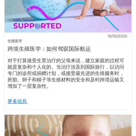
10/30/2025
生殖医学
跨境生殖医学：如何驾驭国际航运
对于打算接受生育治疗的父母来说，建立家庭的过程可
能是复杂和个人化的。当治疗涉及到国际旅行，以访问
专门的诊所或捐赠计划，或接受最先进的生殖服务时，
胚胎、卵子和精子等生殖材料的安全和及时跨境运输又
增加了一层复杂性。
更多信息