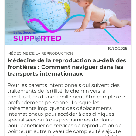
10/30/2025
MÉDECINE DE LA REPRODUCTION
Médecine de la reproduction au-delà des
frontières : Comment naviguer dans les
transports internationaux
Pour les parents intentionnels qui suivent des
traitements de fertilité, le chemin vers la
construction d'une famille peut être complexe et
profondément personnel. Lorsque les
traitements impliquent des déplacements
internationaux pour accéder à des cliniques
spécialisées ou à des programmes de don, ou
pour bénéficier de services de reproduction de
pointe, un autre niveau de complexité s'ajoute