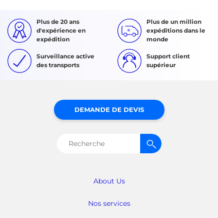
Plus de 20 ans
Plus de un million
d'expérience en
expéditions dans le
expédition
monde
Surveillance active
Support client
des transports
supérieur
DEMANDE DE DEVIS
Rechercher :
About Us
Nos services