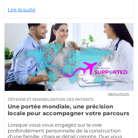
Lire la suite
08/04/2025
DÉFENSE ET SENSIBILISATION DES PATIENTS
Une portée mondiale, une précision
locale pour accompagner votre parcours
Lorsque vous vous engagez sur la voie
profondément personnelle de la construction
d'une famille, chaque détail compte. Que vous