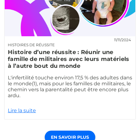
11/11/2024
HISTOIRES DE RÉUSSITE
Histoire d’une réussite : Réunir une
famille de militaires avec leurs matériels
à l’autre bout du monde
L'infertilité touche environ 17,5 % des adultes dans
le monde(1), mais pour les familles de militaires, le
chemin vers la parentalité peut être encore plus
ardu.
Lire la suite
EN SAVOIR PLUS