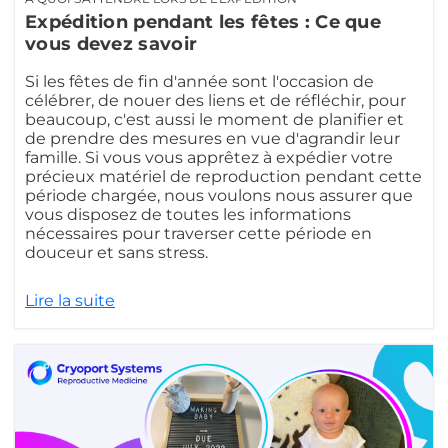
Expédition pendant les fêtes : Ce que
vous devez savoir
Si les fêtes de fin d'année sont l'occasion de
célébrer, de nouer des liens et de réfléchir, pour
beaucoup, c'est aussi le moment de planifier et
de prendre des mesures en vue d'agrandir leur
famille. Si vous vous apprêtez à expédier votre
précieux matériel de reproduction pendant cette
période chargée, nous voulons nous assurer que
vous disposez de toutes les informations
nécessaires pour traverser cette période en
douceur et sans stress.
Lire la suite