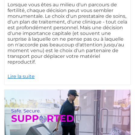
Lorsque vous êtes au milieu d'un parcours de
fertilité, chaque décision peut vous sembler
monumentale. Le choix d'un prestataire de soins,
d'un plan de traitement, d'une clinique - tout cela
est profondément personnel. Mais une décision
d'une importance capitale (et souvent une
surprise à laquelle on ne pense pas ou à laquelle
on n'accorde pas beaucoup d'attention jusqu'au
moment venu) est le choix d'un partenaire de
transport pour déplacer votre matériel
reproductif.
Lire la suite