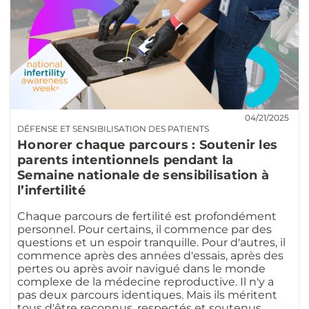
04/21/2025
DÉFENSE ET SENSIBILISATION DES PATIENTS
Honorer chaque parcours : Soutenir les
parents intentionnels pendant la
Semaine nationale de sensibilisation à
l’infertilité
Chaque parcours de fertilité est profondément
personnel. Pour certains, il commence par des
questions et un espoir tranquille. Pour d'autres, il
commence après des années d'essais, après des
pertes ou après avoir navigué dans le monde
complexe de la médecine reproductive. Il n'y a
pas deux parcours identiques. Mais ils méritent
tous d'être reconnus, respectés et soutenus.