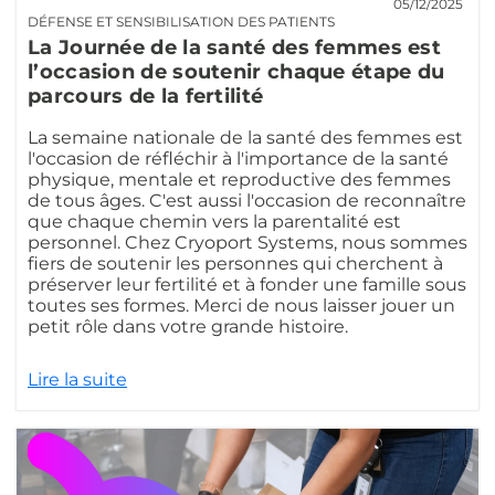
05/12/2025
DÉFENSE ET SENSIBILISATION DES PATIENTS
La Journée de la santé des femmes est
l’occasion de soutenir chaque étape du
parcours de la fertilité
La semaine nationale de la santé des femmes est
l'occasion de réfléchir à l'importance de la santé
physique, mentale et reproductive des femmes
de tous âges. C'est aussi l'occasion de reconnaître
que chaque chemin vers la parentalité est
personnel. Chez Cryoport Systems, nous sommes
fiers de soutenir les personnes qui cherchent à
préserver leur fertilité et à fonder une famille sous
toutes ses formes. Merci de nous laisser jouer un
petit rôle dans votre grande histoire.
Lire la suite