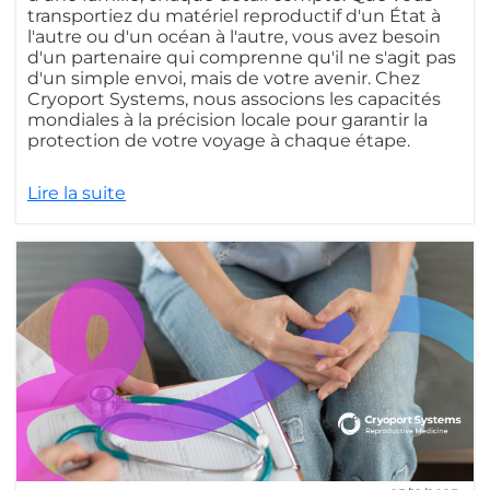
transportiez du matériel reproductif d'un État à
l'autre ou d'un océan à l'autre, vous avez besoin
d'un partenaire qui comprenne qu'il ne s'agit pas
d'un simple envoi, mais de votre avenir. Chez
Cryoport Systems, nous associons les capacités
mondiales à la précision locale pour garantir la
protection de votre voyage à chaque étape.
Lire la suite