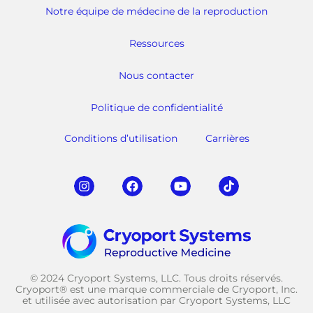
Notre équipe de médecine de la reproduction
Ressources
Nous contacter
Politique de confidentialité
Conditions d’utilisation
Carrières
© 2024 Cryoport Systems, LLC. Tous droits réservés.
Cryoport® est une marque commerciale de Cryoport, Inc.
et utilisée avec autorisation par Cryoport Systems, LLC