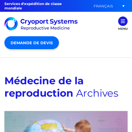
Services d'expédition de classe
FRANÇAIS
mondiale
MENU
DEMANDE DE DEVIS
Médecine de la
reproduction
Archives