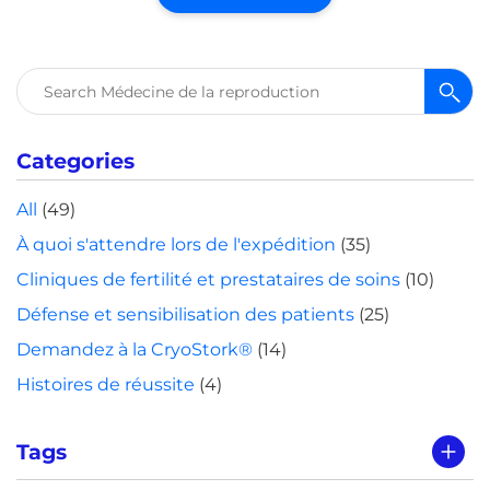
Rechercher :
Categories
All
(49)
À quoi s'attendre lors de l'expédition
(35)
Cliniques de fertilité et prestataires de soins
(10)
Défense et sensibilisation des patients
(25)
Demandez à la CryoStork®
(14)
Histoires de réussite
(4)
Tags