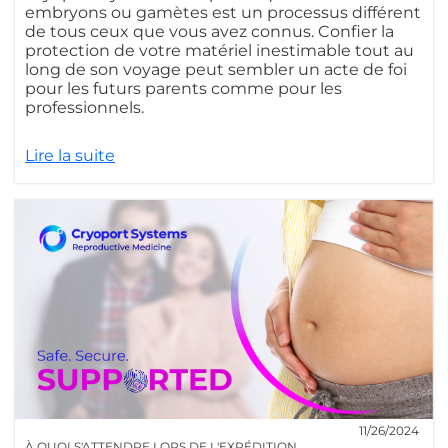
embryons ou gamètes est un processus différent
de tous ceux que vous avez connus. Confier la
protection de votre matériel inestimable tout au
long de son voyage peut sembler un acte de foi
pour les futurs parents comme pour les
professionnels.
Lire la suite
11/26/2024
À QUOI S'ATTENDRE LORS DE L'EXPÉDITION