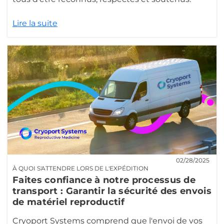
Lire la suite
02/28/2025
À QUOI S'ATTENDRE LORS DE L'EXPÉDITION
Faites confiance à notre processus de
transport : Garantir la sécurité des envois
de matériel reproductif
Cryoport Systems comprend que l'envoi de vos