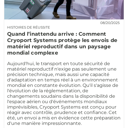
08/20/2025
HISTOIRES DE RÉUSSITE
Quand l’inattendu arrive : Comment
Cryoport Systems protège les envois de
matériel reproductif dans un paysage
mondial complexe
Aujourd'hui, le transport en toute sécurité de
matériel reproductif n'exige pas seulement une
précision technique, mais aussi une capacité
d'adaptation en temps réel à un environnement
mondial en constante évolution. Qu'il s'agisse de
l'évolution de la réglementation, de
changements soudains dans la disponibilité de
l'espace aérien ou d'événements mondiaux
imprévisibles, Cryoport Systems est conçu pour
réagir avec contrôle, prudence et confiance. Cet
été, un envoi a mis en évidence cette préparation
d'une manière impressionnante.